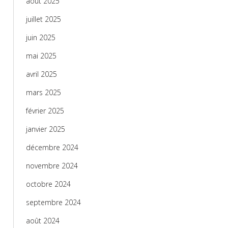
août 2025
juillet 2025
juin 2025
mai 2025
avril 2025
mars 2025
février 2025
janvier 2025
décembre 2024
novembre 2024
octobre 2024
septembre 2024
août 2024