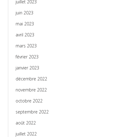
juillet 2023
juin 2023
mai 2023
avril 2023
mars 2023
février 2023
janvier 2023
décembre 2022
novembre 2022
octobre 2022
septembre 2022
août 2022
juillet 2022