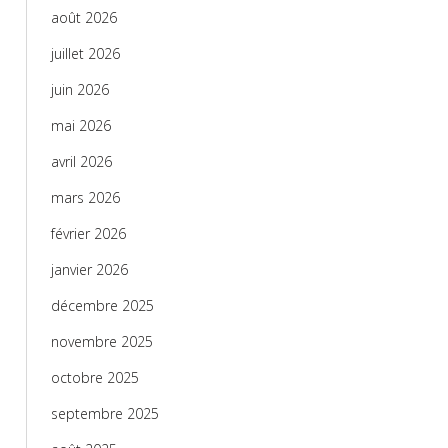
août 2026
juillet 2026
juin 2026
mai 2026
avril 2026
mars 2026
février 2026
janvier 2026
décembre 2025
novembre 2025
octobre 2025
septembre 2025