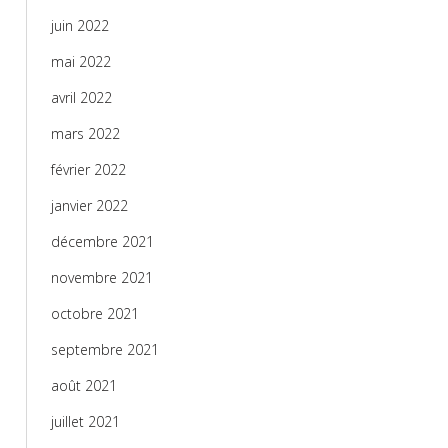
juin 2022
mai 2022
avril 2022
mars 2022
février 2022
janvier 2022
décembre 2021
novembre 2021
octobre 2021
septembre 2021
août 2021
juillet 2021