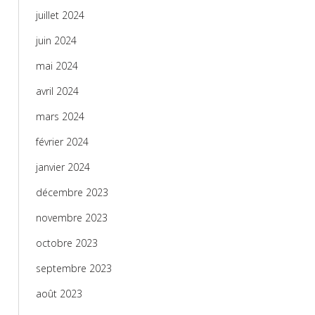
juillet 2024
juin 2024
mai 2024
avril 2024
mars 2024
février 2024
janvier 2024
décembre 2023
novembre 2023
octobre 2023
septembre 2023
août 2023