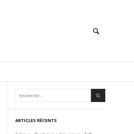
ARTICLES RÉCENTS