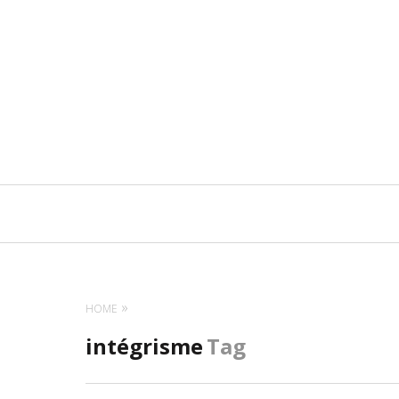
Navigation
principale
HOME
intégrisme
Tag