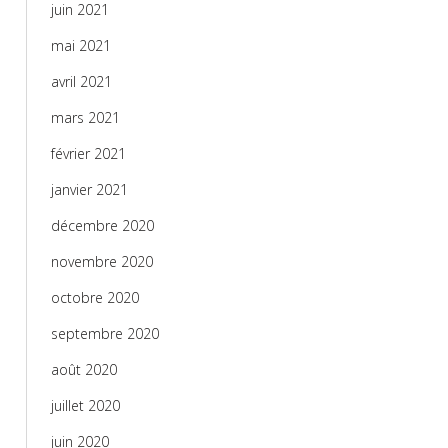
juin 2021
mai 2021
avril 2021
mars 2021
février 2021
janvier 2021
décembre 2020
novembre 2020
octobre 2020
septembre 2020
août 2020
juillet 2020
juin 2020