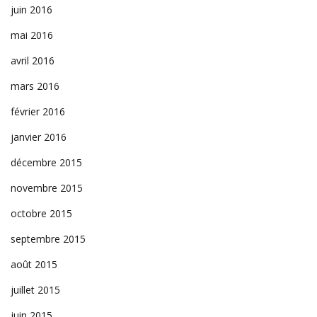
juin 2016
mai 2016
avril 2016
mars 2016
février 2016
janvier 2016
décembre 2015
novembre 2015
octobre 2015
septembre 2015
août 2015
juillet 2015
juin 2015