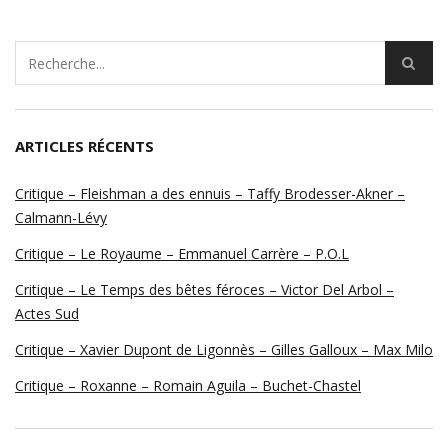
ARTICLES RÉCENTS
Critique – Fleishman a des ennuis – Taffy Brodesser-Akner –
Calmann-Lévy
Critique – Le Royaume – Emmanuel Carrère – P.O.L
Critique – Le Temps des bêtes féroces – Victor Del Arbol –
Actes Sud
Critique – Xavier Dupont de Ligonnès – Gilles Galloux – Max Milo
Critique – Roxanne – Romain Aguila – Buchet-Chastel