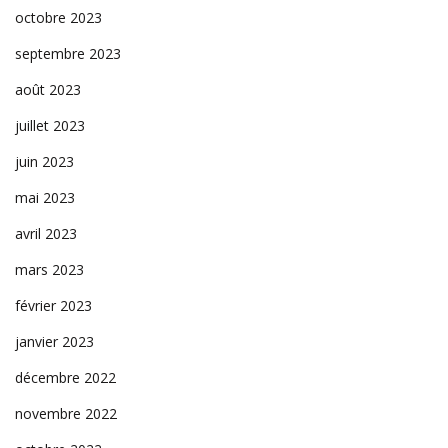
octobre 2023
septembre 2023
août 2023
juillet 2023
juin 2023
mai 2023
avril 2023
mars 2023
février 2023
janvier 2023
décembre 2022
novembre 2022