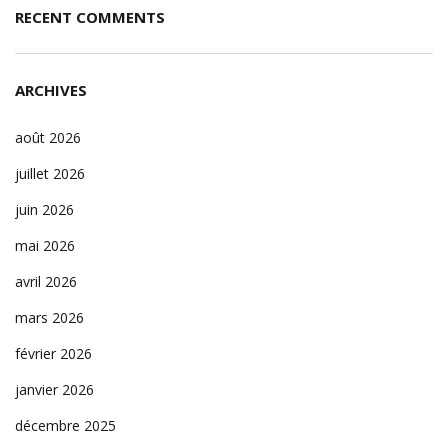
RECENT COMMENTS
ARCHIVES
août 2026
juillet 2026
juin 2026
mai 2026
avril 2026
mars 2026
février 2026
janvier 2026
décembre 2025