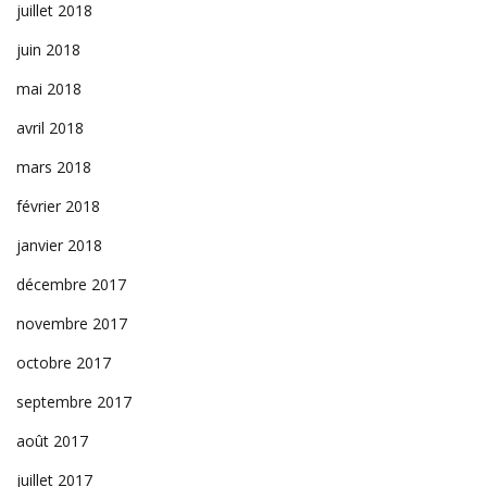
juillet 2018
juin 2018
mai 2018
avril 2018
mars 2018
février 2018
janvier 2018
décembre 2017
novembre 2017
octobre 2017
septembre 2017
août 2017
juillet 2017