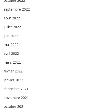
octobre 2022
septembre 2022
août 2022
juillet 2022
juin 2022
mai 2022
avril 2022
mars 2022
février 2022
janvier 2022
décembre 2021
novembre 2021
octobre 2021