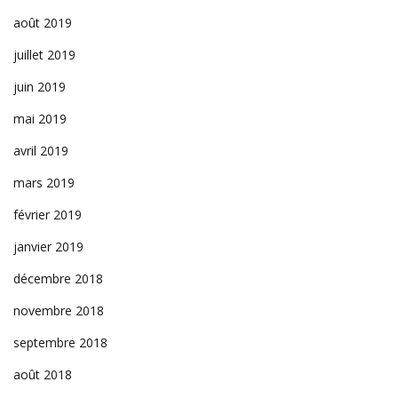
août 2019
juillet 2019
juin 2019
mai 2019
avril 2019
mars 2019
février 2019
janvier 2019
décembre 2018
novembre 2018
septembre 2018
août 2018