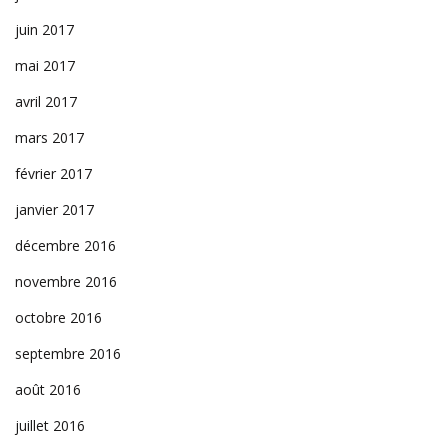
juin 2017
mai 2017
avril 2017
mars 2017
février 2017
janvier 2017
décembre 2016
novembre 2016
octobre 2016
septembre 2016
août 2016
juillet 2016