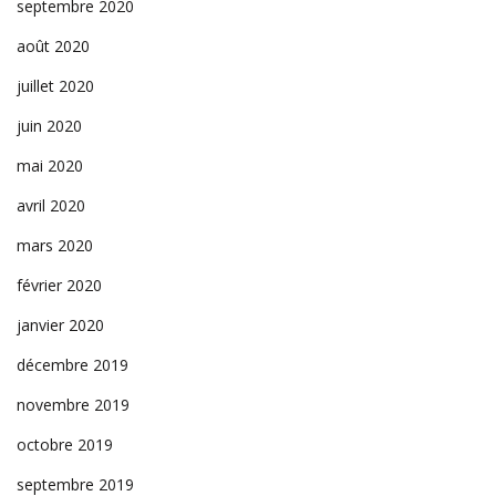
septembre 2020
août 2020
juillet 2020
juin 2020
mai 2020
avril 2020
mars 2020
février 2020
janvier 2020
décembre 2019
novembre 2019
octobre 2019
septembre 2019