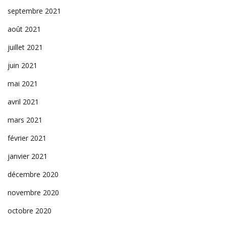
septembre 2021
août 2021
juillet 2021
juin 2021
mai 2021
avril 2021
mars 2021
février 2021
janvier 2021
décembre 2020
novembre 2020
octobre 2020