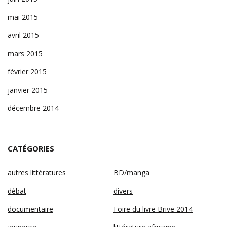
mai 2015
avril 2015
mars 2015
février 2015
janvier 2015
décembre 2014
CATÉGORIES
autres littératures
BD/manga
débat
divers
documentaire
Foire du livre Brive 2014