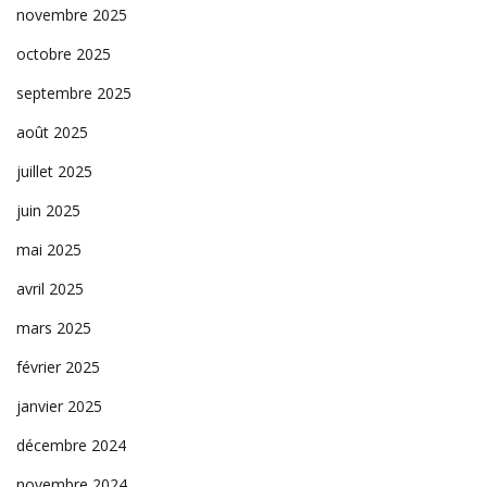
novembre 2025
octobre 2025
septembre 2025
août 2025
juillet 2025
juin 2025
mai 2025
avril 2025
mars 2025
février 2025
janvier 2025
décembre 2024
novembre 2024