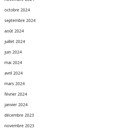
octobre 2024
septembre 2024
août 2024
juillet 2024
juin 2024
mai 2024
avril 2024
mars 2024
février 2024
janvier 2024
décembre 2023
novembre 2023