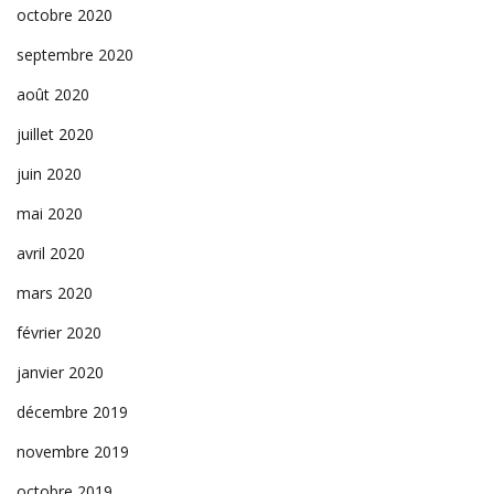
octobre 2020
septembre 2020
août 2020
juillet 2020
juin 2020
mai 2020
avril 2020
mars 2020
février 2020
janvier 2020
décembre 2019
novembre 2019
octobre 2019