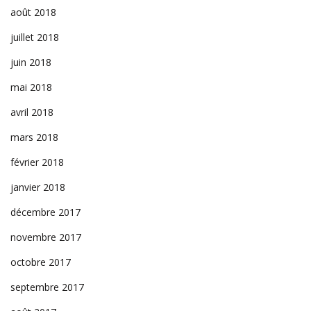
août 2018
juillet 2018
juin 2018
mai 2018
avril 2018
mars 2018
février 2018
janvier 2018
décembre 2017
novembre 2017
octobre 2017
septembre 2017