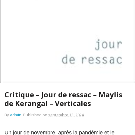
Critique – Jour de ressac – Maylis
de Kerangal – Verticales
By
admin
.
Published on
septembre 13, 2024
.
Un jour de novembre, après la pandémie et le