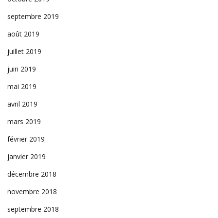
septembre 2019
août 2019
juillet 2019
juin 2019
mai 2019
avril 2019
mars 2019
février 2019
janvier 2019
décembre 2018
novembre 2018
septembre 2018