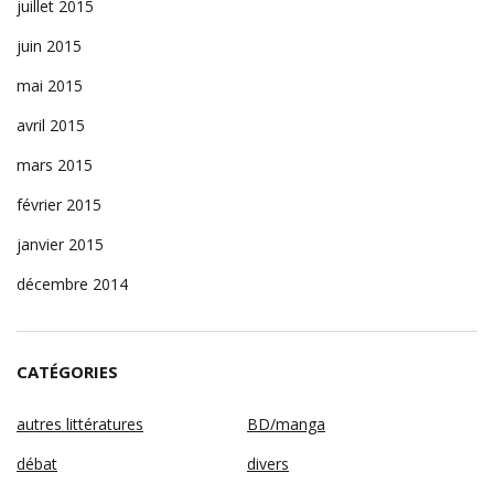
juillet 2015
juin 2015
mai 2015
avril 2015
mars 2015
février 2015
janvier 2015
décembre 2014
CATÉGORIES
autres littératures
BD/manga
débat
divers