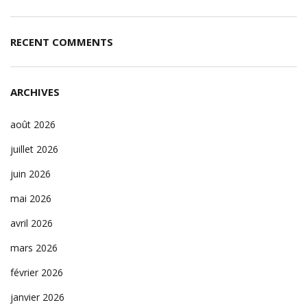
RECENT COMMENTS
ARCHIVES
août 2026
juillet 2026
juin 2026
mai 2026
avril 2026
mars 2026
février 2026
janvier 2026