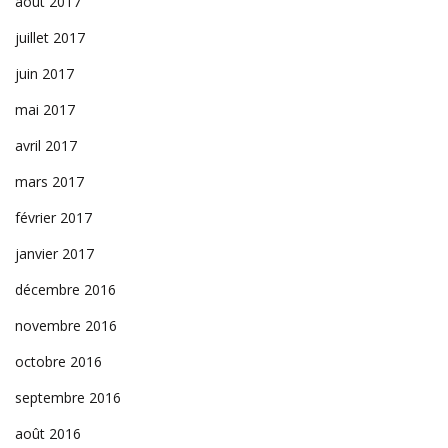
août 2017
juillet 2017
juin 2017
mai 2017
avril 2017
mars 2017
février 2017
janvier 2017
décembre 2016
novembre 2016
octobre 2016
septembre 2016
août 2016