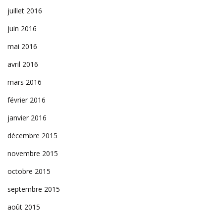
juillet 2016
juin 2016
mai 2016
avril 2016
mars 2016
février 2016
janvier 2016
décembre 2015
novembre 2015
octobre 2015
septembre 2015
août 2015