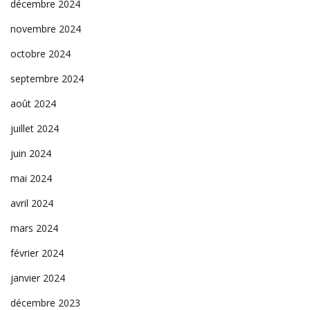
décembre 2024
novembre 2024
octobre 2024
septembre 2024
août 2024
juillet 2024
juin 2024
mai 2024
avril 2024
mars 2024
février 2024
janvier 2024
décembre 2023