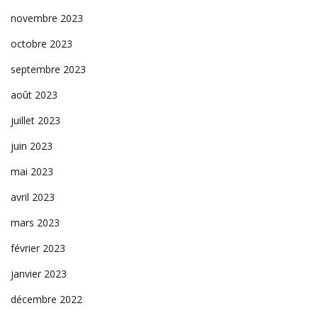
novembre 2023
octobre 2023
septembre 2023
août 2023
juillet 2023
juin 2023
mai 2023
avril 2023
mars 2023
février 2023
janvier 2023
décembre 2022