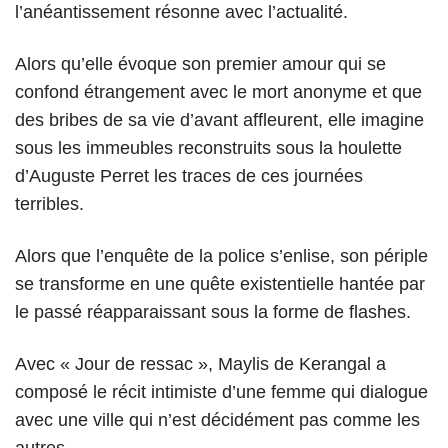
l’anéantissement résonne avec l’actualité.
Alors qu’elle évoque son premier amour qui se
confond étrangement avec le mort anonyme et que
des bribes de sa vie d’avant affleurent, elle imagine
sous les immeubles reconstruits sous la houlette
d’Auguste Perret les traces de ces journées
terribles.
Alors que l’enquête de la police s’enlise, son périple
se transforme en une quête existentielle hantée par
le passé réapparaissant sous la forme de flashes.
Avec « Jour de ressac », Maylis de Kerangal a
composé le récit intimiste d’une femme qui dialogue
avec une ville qui n’est décidément pas comme les