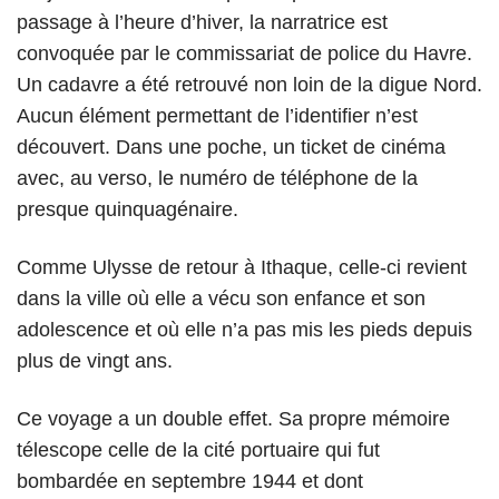
passage à l’heure d’hiver, la narratrice est
convoquée par le commissariat de police du Havre.
Un cadavre a été retrouvé non loin de la digue Nord.
Aucun élément permettant de l’identifier n’est
découvert. Dans une poche, un ticket de cinéma
avec, au verso, le numéro de téléphone de la
presque quinquagénaire.
Comme Ulysse de retour à Ithaque, celle-ci revient
dans la ville où elle a vécu son enfance et son
adolescence et où elle n’a pas mis les pieds depuis
plus de vingt ans.
Ce voyage a un double effet. Sa propre mémoire
télescope celle de la cité portuaire qui fut
bombardée en septembre 1944 et dont