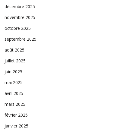
décembre 2025
novembre 2025
octobre 2025
septembre 2025
août 2025
juillet 2025
juin 2025
mai 2025
avril 2025
mars 2025
février 2025
janvier 2025