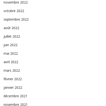
novembre 2022
octobre 2022
septembre 2022
août 2022
juillet 2022
juin 2022
mai 2022
avril 2022
mars 2022
février 2022
janvier 2022
décembre 2021
novembre 2021