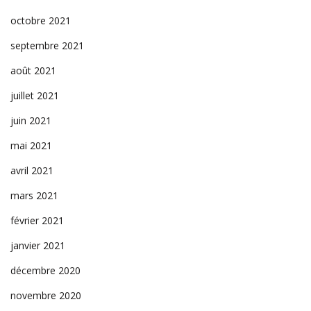
octobre 2021
septembre 2021
août 2021
juillet 2021
juin 2021
mai 2021
avril 2021
mars 2021
février 2021
janvier 2021
décembre 2020
novembre 2020