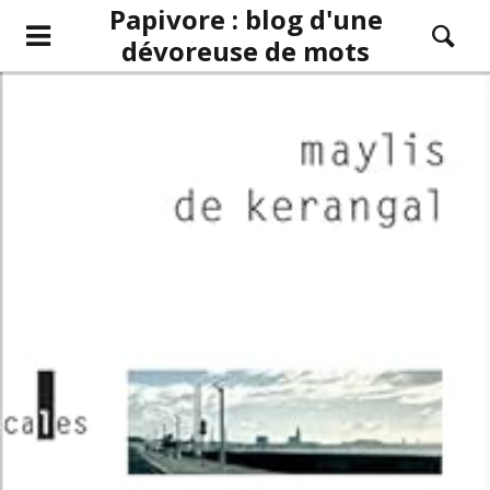
Papivore : blog d'une
dévoreuse de mots