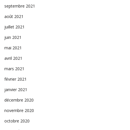
septembre 2021
août 2021
juillet 2021
juin 2021
mai 2021
avril 2021
mars 2021
février 2021
janvier 2021
décembre 2020
novembre 2020
octobre 2020