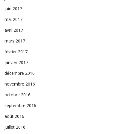
juin 2017
mai 2017
avril 2017
mars 2017
février 2017
janvier 2017
décembre 2016
novembre 2016
octobre 2016
septembre 2016
août 2016
juillet 2016