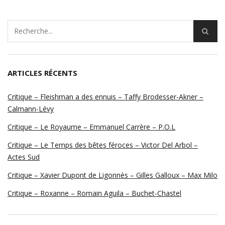
ARTICLES RÉCENTS
Critique – Fleishman a des ennuis – Taffy Brodesser-Akner –
Calmann-Lévy
Critique – Le Royaume – Emmanuel Carrère – P.O.L
Critique – Le Temps des bêtes féroces – Victor Del Arbol –
Actes Sud
Critique – Xavier Dupont de Ligonnès – Gilles Galloux – Max Milo
Critique – Roxanne – Romain Aguila – Buchet-Chastel