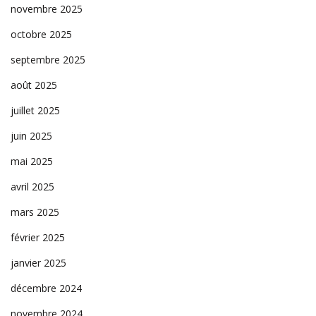
novembre 2025
octobre 2025
septembre 2025
août 2025
juillet 2025
juin 2025
mai 2025
avril 2025
mars 2025
février 2025
janvier 2025
décembre 2024
novembre 2024