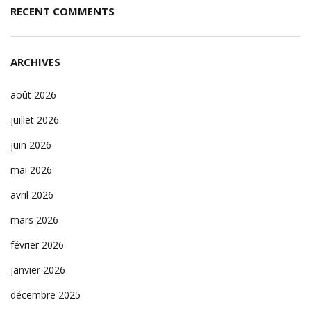
RECENT COMMENTS
ARCHIVES
août 2026
juillet 2026
juin 2026
mai 2026
avril 2026
mars 2026
février 2026
janvier 2026
décembre 2025