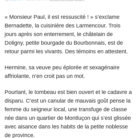
« Monsieur Paul, il est ressuscité ! » s’exclame
Bernadette, la cuisinière des Larmencour. Trois
jours après son enterrement, le châtelain de
Doligny, petite bourgade du Bourbonnais, est de
retour parmi les vivants. Des témoins en attestent.
Hermine, sa veuve peu éplorée et sexagénaire
affriolante, n’en croit pas un mot.
Pourtant, le tombeau est bien ouvert et le cadavre a
disparu. C’est un canular de mauvais goût pense la
femme du seigneur local, une transfuge de classe
née dans un quartier de Montluçon qui s’est glissée
avec aisance dans les habits de la petite noblesse
de province.