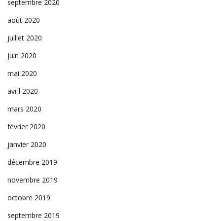
septembre 2020
août 2020
juillet 2020
juin 2020
mai 2020
avril 2020
mars 2020
février 2020
janvier 2020
décembre 2019
novembre 2019
octobre 2019
septembre 2019