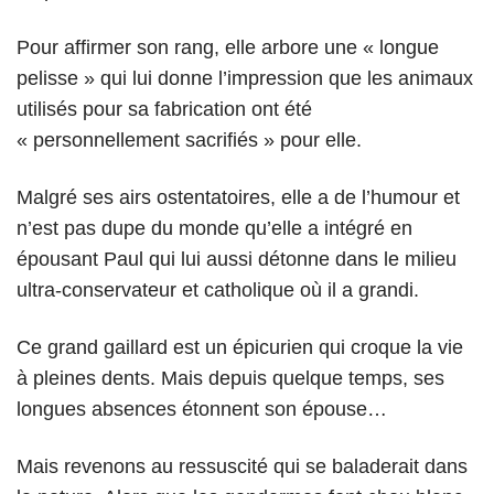
Pour affirmer son rang, elle arbore une « longue
pelisse » qui lui donne l’impression que les animaux
utilisés pour sa fabrication ont été
« personnellement sacrifiés » pour elle.
Malgré ses airs ostentatoires, elle a de l’humour et
n’est pas dupe du monde qu’elle a intégré en
épousant Paul qui lui aussi détonne dans le milieu
ultra-conservateur et catholique où il a grandi.
Ce grand gaillard est un épicurien qui croque la vie
à pleines dents. Mais depuis quelque temps, ses
longues absences étonnent son épouse…
Mais revenons au ressuscité qui se baladerait dans