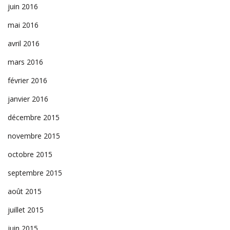
juin 2016
mai 2016
avril 2016
mars 2016
février 2016
janvier 2016
décembre 2015
novembre 2015
octobre 2015
septembre 2015
août 2015
juillet 2015
juin 2015