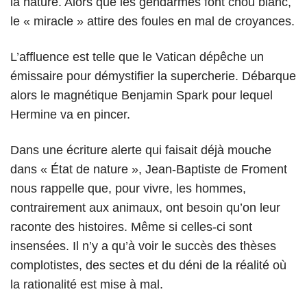
la nature. Alors que les gendarmes font chou blanc,
le « miracle » attire des foules en mal de croyances.
L’affluence est telle que le Vatican dépêche un
émissaire pour démystifier la supercherie. Débarque
alors le magnétique Benjamin Spark pour lequel
Hermine va en pincer.
Dans une écriture alerte qui faisait déjà mouche
dans « État de nature », Jean-Baptiste de Froment
nous rappelle que, pour vivre, les hommes,
contrairement aux animaux, ont besoin qu’on leur
raconte des histoires. Même si celles-ci sont
insensées. Il n’y a qu’à voir le succès des thèses
complotistes, des sectes et du déni de la réalité où
la rationalité est mise à mal.