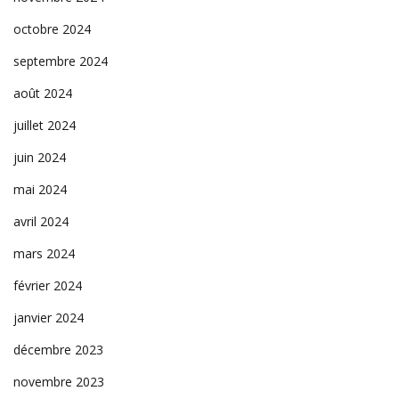
octobre 2024
septembre 2024
août 2024
juillet 2024
juin 2024
mai 2024
avril 2024
mars 2024
février 2024
janvier 2024
décembre 2023
novembre 2023