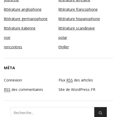
littérature anglophone
littérature francophone
littérature germanophone
littérature hispanophone
littérature italienne
littérature scandinave
noir
polar
rencontres
thriller
MÉTA
Connexion
Flux
RSS
des articles
RSS
des commentaires
Site de WordPress-FR