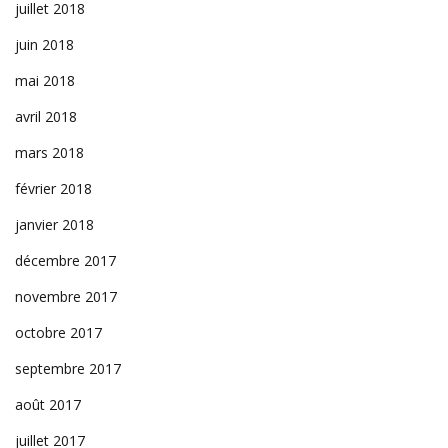
juillet 2018
juin 2018
mai 2018
avril 2018
mars 2018
février 2018
janvier 2018
décembre 2017
novembre 2017
octobre 2017
septembre 2017
août 2017
juillet 2017