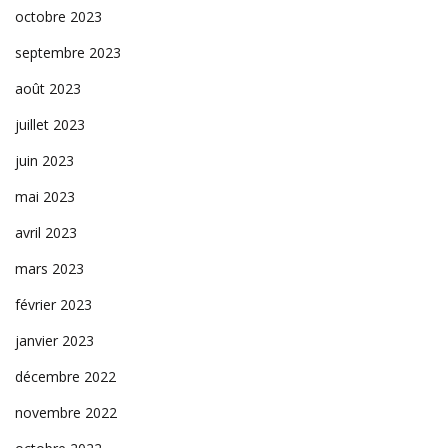
octobre 2023
septembre 2023
août 2023
juillet 2023
juin 2023
mai 2023
avril 2023
mars 2023
février 2023
janvier 2023
décembre 2022
novembre 2022