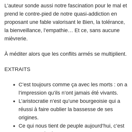
L’auteur sonde aussi notre fascination pour le mal et
prend le contre-pied de notre quasi-addiction en
proposant une fable valorisant le Bien, la tolérance,
la bienveillance, l’empathie… Et ce, sans aucune
mièvrerie.
À méditer alors que les conflits armés se multiplient.
EXTRAITS
C’est toujours comme ça avec les morts : on a
l’impression qu’ils n’ont jamais été vivants.
L’aristocratie n’est qu’une bourgeoisie qui a
réussi à faire oublier la bassesse de ses
origines.
Ce qui nous tient de peuple aujourd’hui, c’est