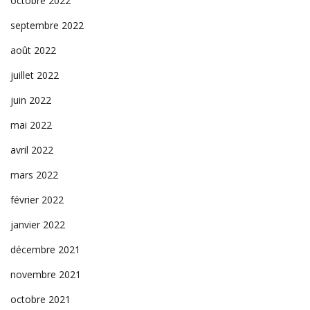
octobre 2022
septembre 2022
août 2022
juillet 2022
juin 2022
mai 2022
avril 2022
mars 2022
février 2022
janvier 2022
décembre 2021
novembre 2021
octobre 2021