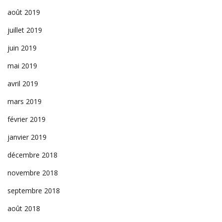
août 2019
juillet 2019
juin 2019
mai 2019
avril 2019
mars 2019
février 2019
janvier 2019
décembre 2018
novembre 2018
septembre 2018
août 2018