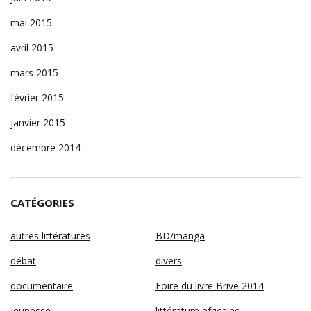
mai 2015
avril 2015
mars 2015
février 2015
janvier 2015
décembre 2014
CATÉGORIES
autres littératures
BD/manga
débat
divers
documentaire
Foire du livre Brive 2014
jeunesse
littérature africaine