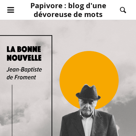
Papivore : blog d'une
dévoreuse de mots