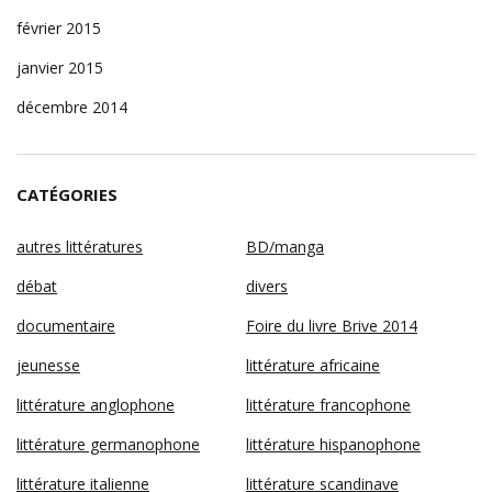
février 2015
janvier 2015
décembre 2014
CATÉGORIES
autres littératures
BD/manga
débat
divers
documentaire
Foire du livre Brive 2014
jeunesse
littérature africaine
littérature anglophone
littérature francophone
littérature germanophone
littérature hispanophone
littérature italienne
littérature scandinave