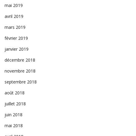
mai 2019
avril 2019
mars 2019
février 2019
janvier 2019
décembre 2018
novembre 2018
septembre 2018
août 2018
juillet 2018
juin 2018
mai 2018