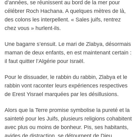
d’années, se réunissent au bord de la mer pour
célébrer Roch Hachana. A quelques mètres de là,
des colons les interpellent. « Sales juifs, rentrez
chez vous » hurlent-ils.
Une bagarre s’ensuit. Le mari de Zlabya, désormais
maman de deux enfants, en est maintenant certain :
il faut quitter l’Algérie pour Israël.
Pour le dissuader, le rabbin du rabbin, Zlabya et le
rabbin vont raconter leurs expériences respectives
de Erest Yisrael marquées par les désillusions.
Alors que la Terre promise symbolise la pureté et la
sainteté pour les Juifs, plusieurs religions cohabitent
avec plus ou moins de bonheur. Pis, ses habitants,
avides de distraction, se détournent de Dieu.