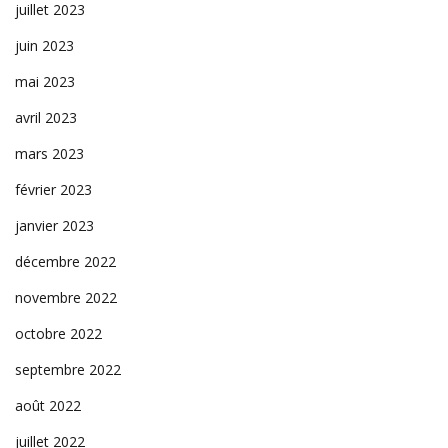
juillet 2023
juin 2023
mai 2023
avril 2023
mars 2023
février 2023
janvier 2023
décembre 2022
novembre 2022
octobre 2022
septembre 2022
août 2022
juillet 2022