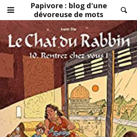
Papivore : blog d'une
dévoreuse de mots