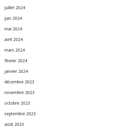
juillet 2024
juin 2024
mai 2024
avril 2024
mars 2024
février 2024
janvier 2024
décembre 2023
novembre 2023
octobre 2023
septembre 2023
août 2023