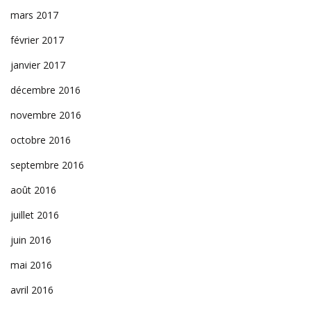
mars 2017
février 2017
janvier 2017
décembre 2016
novembre 2016
octobre 2016
septembre 2016
août 2016
juillet 2016
juin 2016
mai 2016
avril 2016