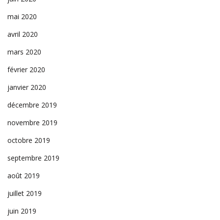
mai 2020
avril 2020
mars 2020
février 2020
janvier 2020
décembre 2019
novembre 2019
octobre 2019
septembre 2019
août 2019
juillet 2019
juin 2019