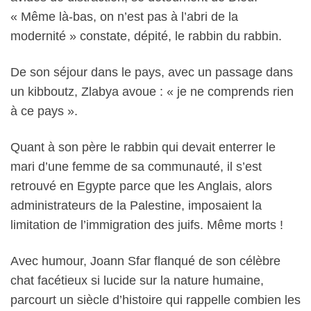
« Même là-bas, on n’est pas à l’abri de la
modernité » constate, dépité, le rabbin du rabbin.
De son séjour dans le pays, avec un passage dans
un kibboutz, Zlabya avoue : « je ne comprends rien
à ce pays ».
Quant à son père le rabbin qui devait enterrer le
mari d’une femme de sa communauté, il s’est
retrouvé en Egypte parce que les Anglais, alors
administrateurs de la Palestine, imposaient la
limitation de l’immigration des juifs. Même morts !
Avec humour, Joann Sfar flanqué de son célèbre
chat facétieux si lucide sur la nature humaine,
parcourt un siècle d’histoire qui rappelle combien les