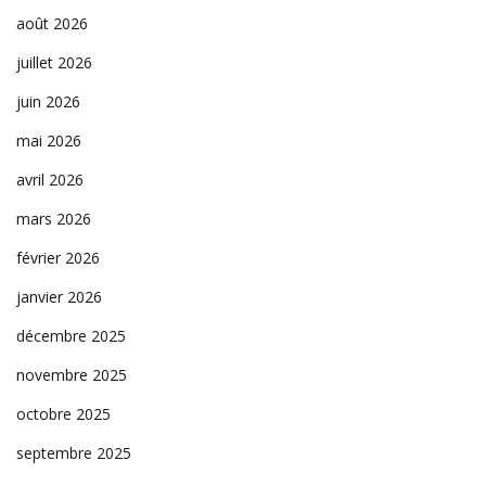
août 2026
juillet 2026
juin 2026
mai 2026
avril 2026
mars 2026
février 2026
janvier 2026
décembre 2025
novembre 2025
octobre 2025
septembre 2025