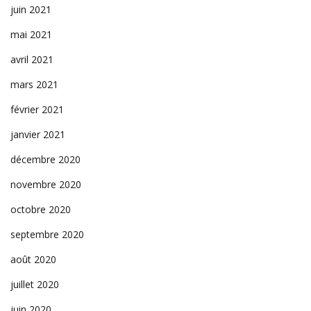
juin 2021
mai 2021
avril 2021
mars 2021
février 2021
janvier 2021
décembre 2020
novembre 2020
octobre 2020
septembre 2020
août 2020
juillet 2020
juin 2020