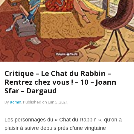
Critique – Le Chat du Rabbin –
Rentrez chez vous ! – 10 – Joann
Sfar – Dargaud
By
admin
.
Published on
juin 5, 2021
.
Les personnages du « Chat du Rabbin », qu’on a
plaisir à suivre depuis près d’une vingtaine