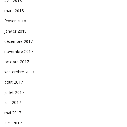
avril 2018
mars 2018
février 2018
janvier 2018
décembre 2017
novembre 2017
octobre 2017
septembre 2017
août 2017
juillet 2017
juin 2017
mai 2017
avril 2017