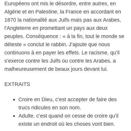
Européens ont mis le désordre, entre autres, en
Algérie et en Palestine, la France en accordant en
1870 la nationalité aux Juifs mais pas aux Arabes,
l’Angleterre en promettant un pays aux deux
peuples. Conséquence : « à la fin, tout le monde se
déteste » conclut le rabbin. J’ajoute que nous
continuons à en payer les effets. Le racisme, qu’il
s’exerce contre les Juifs ou contre les Arabes, a
malheureusement de beaux jours devant lui.
EXTRAITS
Croire en Dieu, c’est accepter de faire des
trucs ridicules en son nom.
Adulte, c’est quand on cesse de croire qu’il
existe un endroit où les choses vont bien.