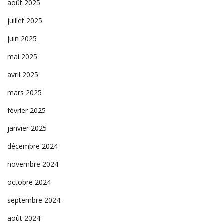
août 2025
juillet 2025
juin 2025
mai 2025
avril 2025
mars 2025
février 2025
janvier 2025
décembre 2024
novembre 2024
octobre 2024
septembre 2024
août 2024