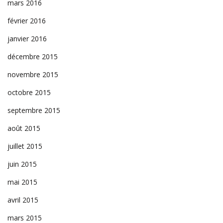
mars 2016
février 2016
janvier 2016
décembre 2015
novembre 2015
octobre 2015
septembre 2015
août 2015
juillet 2015
juin 2015
mai 2015
avril 2015
mars 2015