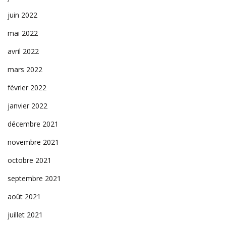
juin 2022
mai 2022
avril 2022
mars 2022
février 2022
janvier 2022
décembre 2021
novembre 2021
octobre 2021
septembre 2021
août 2021
juillet 2021