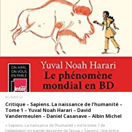
LIRE LA SUITE
BD/MANGA
Critique – Sapiens. La naissance de l’humanité –
Tome 1 – Yuval Noah Harari – David
Vandermeulen – Daniel Casanave – Albin Michel
« Sapiens. La naissance de l’humanité » est le tome 1 de
l’adaptation en bande dessinée de l’essai « Sapiens. Une brève