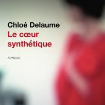
LIRE LA SUITE