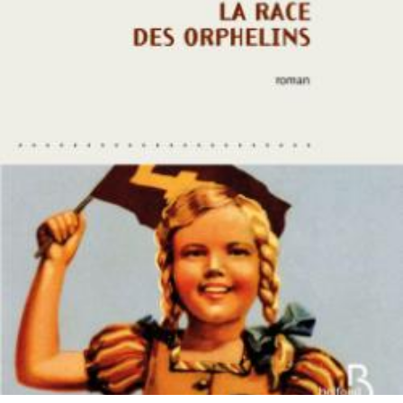
LIRE LA SUITE