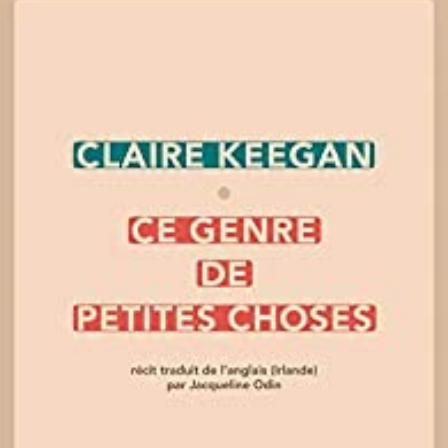
LIRE LA SUITE