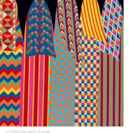
LIRE LA SUITE
LITTÉRATURE ANGLOPHONE