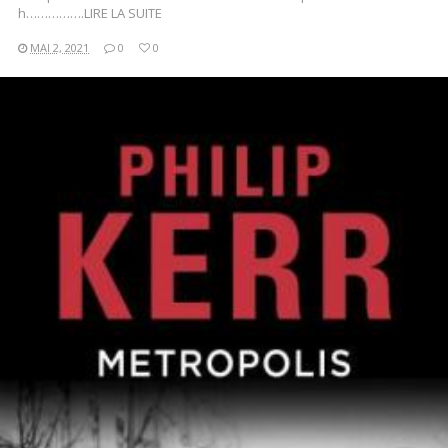
h…………….LIRE LA SUITE
MAI 2, 2021
0
0
LIRE LA SUITE