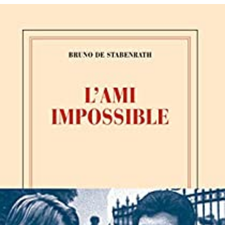
LIRE LA SUITE