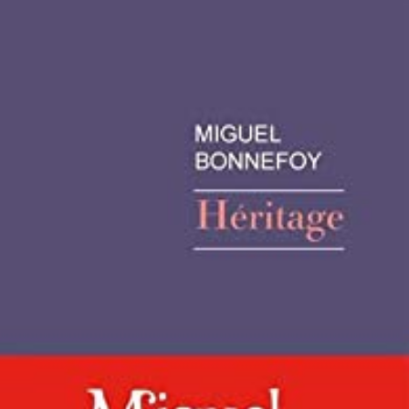
LIRE LA SUITE