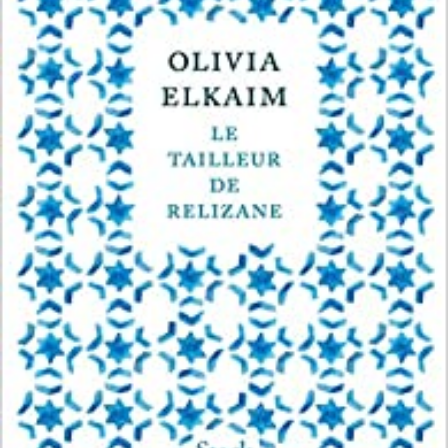
LIRE LA SUITE