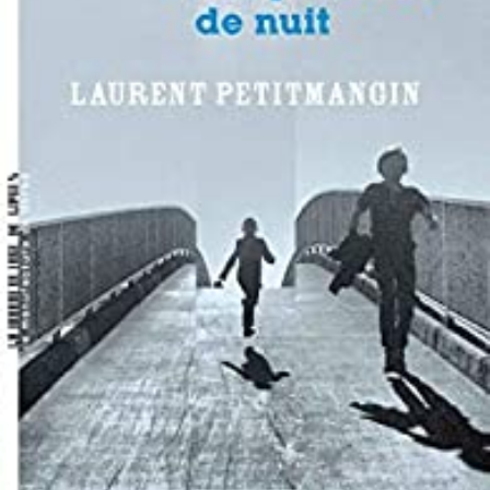
LIRE LA SUITE