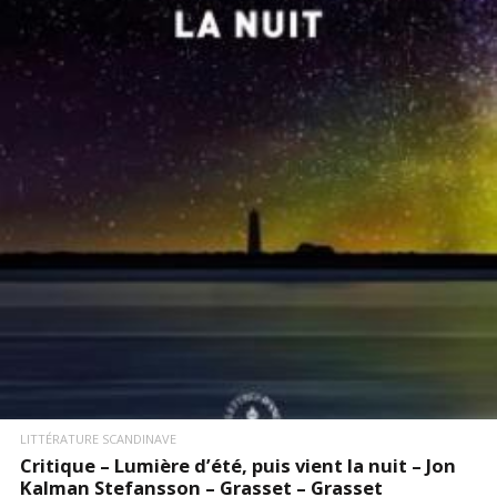
LIRE LA SUITE
LITTÉRATURE SCANDINAVE
Critique – Lumière d’été, puis vient la nuit – Jon
Kalman Stefansson – Grasset – Grasset