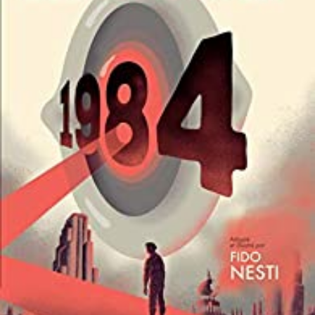
LIRE LA SUITE