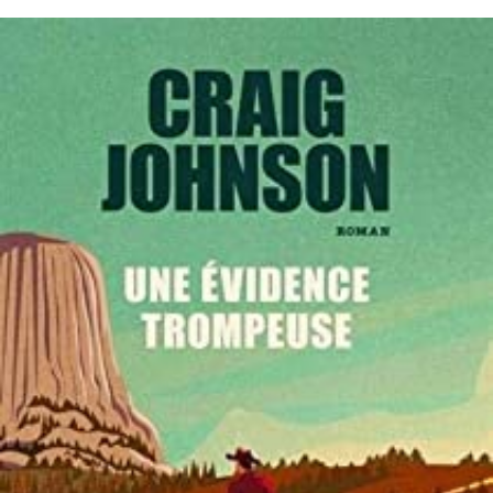
LIRE LA SUITE