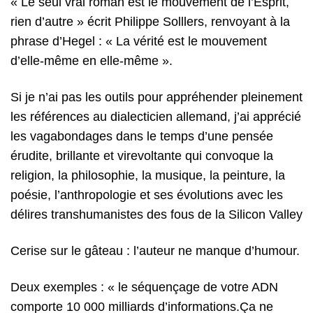
« Le seul vrai roman est le mouvement de l’Esprit,
rien d’autre » écrit Philippe Solllers, renvoyant à la
phrase d’Hegel : « La vérité est le mouvement
d’elle-même en elle-même ».
Si je n’ai pas les outils pour appréhender pleinement
les références au dialecticien allemand, j’ai apprécié
les vagabondages dans le temps d’une pensée
érudite, brillante et virevoltante qui convoque la
religion, la philosophie, la musique, la peinture, la
poésie, l’anthropologie et ses évolutions avec les
délires transhumanistes des fous de la Silicon Valley
Cerise sur le gâteau : l’auteur ne manque d’humour.
Deux exemples : « le séquençage de votre ADN
comporte 10 000 milliards d’informations.Ça ne