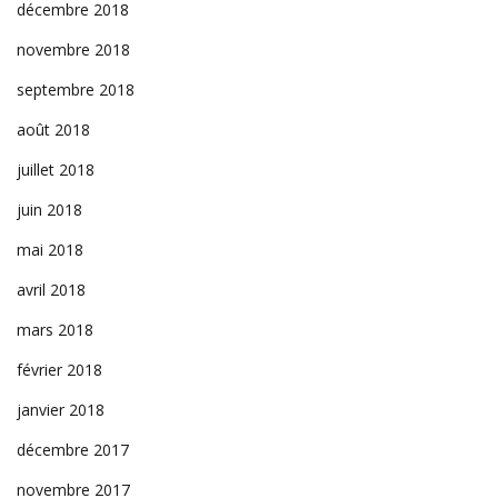
décembre 2018
novembre 2018
septembre 2018
août 2018
juillet 2018
juin 2018
mai 2018
avril 2018
mars 2018
février 2018
janvier 2018
décembre 2017
novembre 2017