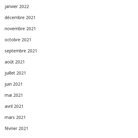
janvier 2022
décembre 2021
novembre 2021
octobre 2021
septembre 2021
août 2021
juillet 2021
juin 2021
mai 2021
avril 2021
mars 2021
février 2021