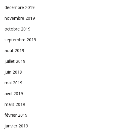
décembre 2019
novembre 2019
octobre 2019
septembre 2019
août 2019
juillet 2019
juin 2019
mai 2019
avril 2019
mars 2019
février 2019
janvier 2019