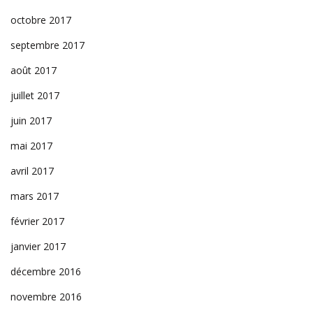
octobre 2017
septembre 2017
août 2017
juillet 2017
juin 2017
mai 2017
avril 2017
mars 2017
février 2017
janvier 2017
décembre 2016
novembre 2016