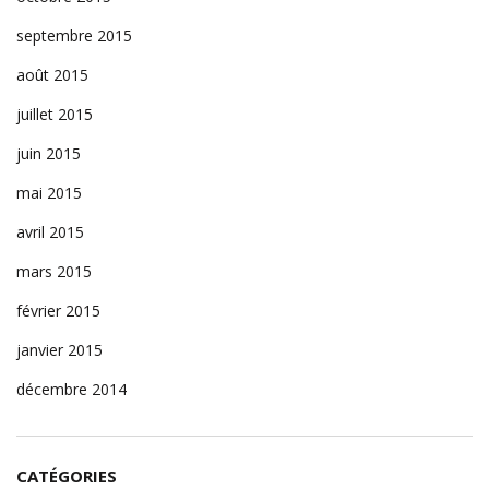
septembre 2015
août 2015
juillet 2015
juin 2015
mai 2015
avril 2015
mars 2015
février 2015
janvier 2015
décembre 2014
CATÉGORIES