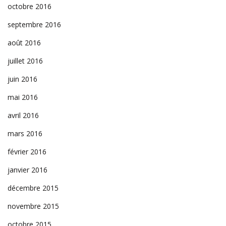
octobre 2016
septembre 2016
août 2016
juillet 2016
juin 2016
mai 2016
avril 2016
mars 2016
février 2016
janvier 2016
décembre 2015
novembre 2015
octobre 2015