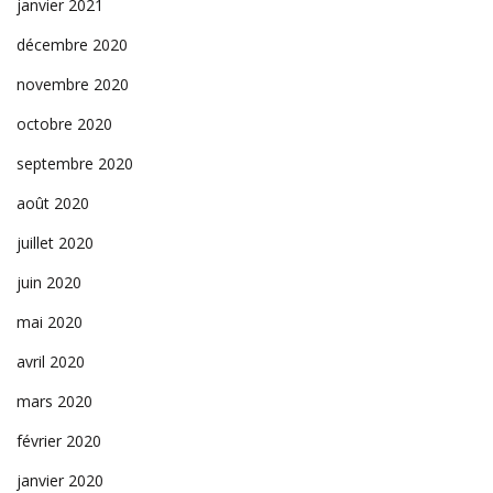
janvier 2021
décembre 2020
novembre 2020
octobre 2020
septembre 2020
août 2020
juillet 2020
juin 2020
mai 2020
avril 2020
mars 2020
février 2020
janvier 2020