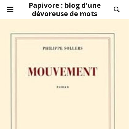
Papivore : blog d'une
dévoreuse de mots