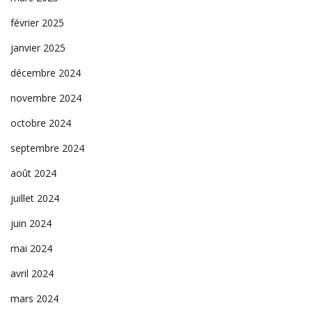
février 2025
janvier 2025
décembre 2024
novembre 2024
octobre 2024
septembre 2024
août 2024
juillet 2024
juin 2024
mai 2024
avril 2024
mars 2024