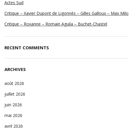
Actes Sud
Critique – Xavier Dupont de Ligonnès – Gilles Galloux – Max Milo
Critique – Roxanne – Romain Aguila – Buchet-Chastel
RECENT COMMENTS
ARCHIVES
août 2026
juillet 2026
juin 2026
mai 2026
avril 2026