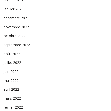
février 2023
janvier 2023
décembre 2022
novembre 2022
octobre 2022
septembre 2022
août 2022
juillet 2022
juin 2022
mai 2022
avril 2022
mars 2022
février 2022