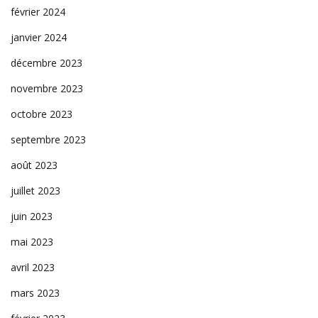
février 2024
janvier 2024
décembre 2023
novembre 2023
octobre 2023
septembre 2023
août 2023
juillet 2023
juin 2023
mai 2023
avril 2023
mars 2023