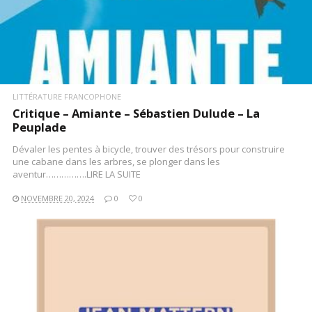
LITTÉRATURE FRANCOPHONE
Critique – Amiante – Sébastien Dulude – La
Peuplade
Dévaler les pentes à bicycle, trouver des trésors pour construire
une cabane dans les arbres, se plonger dans les
aventur…………….LIRE LA SUITE
NOVEMBRE 20, 2024
0
0