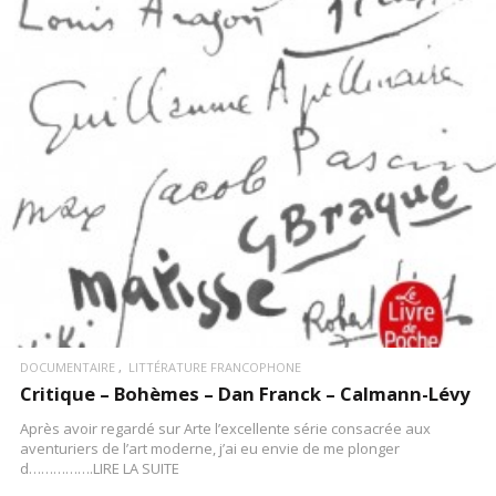
LIRE LA SUITE
DOCUMENTAIRE
LITTÉRATURE FRANCOPHONE
Critique – Bohèmes – Dan Franck – Calmann-Lévy
Après avoir regardé sur Arte l’excellente série consacrée aux
aventuriers de l’art moderne, j’ai eu envie de me plonger
d…………….LIRE LA SUITE