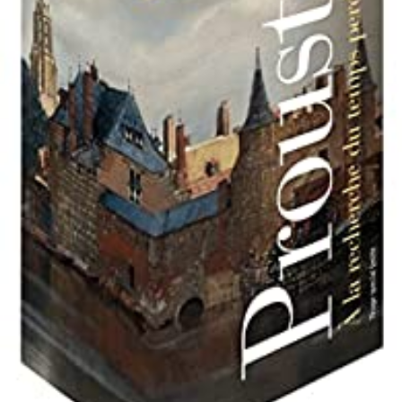
LIRE LA SUITE