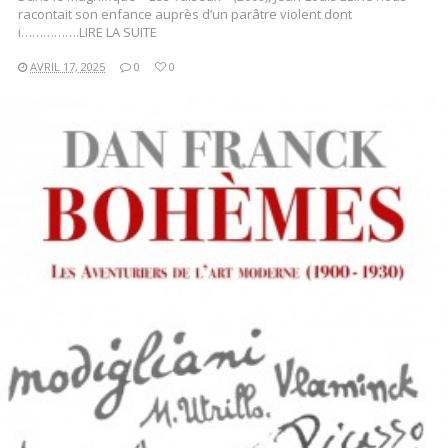
racontait son enfance auprès d’un parâtre violent dont
i…………….LIRE LA SUITE
AVRIL 17, 2025
0
0