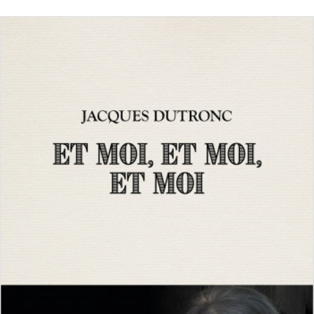
LIRE LA SUITE