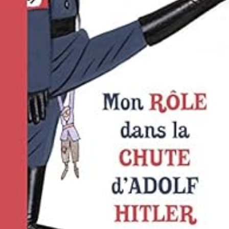
LIRE LA SUITE