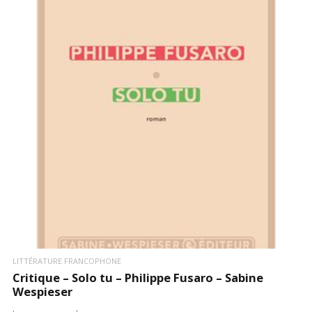
LIRE LA SUITE
LITTÉRATURE FRANCOPHONE
Critique – Solo tu – Philippe Fusaro – Sabine
Wespieser