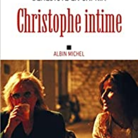
LIRE LA SUITE