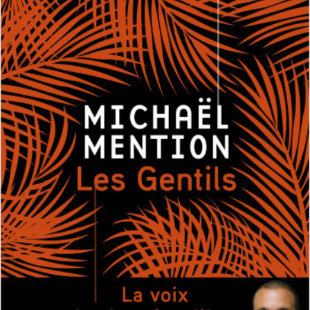
LIRE LA SUITE