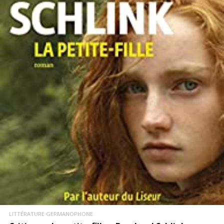
LIRE LA SUITE
LITTÉRATURE GERMANOPHONE