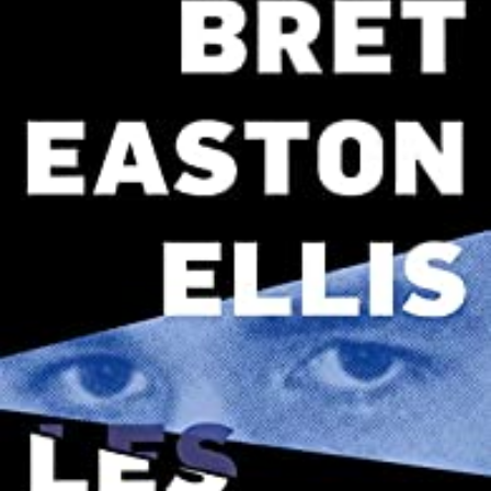
LIRE LA SUITE