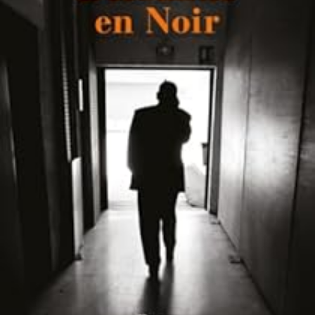
LIRE LA SUITE