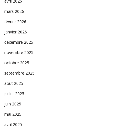
avril 2026
mars 2026
février 2026
janvier 2026
décembre 2025
novembre 2025
octobre 2025
septembre 2025
août 2025
juillet 2025
juin 2025
mai 2025
avril 2025