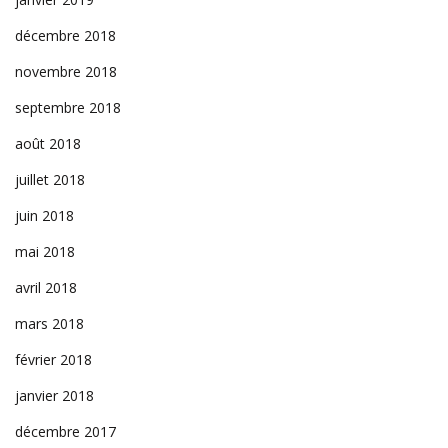
décembre 2018
novembre 2018
septembre 2018
août 2018
juillet 2018
juin 2018
mai 2018
avril 2018
mars 2018
février 2018
janvier 2018
décembre 2017