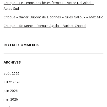
Critique – Le Temps des bêtes féroces – Victor Del Arbol –
Actes Sud
Critique – Xavier Dupont de Ligonnès – Gilles Galloux – Max Milo
Critique – Roxanne – Romain Aguila – Buchet-Chastel
RECENT COMMENTS
ARCHIVES
août 2026
juillet 2026
juin 2026
mai 2026