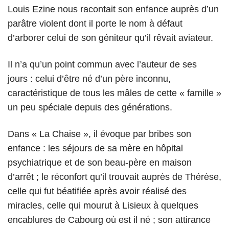
Louis Ezine nous racontait son enfance auprès d’un
parâtre violent dont il porte le nom à défaut
d’arborer celui de son géniteur qu’il rêvait aviateur.
Il n’a qu’un point commun avec l’auteur de ses
jours : celui d’être né d’un père inconnu,
caractéristique de tous les mâles de cette « famille »
un peu spéciale depuis des générations.
Dans « La Chaise », il évoque par bribes son
enfance : les séjours de sa mère en hôpital
psychiatrique et de son beau-père en maison
d’arrêt ; le réconfort qu’il trouvait auprès de Thérèse,
celle qui fut béatifiée après avoir réalisé des
miracles, celle qui mourut à Lisieux à quelques
encablures de Cabourg où est il né ; son attirance