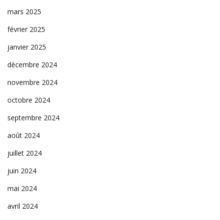
mars 2025
février 2025
janvier 2025
décembre 2024
novembre 2024
octobre 2024
septembre 2024
août 2024
juillet 2024
juin 2024
mai 2024
avril 2024