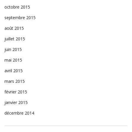
octobre 2015
septembre 2015
août 2015
juillet 2015
juin 2015
mai 2015
avril 2015
mars 2015
février 2015
janvier 2015
décembre 2014