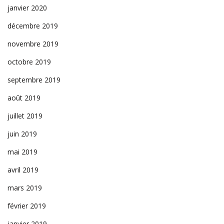
janvier 2020
décembre 2019
novembre 2019
octobre 2019
septembre 2019
août 2019
juillet 2019
juin 2019
mai 2019
avril 2019
mars 2019
février 2019
janvier 2019