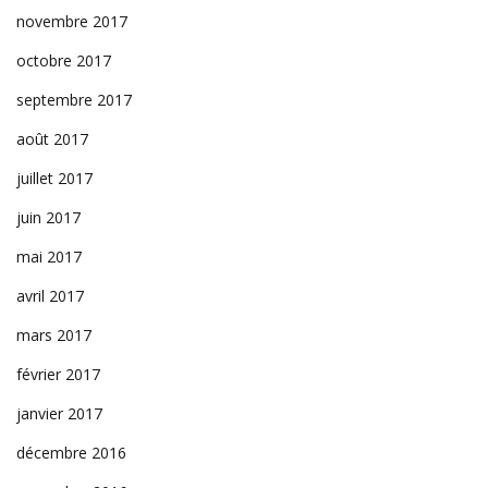
novembre 2017
octobre 2017
septembre 2017
août 2017
juillet 2017
juin 2017
mai 2017
avril 2017
mars 2017
février 2017
janvier 2017
décembre 2016