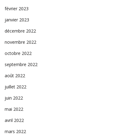
février 2023
janvier 2023
décembre 2022
novembre 2022
octobre 2022
septembre 2022
août 2022
juillet 2022
juin 2022
mai 2022
avril 2022
mars 2022