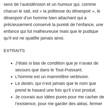
sens de l’autodérision et un humour qui, comme
chacun le sait, est « la politesse du désespoir », le
désespoir d’un homme bien attachant qui a
précieusement conservé la pureté de l’enfance, une
enfance qui fut malheureuse mais que le pudique
qu’il est ne qualifie jamais ainsi.
EXTRAITS
J’étais si bas de condition que je n’avais de
secours que dans le Tout-Puissant.
L’homme est un mammifère verbivore.
Le destin, qui n’est jamais que le nom que
prend le hasard une fois qu’il s’est produit.
Je courais aux idées pures pour me cacher de
l’existence, pour me garder des aléas, fermer