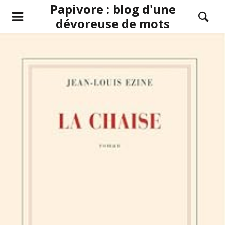
Papivore : blog d'une
dévoreuse de mots