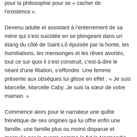
pour la philosophie pour se « cacher de
l’existence ».
Devenu adulte et assistant à l’enterrement de sa
mère qui s’est suicidée en se plongeant dans un
étang du côté de Saint-Lô épuisée par la honte, les
humiliations, les mensonges et les rêves avortés,
tout ce sur quoi il s’est construit, c’est-à-dire le
néant d’une filiation, s’effondre. Une femme
présente aux obsèques lui glisse en effet : « Je suis
Marcelle, Marcelle Caby. Je suis la sœur de votre
maman. »
Commence alors pour le narrateur une quête
frénétique de ses origines qui lui offre enfin une
famille, une famille plus ou moins disparue et