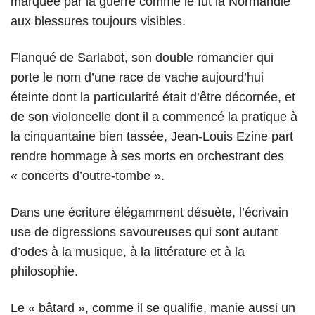
marquée par la guerre comme le fut la Normandie
aux blessures toujours visibles.
Flanqué de Sarlabot, son double romancier qui
porte le nom d’une race de vache aujourd’hui
éteinte dont la particularité était d’être décornée, et
de son violoncelle dont il a commencé la pratique à
la cinquantaine bien tassée, Jean-Louis Ezine part
rendre hommage à ses morts en orchestrant des
« concerts d’outre-tombe ».
Dans une écriture élégamment désuète, l’écrivain
use de digressions savoureuses qui sont autant
d’odes à la musique, à la littérature et à la
philosophie.
Le « bâtard », comme il se qualifie, manie aussi un