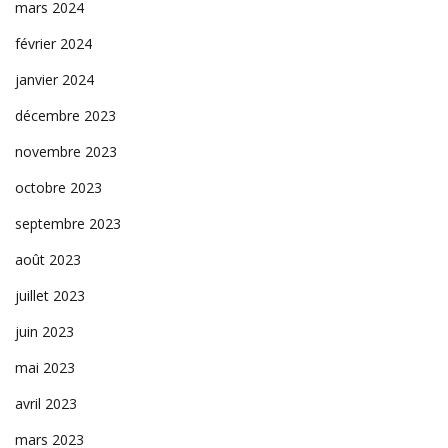
mars 2024
février 2024
janvier 2024
décembre 2023
novembre 2023
octobre 2023
septembre 2023
août 2023
juillet 2023
juin 2023
mai 2023
avril 2023
mars 2023