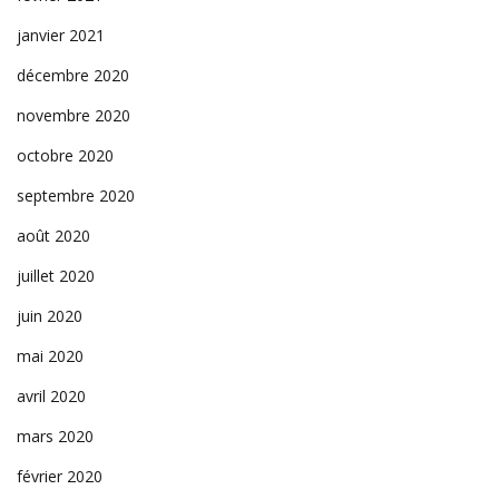
janvier 2021
décembre 2020
novembre 2020
octobre 2020
septembre 2020
août 2020
juillet 2020
juin 2020
mai 2020
avril 2020
mars 2020
février 2020