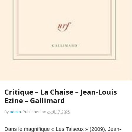
Critique – La Chaise – Jean-Louis
Ezine – Gallimard
By
admin
.
Published on
avril 17, 2025
.
Dans le magnifique « Les Taiseux » (2009), Jean-