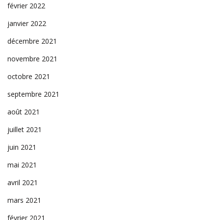
février 2022
janvier 2022
décembre 2021
novembre 2021
octobre 2021
septembre 2021
août 2021
juillet 2021
juin 2021
mai 2021
avril 2021
mars 2021
février 2021