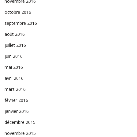
novembre 2016
octobre 2016
septembre 2016
août 2016
juillet 2016
juin 2016
mai 2016
avril 2016
mars 2016
février 2016
janvier 2016
décembre 2015
novembre 2015