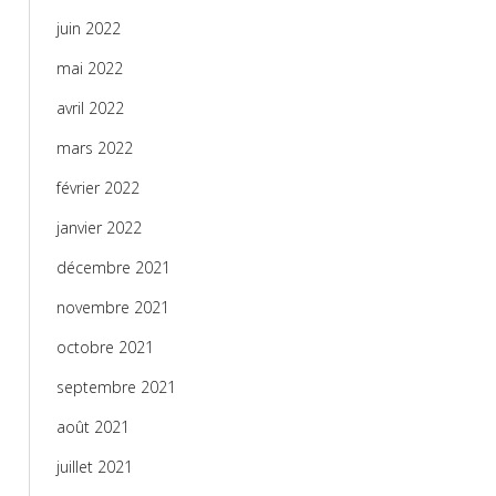
juin 2022
mai 2022
avril 2022
mars 2022
février 2022
janvier 2022
décembre 2021
novembre 2021
octobre 2021
septembre 2021
août 2021
juillet 2021