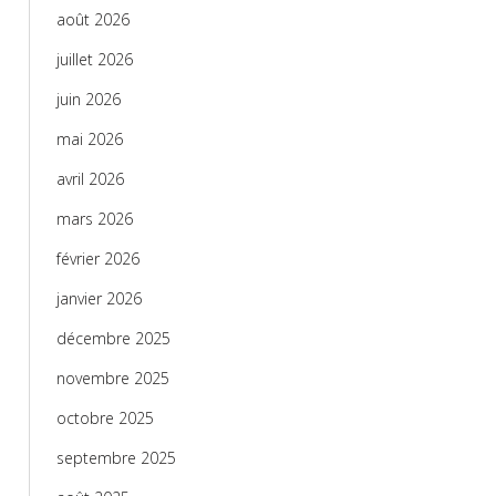
août 2026
juillet 2026
juin 2026
mai 2026
avril 2026
mars 2026
février 2026
janvier 2026
décembre 2025
novembre 2025
octobre 2025
septembre 2025