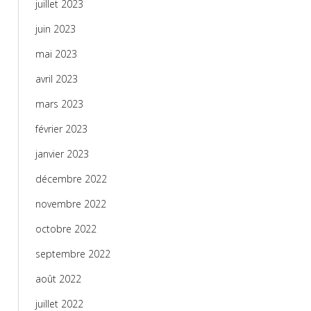
juillet 2023
juin 2023
mai 2023
avril 2023
mars 2023
février 2023
janvier 2023
décembre 2022
novembre 2022
octobre 2022
septembre 2022
août 2022
juillet 2022