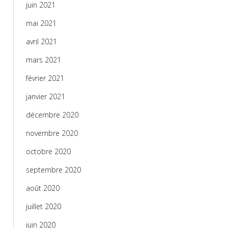
juin 2021
mai 2021
avril 2021
mars 2021
février 2021
janvier 2021
décembre 2020
novembre 2020
octobre 2020
septembre 2020
août 2020
juillet 2020
juin 2020