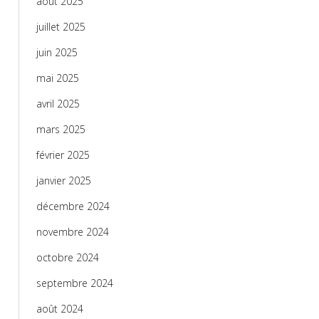
août 2025
juillet 2025
juin 2025
mai 2025
avril 2025
mars 2025
février 2025
janvier 2025
décembre 2024
novembre 2024
octobre 2024
septembre 2024
août 2024