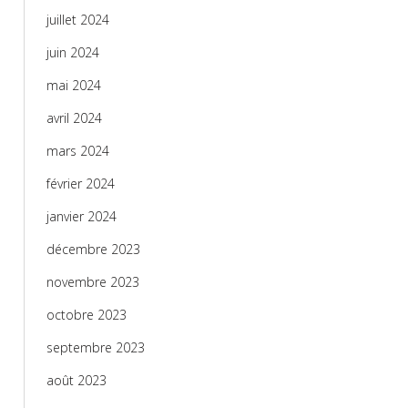
juillet 2024
juin 2024
mai 2024
avril 2024
mars 2024
février 2024
janvier 2024
décembre 2023
novembre 2023
octobre 2023
septembre 2023
août 2023