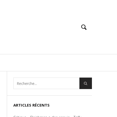
ARTICLES RÉCENTS