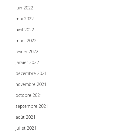
juin 2022
mai 2022
avril 2022
mars 2022
février 2022
janvier 2022
décembre 2021
novembre 2021
octobre 2021
septembre 2021
août 2021
juillet 2021