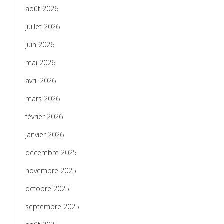
août 2026
juillet 2026
juin 2026
mai 2026
avril 2026
mars 2026
février 2026
janvier 2026
décembre 2025
novembre 2025
octobre 2025
septembre 2025