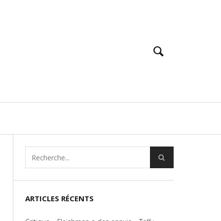
ARTICLES RÉCENTS