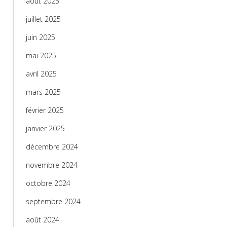
août 2025
juillet 2025
juin 2025
mai 2025
avril 2025
mars 2025
février 2025
janvier 2025
décembre 2024
novembre 2024
octobre 2024
septembre 2024
août 2024