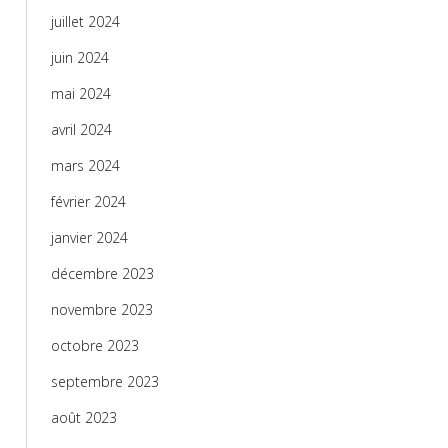
juillet 2024
juin 2024
mai 2024
avril 2024
mars 2024
février 2024
janvier 2024
décembre 2023
novembre 2023
octobre 2023
septembre 2023
août 2023