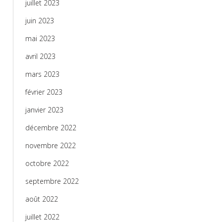
juillet 2023
juin 2023
mai 2023
avril 2023
mars 2023
février 2023
janvier 2023
décembre 2022
novembre 2022
octobre 2022
septembre 2022
août 2022
juillet 2022