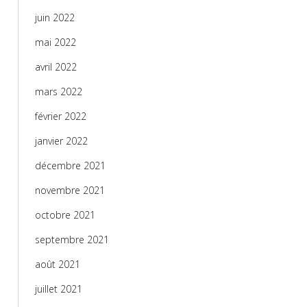
juin 2022
mai 2022
avril 2022
mars 2022
février 2022
janvier 2022
décembre 2021
novembre 2021
octobre 2021
septembre 2021
août 2021
juillet 2021