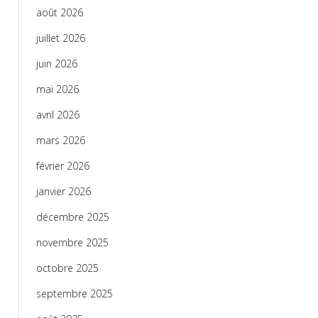
août 2026
juillet 2026
juin 2026
mai 2026
avril 2026
mars 2026
février 2026
janvier 2026
décembre 2025
novembre 2025
octobre 2025
septembre 2025