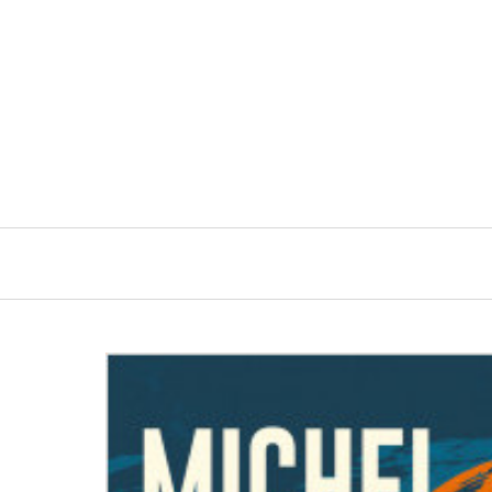
Navigation
principale