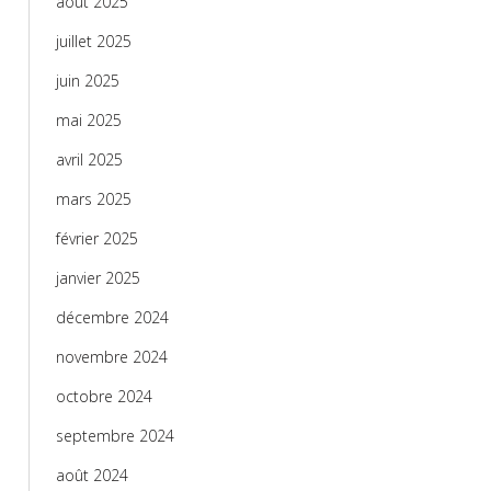
août 2025
juillet 2025
juin 2025
mai 2025
avril 2025
mars 2025
février 2025
janvier 2025
décembre 2024
novembre 2024
octobre 2024
septembre 2024
août 2024