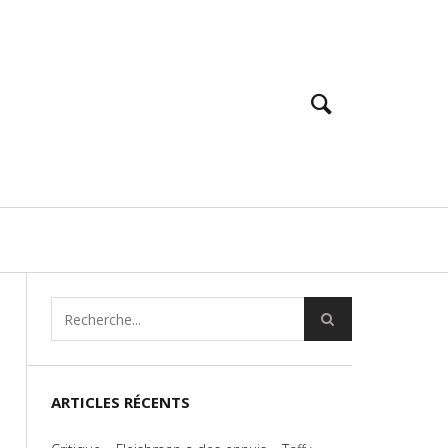
ARTICLES RÉCENTS