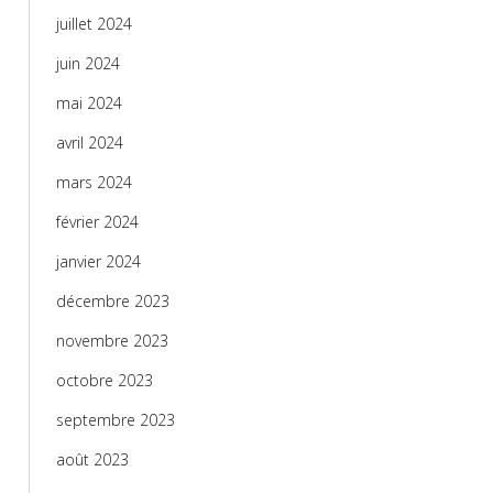
juillet 2024
juin 2024
mai 2024
avril 2024
mars 2024
février 2024
janvier 2024
décembre 2023
novembre 2023
octobre 2023
septembre 2023
août 2023