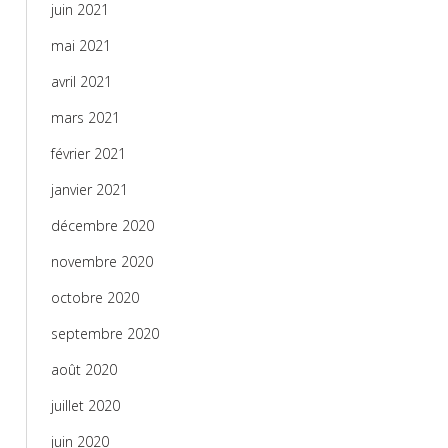
juin 2021
mai 2021
avril 2021
mars 2021
février 2021
janvier 2021
décembre 2020
novembre 2020
octobre 2020
septembre 2020
août 2020
juillet 2020
juin 2020