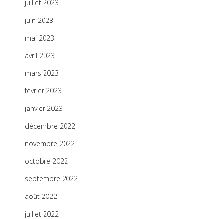
juillet 2023
juin 2023
mai 2023
avril 2023
mars 2023
février 2023
janvier 2023
décembre 2022
novembre 2022
octobre 2022
septembre 2022
août 2022
juillet 2022