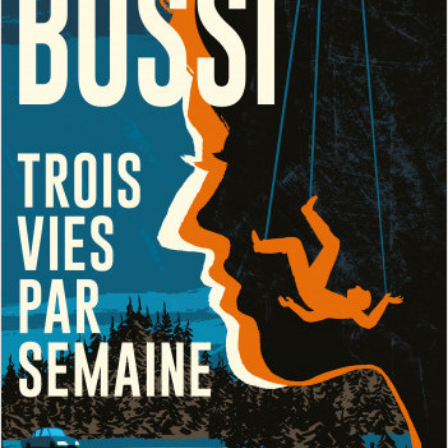
LIRE LA SUITE