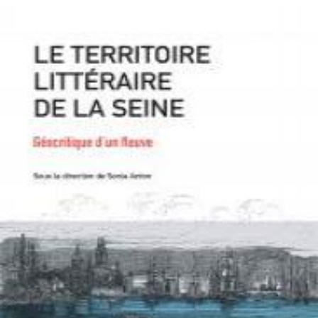
LIRE LA SUITE