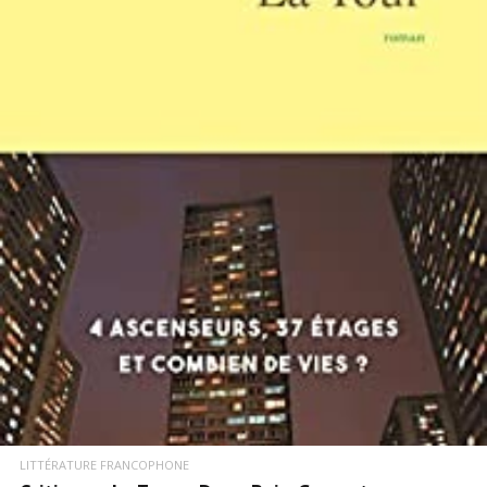
LIRE LA SUITE
LITTÉRATURE FRANCOPHONE