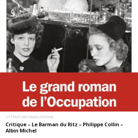
LIRE LA SUITE
LITTÉRATURE FRANCOPHONE
Critique – Le Barman du Ritz – Philippe Collin –
Albin Michel