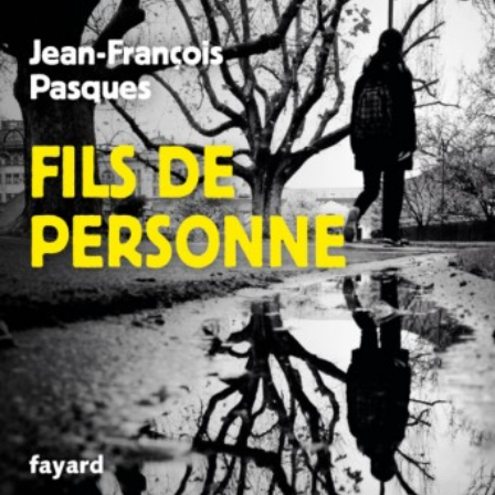
LIRE LA SUITE