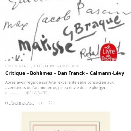
DOCUMENTAIRE
LITTÉRATURE FRANCOPHONE
Critique – Bohèmes – Dan Franck – Calmann-Lévy
Après avoir regardé sur Arte l’excellente série consacrée aux
aventuriers de l’art moderne, j’ai eu envie de me plonger
d…………….LIRE LA SUITE
FÉVRIER 26, 2025
0
0