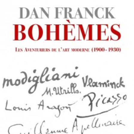
LIRE LA SUITE