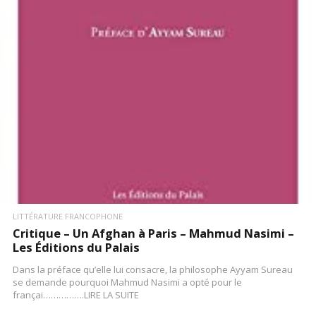
LIRE LA SUITE
LITTÉRATURE FRANCOPHONE
Critique – Un Afghan à Paris – Mahmud Nasimi –
Les Éditions du Palais
Dans la préface qu’elle lui consacre, la philosophe Ayyam Sureau
se demande pourquoi Mahmud Nasimi a opté pour le
françai…………….LIRE LA SUITE