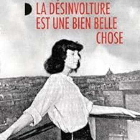
LIRE LA SUITE