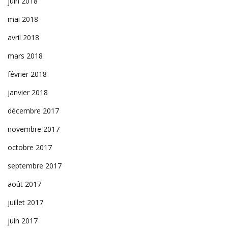
juin 2018
mai 2018
avril 2018
mars 2018
février 2018
janvier 2018
décembre 2017
novembre 2017
octobre 2017
septembre 2017
août 2017
juillet 2017
juin 2017