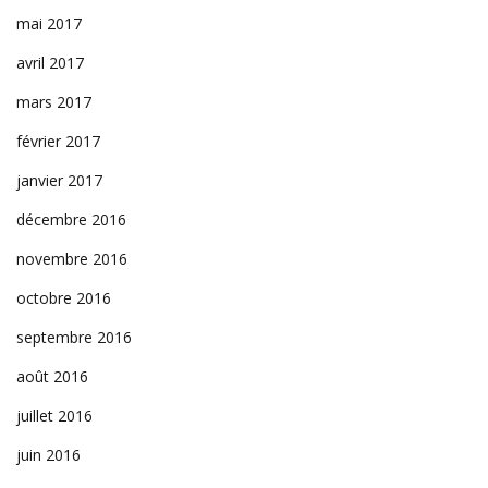
mai 2017
avril 2017
mars 2017
février 2017
janvier 2017
décembre 2016
novembre 2016
octobre 2016
septembre 2016
août 2016
juillet 2016
juin 2016