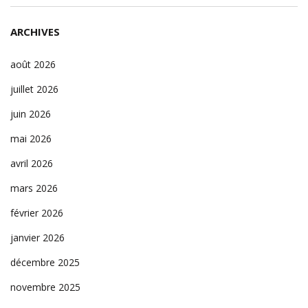
ARCHIVES
août 2026
juillet 2026
juin 2026
mai 2026
avril 2026
mars 2026
février 2026
janvier 2026
décembre 2025
novembre 2025