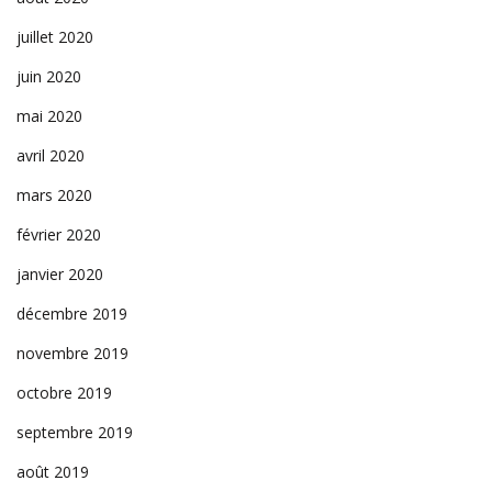
juillet 2020
juin 2020
mai 2020
avril 2020
mars 2020
février 2020
janvier 2020
décembre 2019
novembre 2019
octobre 2019
septembre 2019
août 2019