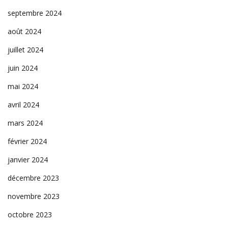
septembre 2024
août 2024
juillet 2024
juin 2024
mai 2024
avril 2024
mars 2024
février 2024
janvier 2024
décembre 2023
novembre 2023
octobre 2023