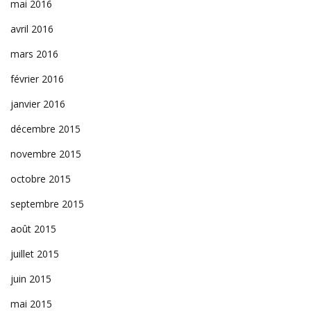
mai 2016
avril 2016
mars 2016
février 2016
janvier 2016
décembre 2015
novembre 2015
octobre 2015
septembre 2015
août 2015
juillet 2015
juin 2015
mai 2015