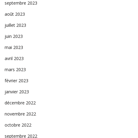
septembre 2023
août 2023
juillet 2023
juin 2023
mai 2023
avril 2023
mars 2023
février 2023
janvier 2023
décembre 2022
novembre 2022
octobre 2022
septembre 2022