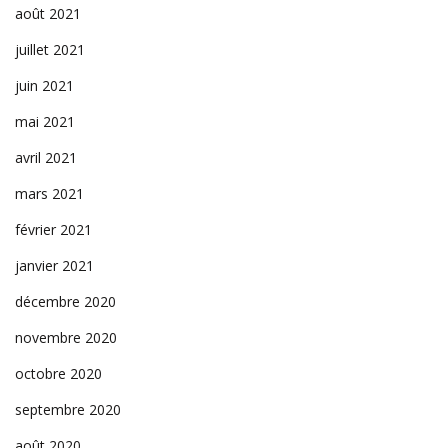
août 2021
juillet 2021
juin 2021
mai 2021
avril 2021
mars 2021
février 2021
janvier 2021
décembre 2020
novembre 2020
octobre 2020
septembre 2020
août 2020