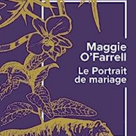
LIRE LA SUITE