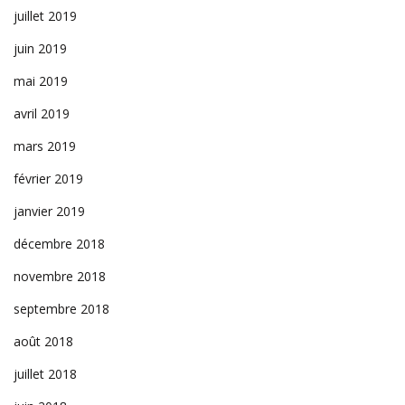
juillet 2019
juin 2019
mai 2019
avril 2019
mars 2019
février 2019
janvier 2019
décembre 2018
novembre 2018
septembre 2018
août 2018
juillet 2018