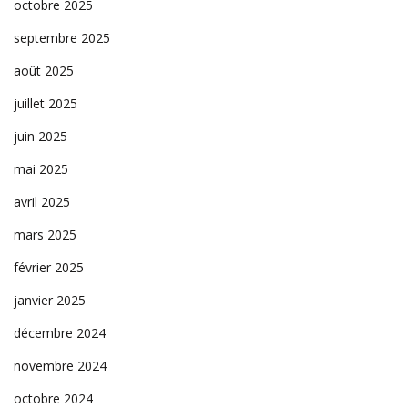
octobre 2025
septembre 2025
août 2025
juillet 2025
juin 2025
mai 2025
avril 2025
mars 2025
février 2025
janvier 2025
décembre 2024
novembre 2024
octobre 2024