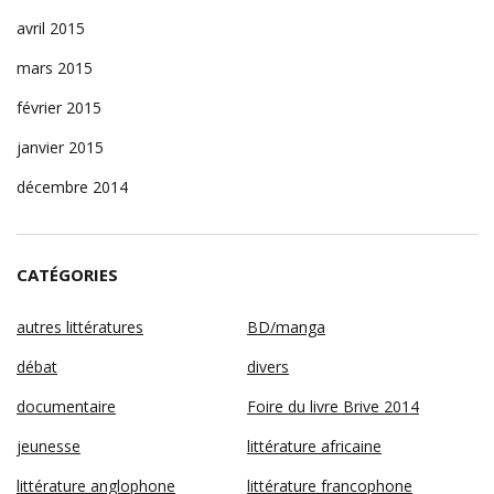
avril 2015
mars 2015
février 2015
janvier 2015
décembre 2014
CATÉGORIES
autres littératures
BD/manga
débat
divers
documentaire
Foire du livre Brive 2014
jeunesse
littérature africaine
littérature anglophone
littérature francophone