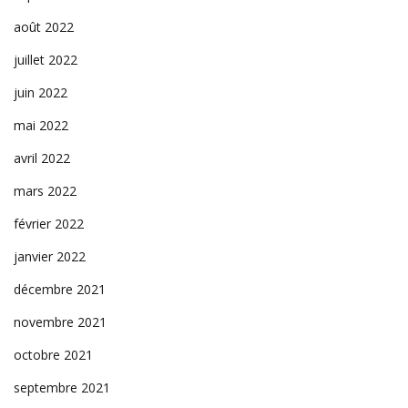
août 2022
juillet 2022
juin 2022
mai 2022
avril 2022
mars 2022
février 2022
janvier 2022
décembre 2021
novembre 2021
octobre 2021
septembre 2021