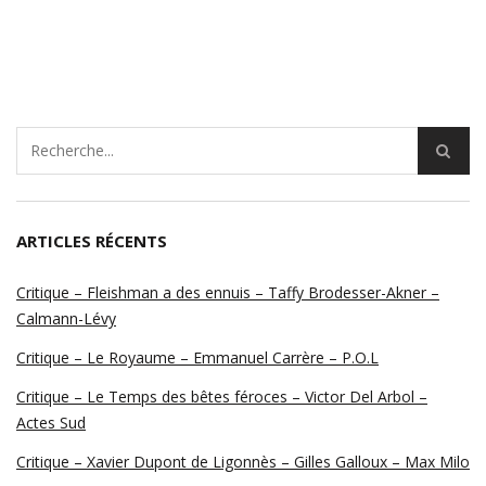
ARTICLES RÉCENTS
Critique – Fleishman a des ennuis – Taffy Brodesser-Akner –
Calmann-Lévy
Critique – Le Royaume – Emmanuel Carrère – P.O.L
Critique – Le Temps des bêtes féroces – Victor Del Arbol –
Actes Sud
Critique – Xavier Dupont de Ligonnès – Gilles Galloux – Max Milo