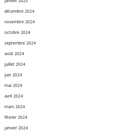
janvier 2025
décembre 2024
novembre 2024
octobre 2024
septembre 2024
août 2024
juillet 2024
juin 2024
mai 2024
avril 2024
mars 2024
février 2024
janvier 2024