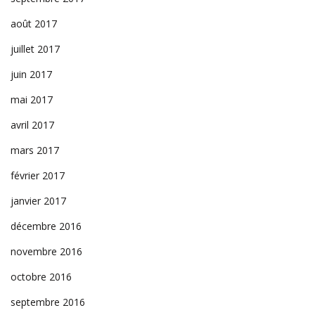
août 2017
juillet 2017
juin 2017
mai 2017
avril 2017
mars 2017
février 2017
janvier 2017
décembre 2016
novembre 2016
octobre 2016
septembre 2016