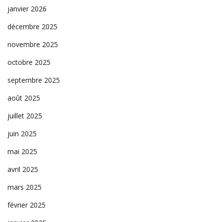
janvier 2026
décembre 2025
novembre 2025
octobre 2025
septembre 2025
août 2025
juillet 2025
juin 2025
mai 2025
avril 2025
mars 2025
février 2025