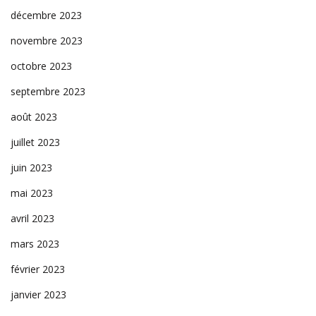
décembre 2023
novembre 2023
octobre 2023
septembre 2023
août 2023
juillet 2023
juin 2023
mai 2023
avril 2023
mars 2023
février 2023
janvier 2023