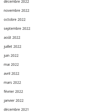
décembre 2022
novembre 2022
octobre 2022
septembre 2022
août 2022
juillet 2022
juin 2022
mai 2022
avril 2022
mars 2022
février 2022
janvier 2022
décembre 2021