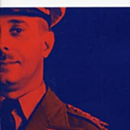
LIRE LA SUITE