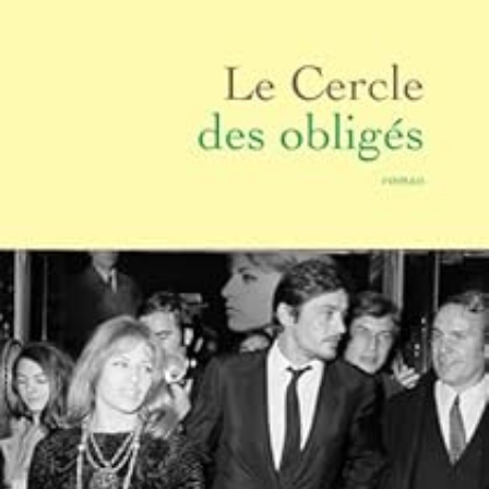
LIRE LA SUITE