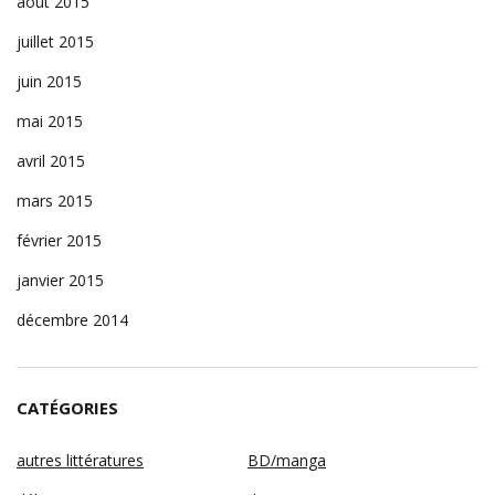
août 2015
juillet 2015
juin 2015
mai 2015
avril 2015
mars 2015
février 2015
janvier 2015
décembre 2014
CATÉGORIES
autres littératures
BD/manga