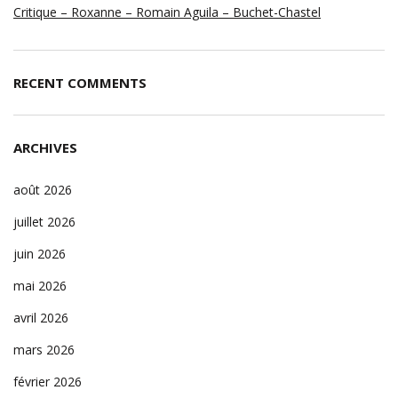
Critique – Roxanne – Romain Aguila – Buchet-Chastel
RECENT COMMENTS
ARCHIVES
août 2026
juillet 2026
juin 2026
mai 2026
avril 2026
mars 2026
février 2026