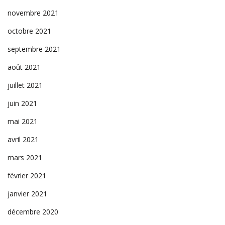
novembre 2021
octobre 2021
septembre 2021
août 2021
juillet 2021
juin 2021
mai 2021
avril 2021
mars 2021
février 2021
janvier 2021
décembre 2020