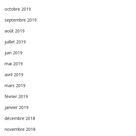
octobre 2019
septembre 2019
août 2019
juillet 2019
juin 2019
mai 2019
avril 2019
mars 2019
février 2019
janvier 2019
décembre 2018
novembre 2018