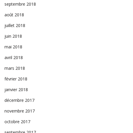
septembre 2018
août 2018
juillet 2018
juin 2018
mai 2018
avril 2018
mars 2018
février 2018
janvier 2018
décembre 2017
novembre 2017
octobre 2017
septembre 2017