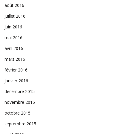
août 2016
juillet 2016
juin 2016
mai 2016
avril 2016
mars 2016
février 2016
janvier 2016
décembre 2015
novembre 2015
octobre 2015
septembre 2015