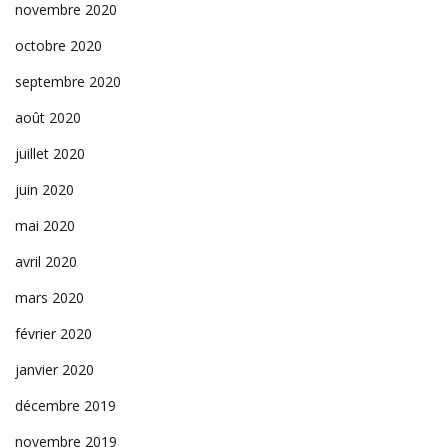
novembre 2020
octobre 2020
septembre 2020
août 2020
juillet 2020
juin 2020
mai 2020
avril 2020
mars 2020
février 2020
janvier 2020
décembre 2019
novembre 2019