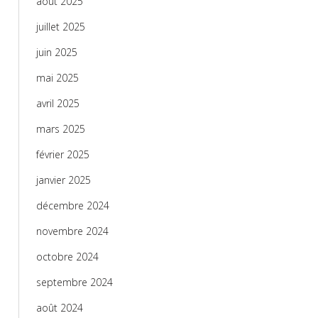
août 2025
juillet 2025
juin 2025
mai 2025
avril 2025
mars 2025
février 2025
janvier 2025
décembre 2024
novembre 2024
octobre 2024
septembre 2024
août 2024