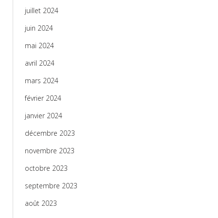
juillet 2024
juin 2024
mai 2024
avril 2024
mars 2024
février 2024
janvier 2024
décembre 2023
novembre 2023
octobre 2023
septembre 2023
août 2023