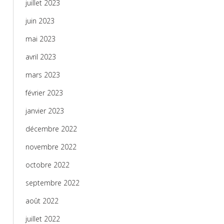
juillet 2023
juin 2023
mai 2023
avril 2023
mars 2023
février 2023
janvier 2023
décembre 2022
novembre 2022
octobre 2022
septembre 2022
août 2022
juillet 2022