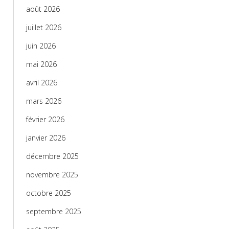
août 2026
juillet 2026
juin 2026
mai 2026
avril 2026
mars 2026
février 2026
janvier 2026
décembre 2025
novembre 2025
octobre 2025
septembre 2025