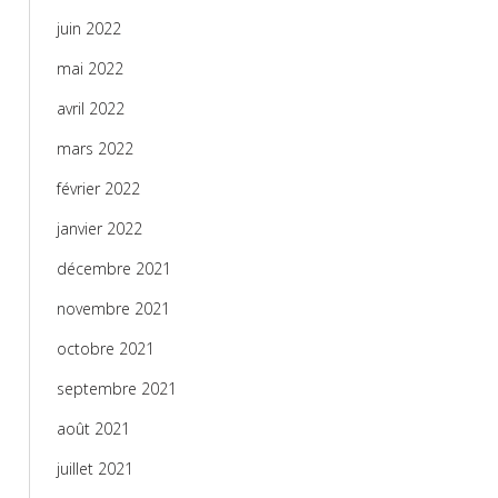
juin 2022
mai 2022
avril 2022
mars 2022
février 2022
janvier 2022
décembre 2021
novembre 2021
octobre 2021
septembre 2021
août 2021
juillet 2021