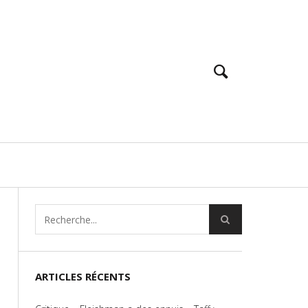
ARTICLES RÉCENTS