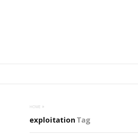
Navigation
principale
HOME
exploitation
Tag