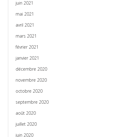
juin 2021
mai 2021
avril 2021
mars 2021
février 2021
janvier 2021
décembre 2020
novembre 2020
octobre 2020
septembre 2020
août 2020
juillet 2020
juin 2020