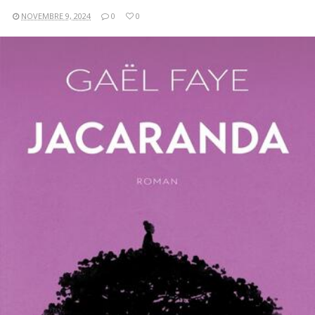
NOVEMBRE 9, 2024
0
0
LIRE LA SUITE