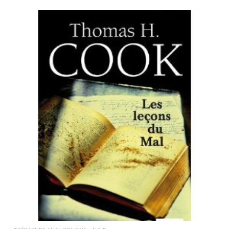
LIRE LA SUITE