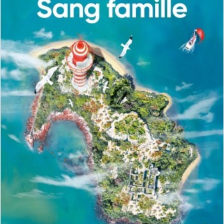
LIRE LA SUITE