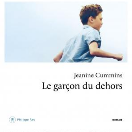
LIRE LA SUITE