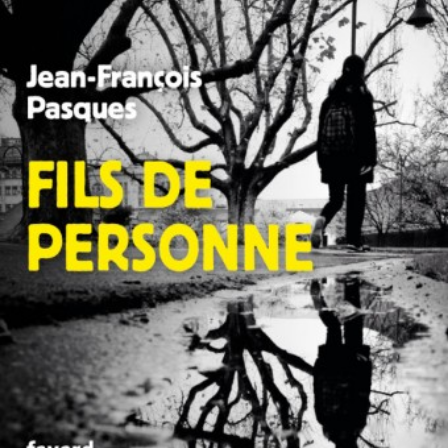
LIRE LA SUITE