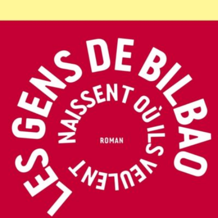
LIRE LA SUITE