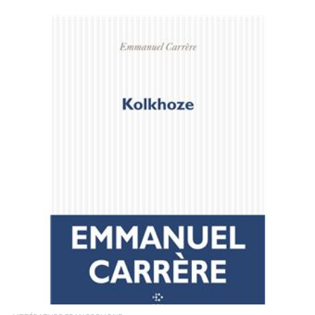
LIRE LA SUITE