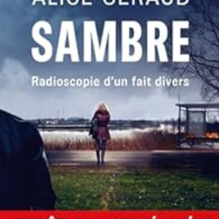
LIRE LA SUITE