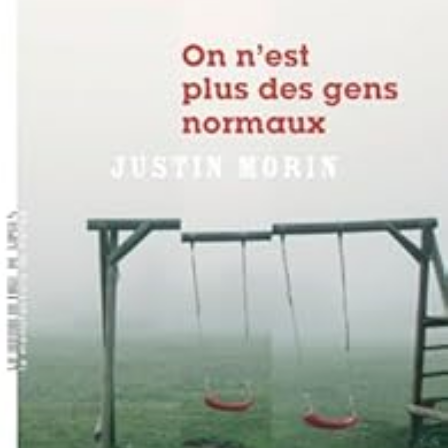
LIRE LA SUITE