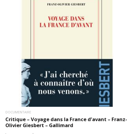
LIRE LA SUITE
DOCUMENTAIRE
Critique – Voyage dans la France d’avant – Franz-
Olivier Giesbert – Gallimard