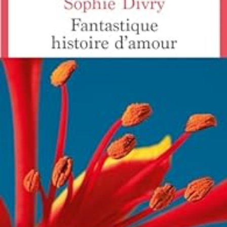
LIRE LA SUITE