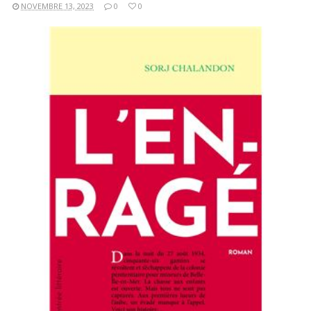
NOVEMBRE 13, 2023
0
0
LIRE LA SUITE