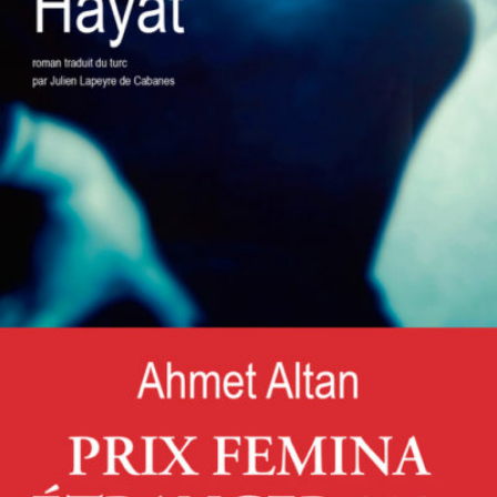
LIRE LA SUITE