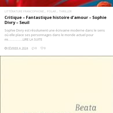
LITTÉRATURE FRANCOPHONE
POLAR
THRILLER
Critique – Fantastique histoire d’amour – Sophie
Divry – Seuil
Sophie Divry est résolument une écrivaine moderne dans le sens
où elle place ses personnages dans le monde actuel pour
mi…………….LIRE LA SUITE
FÉVRIER 4, 2024
0
0