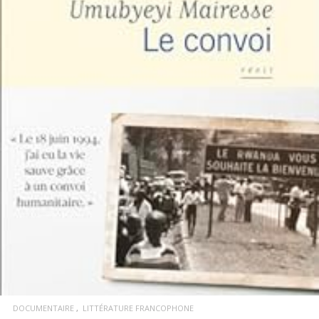
LIRE LA SUITE
DOCUMENTAIRE
LITTÉRATURE FRANCOPHONE