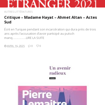
AUTRES LITTÉRATURES
Critique – Madame Hayat – Ahmet Altan – Actes
Sud
Écrit en Turquie pendant son incarcération qui dura près de trois
ans après l’accusation d’avoir participé au putsch
manq…………….LIRE LA SUITE
AVRIL 16, 2025
0
0