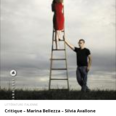
LIRE LA SUITE
LITTÉRATURE ITALIENNE
Critique – Marina Bellezza – Silvia Avallone