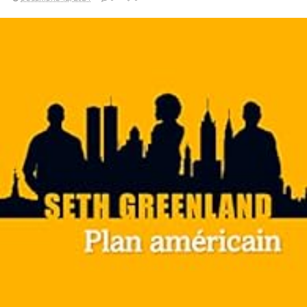
LIRE LA SUITE