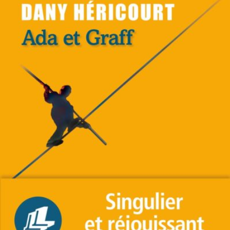
LIRE LA SUITE