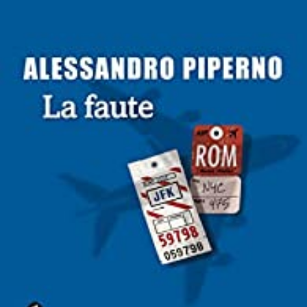
LIRE LA SUITE