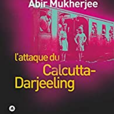
LIRE LA SUITE