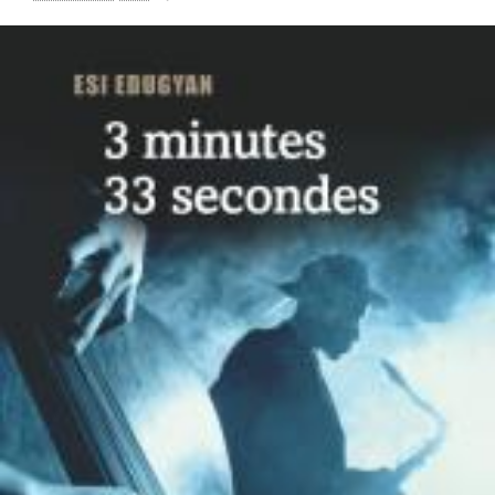
LIRE LA SUITE