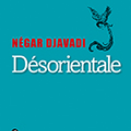
LIRE LA SUITE