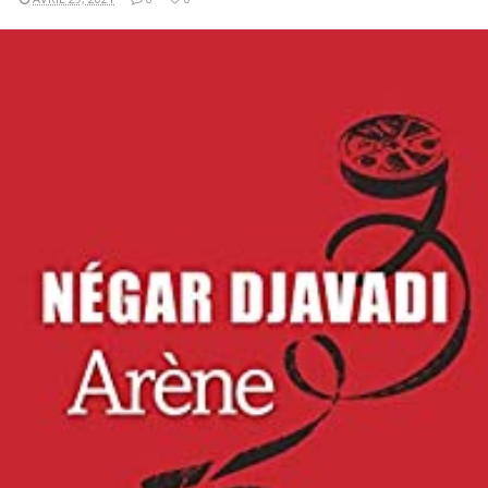
LIRE LA SUITE