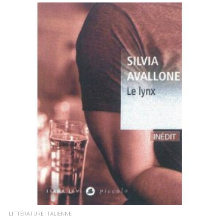
LIRE LA SUITE
LITTÉRATURE ITALIENNE