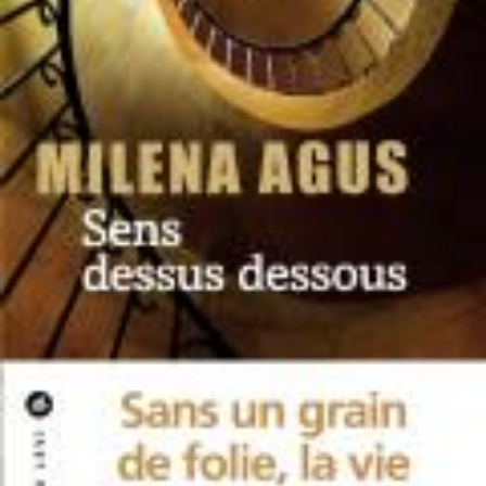
LIRE LA SUITE