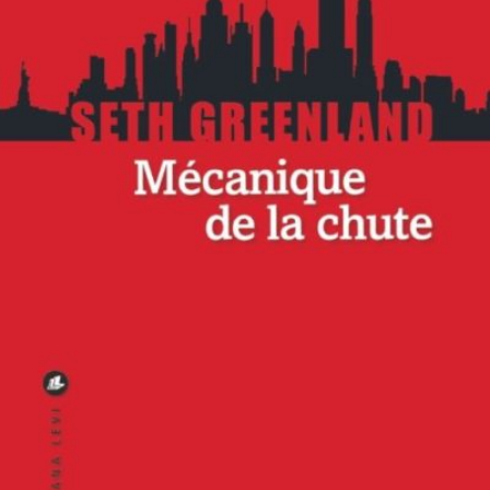
LIRE LA SUITE