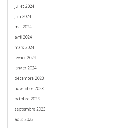
juillet 2024
juin 2024
mai 2024
avril 2024
mars 2024
février 2024
janvier 2024
décembre 2023
novembre 2023
octobre 2023
septembre 2023
août 2023