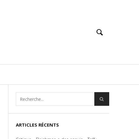
ARTICLES RÉCENTS