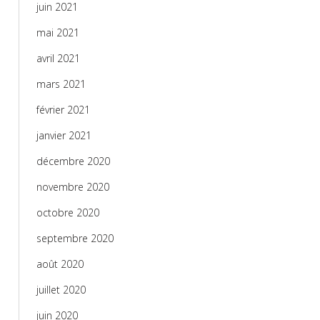
juin 2021
mai 2021
avril 2021
mars 2021
février 2021
janvier 2021
décembre 2020
novembre 2020
octobre 2020
septembre 2020
août 2020
juillet 2020
juin 2020