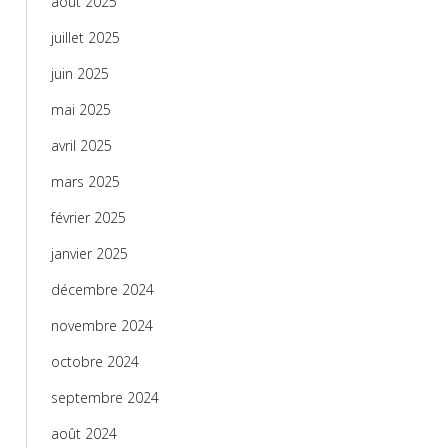
août 2025
juillet 2025
juin 2025
mai 2025
avril 2025
mars 2025
février 2025
janvier 2025
décembre 2024
novembre 2024
octobre 2024
septembre 2024
août 2024