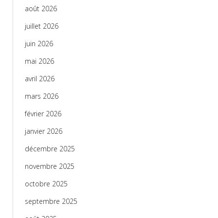
août 2026
juillet 2026
juin 2026
mai 2026
avril 2026
mars 2026
février 2026
janvier 2026
décembre 2025
novembre 2025
octobre 2025
septembre 2025