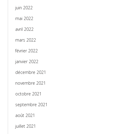
juin 2022
mai 2022
avril 2022
mars 2022
février 2022
janvier 2022
décembre 2021
novembre 2021
octobre 2021
septembre 2021
août 2021
juillet 2021