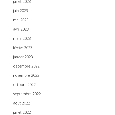
juillet 2023
juin 2023
mai 2023
avril 2023
mars 2023
février 2023
janvier 2023
décembre 2022
novembre 2022
octobre 2022
septembre 2022
août 2022
juillet 2022