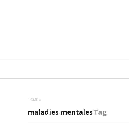
Navigation
principale
HOME
maladies mentales
Tag