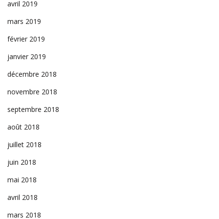
avril 2019
mars 2019
février 2019
janvier 2019
décembre 2018
novembre 2018
septembre 2018
août 2018
juillet 2018
juin 2018
mai 2018
avril 2018
mars 2018