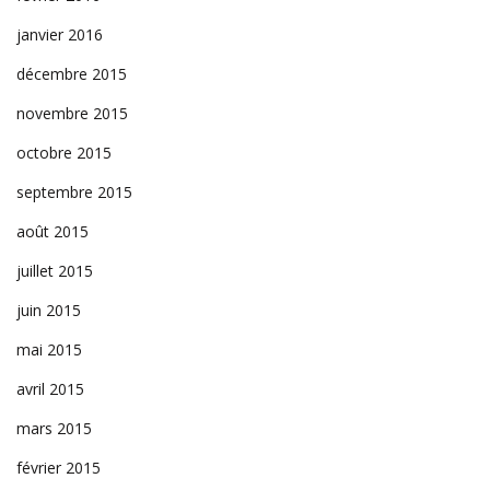
janvier 2016
décembre 2015
novembre 2015
octobre 2015
septembre 2015
août 2015
juillet 2015
juin 2015
mai 2015
avril 2015
mars 2015
février 2015