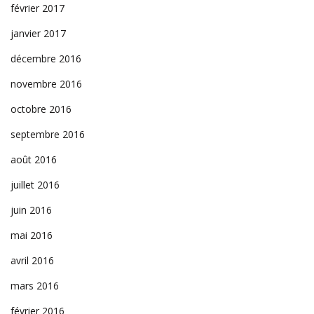
février 2017
janvier 2017
décembre 2016
novembre 2016
octobre 2016
septembre 2016
août 2016
juillet 2016
juin 2016
mai 2016
avril 2016
mars 2016
février 2016