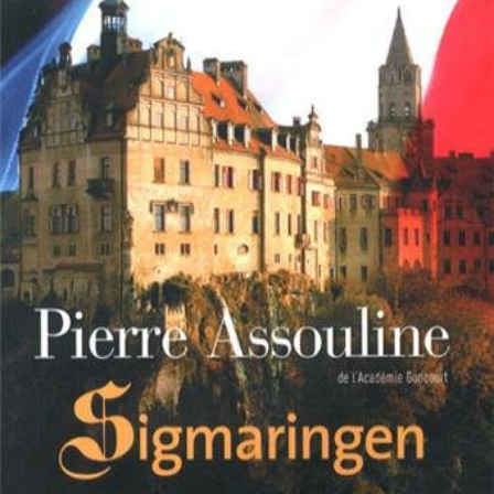
LIRE LA SUITE