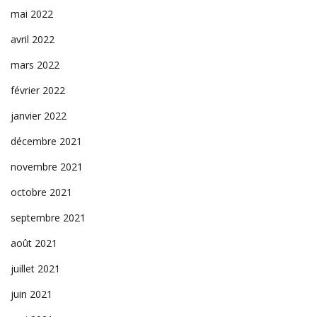
mai 2022
avril 2022
mars 2022
février 2022
janvier 2022
décembre 2021
novembre 2021
octobre 2021
septembre 2021
août 2021
juillet 2021
juin 2021