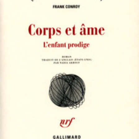
LIRE LA SUITE