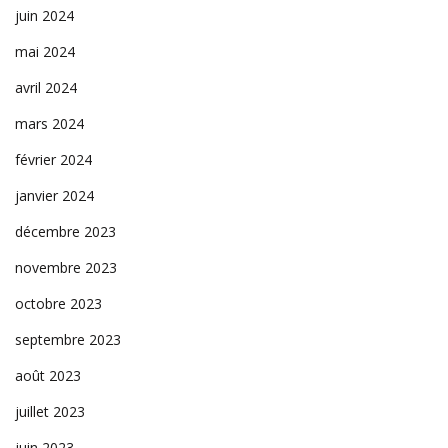
juin 2024
mai 2024
avril 2024
mars 2024
février 2024
janvier 2024
décembre 2023
novembre 2023
octobre 2023
septembre 2023
août 2023
juillet 2023
juin 2023