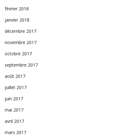
février 2018
janvier 2018
décembre 2017
novembre 2017
octobre 2017
septembre 2017
août 2017
juillet 2017
juin 2017
mai 2017
avril 2017
mars 2017