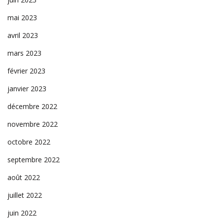
mai 2023
avril 2023
mars 2023
février 2023
janvier 2023
décembre 2022
novembre 2022
octobre 2022
septembre 2022
août 2022
juillet 2022
juin 2022