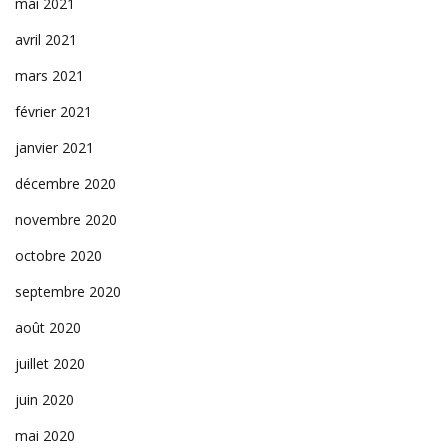
mai 2021
avril 2021
mars 2021
février 2021
janvier 2021
décembre 2020
novembre 2020
octobre 2020
septembre 2020
août 2020
juillet 2020
juin 2020
mai 2020