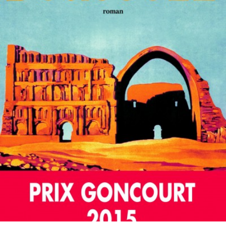
LIRE LA SUITE