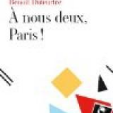
LIRE LA SUITE