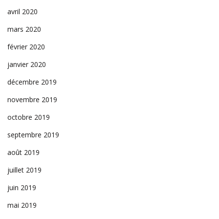
avril 2020
mars 2020
février 2020
janvier 2020
décembre 2019
novembre 2019
octobre 2019
septembre 2019
août 2019
juillet 2019
juin 2019
mai 2019