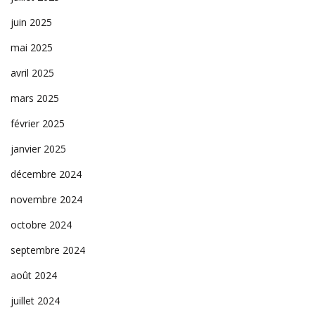
juin 2025
mai 2025
avril 2025
mars 2025
février 2025
janvier 2025
décembre 2024
novembre 2024
octobre 2024
septembre 2024
août 2024
juillet 2024