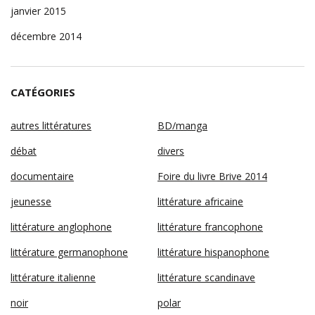
janvier 2015
décembre 2014
CATÉGORIES
autres littératures
BD/manga
débat
divers
documentaire
Foire du livre Brive 2014
jeunesse
littérature africaine
littérature anglophone
littérature francophone
littérature germanophone
littérature hispanophone
littérature italienne
littérature scandinave
noir
polar