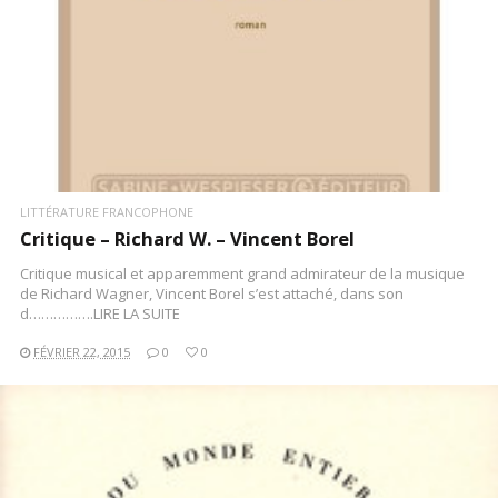
LITTÉRATURE FRANCOPHONE
Critique – Richard W. – Vincent Borel
Critique musical et apparemment grand admirateur de la musique
de Richard Wagner, Vincent Borel s’est attaché, dans son
d…………….LIRE LA SUITE
FÉVRIER 22, 2015
0
0