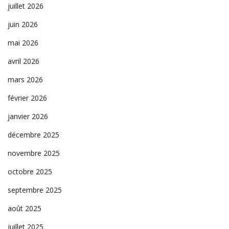
juillet 2026
juin 2026
mai 2026
avril 2026
mars 2026
février 2026
janvier 2026
décembre 2025
novembre 2025
octobre 2025
septembre 2025
août 2025
juillet 2025