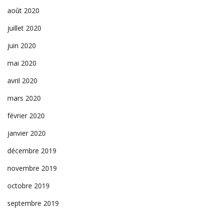
août 2020
juillet 2020
juin 2020
mai 2020
avril 2020
mars 2020
février 2020
janvier 2020
décembre 2019
novembre 2019
octobre 2019
septembre 2019