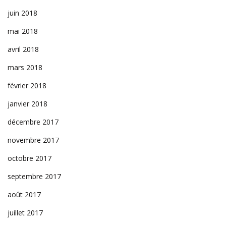
juin 2018
mai 2018
avril 2018
mars 2018
février 2018
janvier 2018
décembre 2017
novembre 2017
octobre 2017
septembre 2017
août 2017
juillet 2017