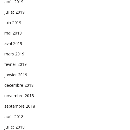
août 2019
juillet 2019
juin 2019
mai 2019
avril 2019
mars 2019
février 2019
janvier 2019
décembre 2018
novembre 2018
septembre 2018
août 2018
juillet 2018