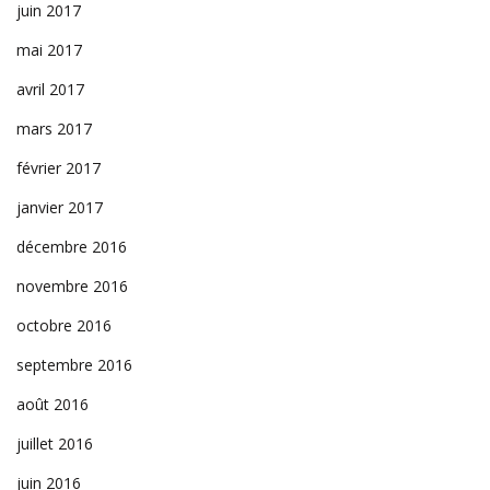
juin 2017
mai 2017
avril 2017
mars 2017
février 2017
janvier 2017
décembre 2016
novembre 2016
octobre 2016
septembre 2016
août 2016
juillet 2016
juin 2016