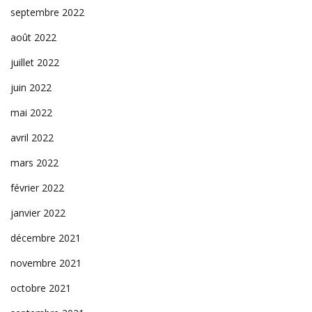
septembre 2022
août 2022
juillet 2022
juin 2022
mai 2022
avril 2022
mars 2022
février 2022
janvier 2022
décembre 2021
novembre 2021
octobre 2021