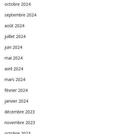
octobre 2024
septembre 2024
août 2024
juillet 2024
juin 2024
mai 2024
avril 2024
mars 2024
février 2024
janvier 2024
décembre 2023
novembre 2023
octobre 2023