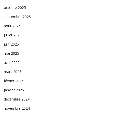
octobre 2025
septembre 2025
août 2025
juillet 2025
juin 2025
mai 2025
avril 2025
mars 2025
février 2025
janvier 2025
décembre 2024
novembre 2024