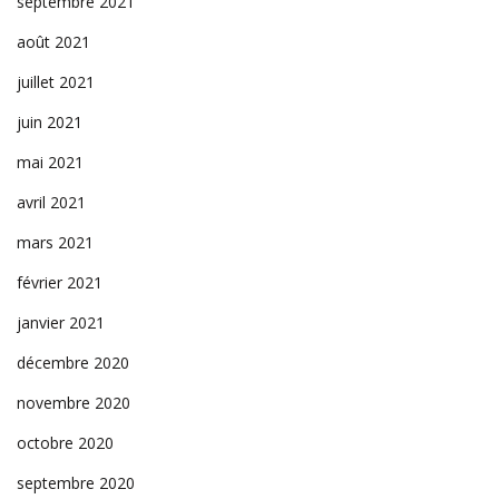
septembre 2021
août 2021
juillet 2021
juin 2021
mai 2021
avril 2021
mars 2021
février 2021
janvier 2021
décembre 2020
novembre 2020
octobre 2020
septembre 2020