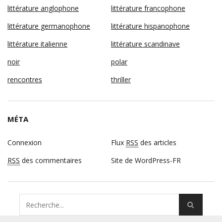
littérature anglophone
littérature francophone
littérature germanophone
littérature hispanophone
littérature italienne
littérature scandinave
noir
polar
rencontres
thriller
MÉTA
Connexion
Flux
RSS
des articles
RSS
des commentaires
Site de WordPress-FR