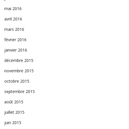
mai 2016
avril 2016
mars 2016
février 2016
janvier 2016
décembre 2015
novembre 2015
octobre 2015
septembre 2015
août 2015
juillet 2015
juin 2015