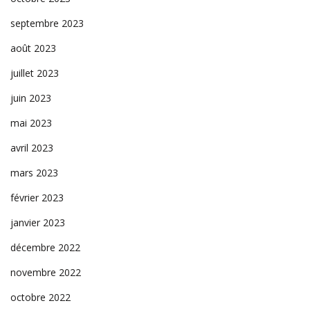
septembre 2023
août 2023
juillet 2023
juin 2023
mai 2023
avril 2023
mars 2023
février 2023
janvier 2023
décembre 2022
novembre 2022
octobre 2022