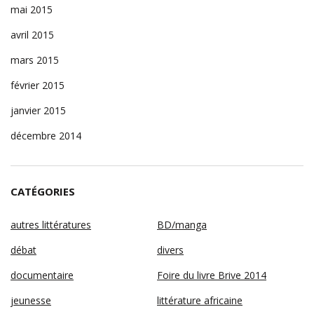
mai 2015
avril 2015
mars 2015
février 2015
janvier 2015
décembre 2014
CATÉGORIES
autres littératures
BD/manga
débat
divers
documentaire
Foire du livre Brive 2014
jeunesse
littérature africaine