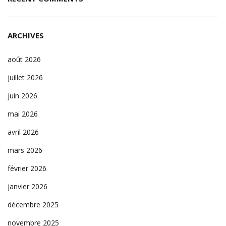
ARCHIVES
août 2026
juillet 2026
juin 2026
mai 2026
avril 2026
mars 2026
février 2026
janvier 2026
décembre 2025
novembre 2025