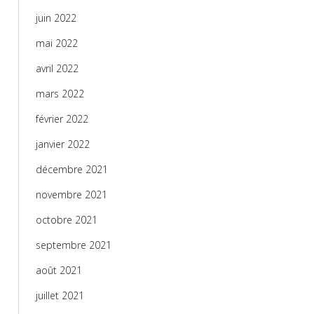
juin 2022
mai 2022
avril 2022
mars 2022
février 2022
janvier 2022
décembre 2021
novembre 2021
octobre 2021
septembre 2021
août 2021
juillet 2021