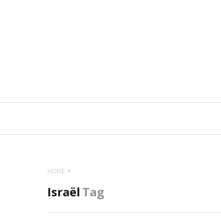
Navigation
principale
HOME
Israël
Tag