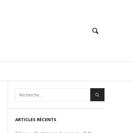
ARTICLES RÉCENTS