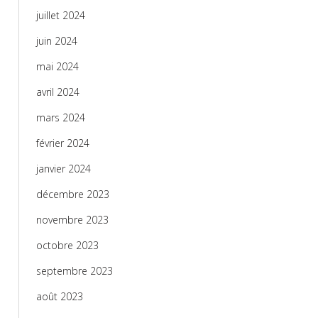
juillet 2024
juin 2024
mai 2024
avril 2024
mars 2024
février 2024
janvier 2024
décembre 2023
novembre 2023
octobre 2023
septembre 2023
août 2023