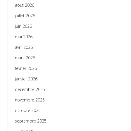
août 2026
juillet 2026
juin 2026
mai 2026
avril 2026
mars 2026
février 2026
janvier 2026
décembre 2025
novembre 2025
octobre 2025
septembre 2025