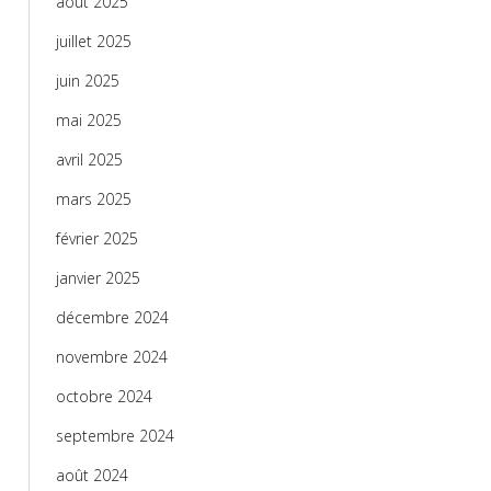
août 2025
juillet 2025
juin 2025
mai 2025
avril 2025
mars 2025
février 2025
janvier 2025
décembre 2024
novembre 2024
octobre 2024
septembre 2024
août 2024