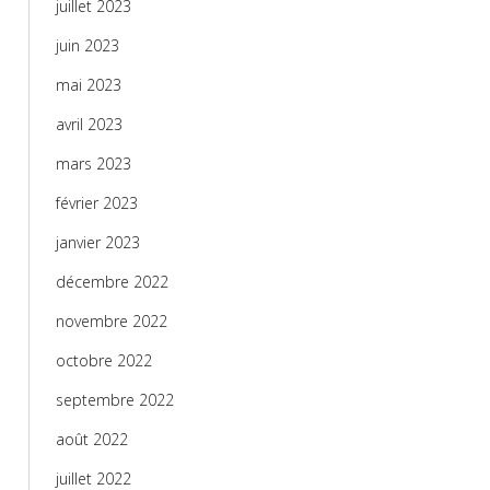
juillet 2023
juin 2023
mai 2023
avril 2023
mars 2023
février 2023
janvier 2023
décembre 2022
novembre 2022
octobre 2022
septembre 2022
août 2022
juillet 2022