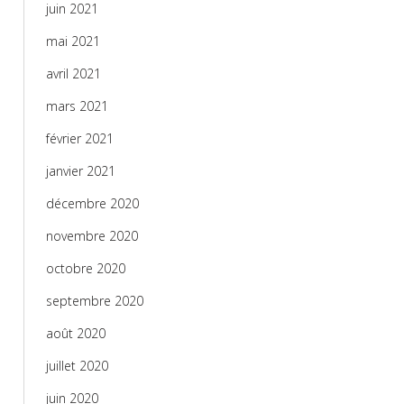
juin 2021
mai 2021
avril 2021
mars 2021
février 2021
janvier 2021
décembre 2020
novembre 2020
octobre 2020
septembre 2020
août 2020
juillet 2020
juin 2020