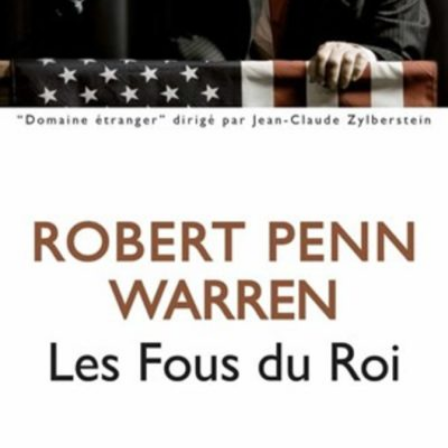
LIRE LA SUITE