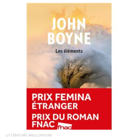
LIRE LA SUITE
LITTÉRATURE ANGLOPHONE