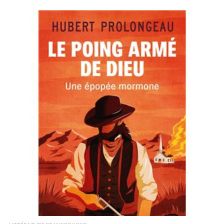
LIRE LA SUITE