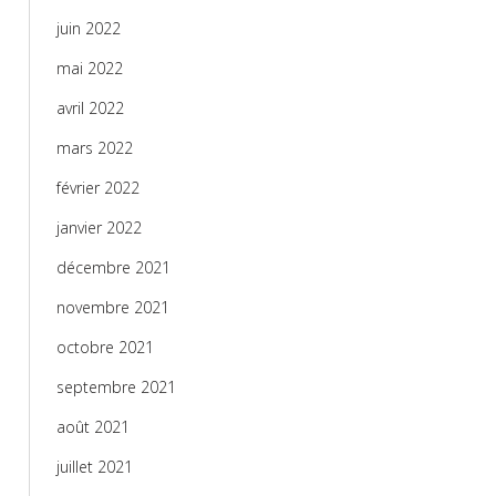
juin 2022
mai 2022
avril 2022
mars 2022
février 2022
janvier 2022
décembre 2021
novembre 2021
octobre 2021
septembre 2021
août 2021
juillet 2021