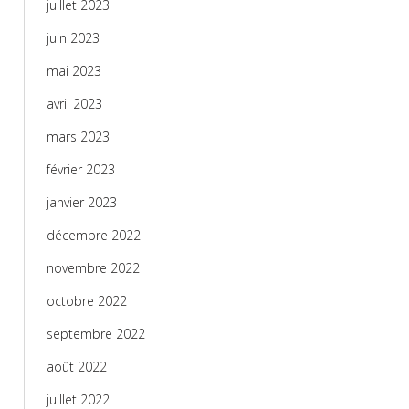
juillet 2023
juin 2023
mai 2023
avril 2023
mars 2023
février 2023
janvier 2023
décembre 2022
novembre 2022
octobre 2022
septembre 2022
août 2022
juillet 2022