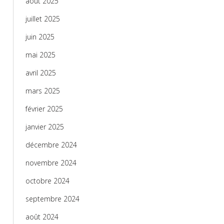
août 2025
juillet 2025
juin 2025
mai 2025
avril 2025
mars 2025
février 2025
janvier 2025
décembre 2024
novembre 2024
octobre 2024
septembre 2024
août 2024