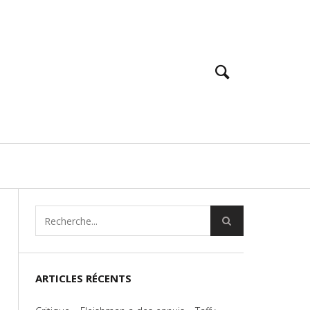
ARTICLES RÉCENTS