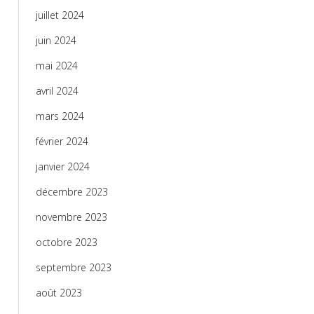
juillet 2024
juin 2024
mai 2024
avril 2024
mars 2024
février 2024
janvier 2024
décembre 2023
novembre 2023
octobre 2023
septembre 2023
août 2023