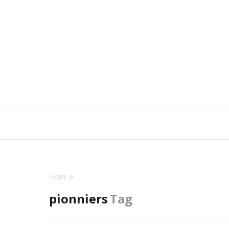
Navigation
principale
HOME
pionniers
Tag