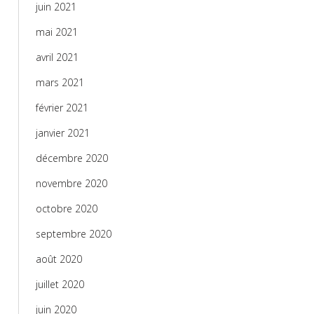
juin 2021
mai 2021
avril 2021
mars 2021
février 2021
janvier 2021
décembre 2020
novembre 2020
octobre 2020
septembre 2020
août 2020
juillet 2020
juin 2020