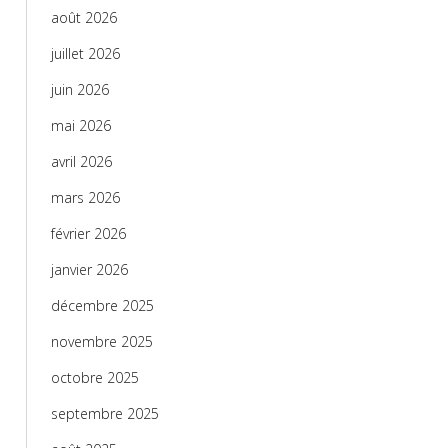
août 2026
juillet 2026
juin 2026
mai 2026
avril 2026
mars 2026
février 2026
janvier 2026
décembre 2025
novembre 2025
octobre 2025
septembre 2025