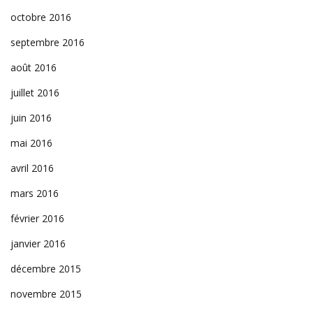
octobre 2016
septembre 2016
août 2016
juillet 2016
juin 2016
mai 2016
avril 2016
mars 2016
février 2016
janvier 2016
décembre 2015
novembre 2015