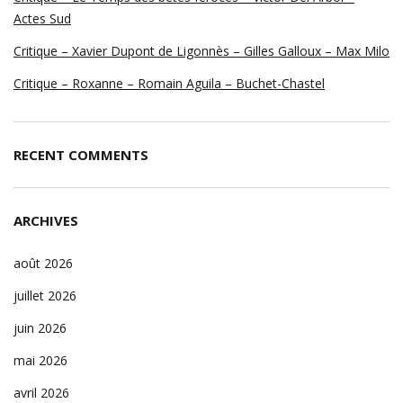
Actes Sud
Critique – Xavier Dupont de Ligonnès – Gilles Galloux – Max Milo
Critique – Roxanne – Romain Aguila – Buchet-Chastel
RECENT COMMENTS
ARCHIVES
août 2026
juillet 2026
juin 2026
mai 2026
avril 2026