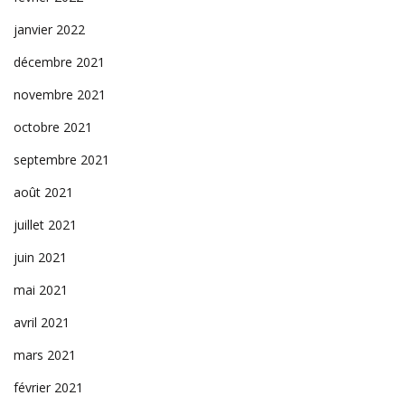
janvier 2022
décembre 2021
novembre 2021
octobre 2021
septembre 2021
août 2021
juillet 2021
juin 2021
mai 2021
avril 2021
mars 2021
février 2021