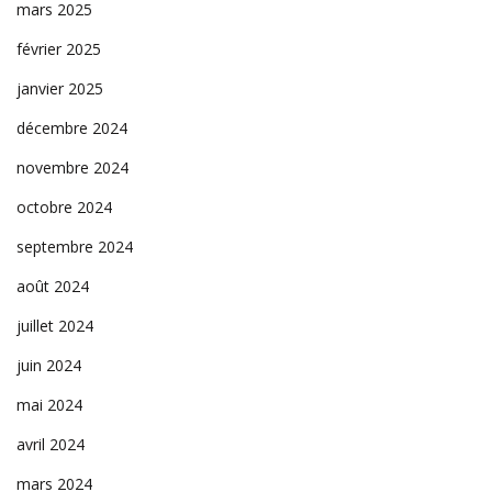
mars 2025
février 2025
janvier 2025
décembre 2024
novembre 2024
octobre 2024
septembre 2024
août 2024
juillet 2024
juin 2024
mai 2024
avril 2024
mars 2024