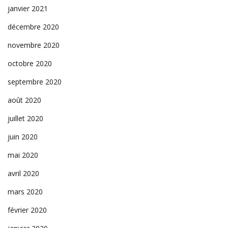
janvier 2021
décembre 2020
novembre 2020
octobre 2020
septembre 2020
août 2020
juillet 2020
juin 2020
mai 2020
avril 2020
mars 2020
février 2020