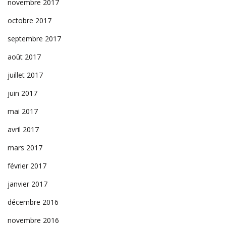
novembre 2017
octobre 2017
septembre 2017
août 2017
juillet 2017
juin 2017
mai 2017
avril 2017
mars 2017
février 2017
janvier 2017
décembre 2016
novembre 2016