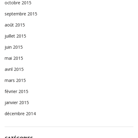
octobre 2015
septembre 2015
août 2015
juillet 2015
juin 2015
mai 2015
avril 2015
mars 2015
février 2015
janvier 2015
décembre 2014