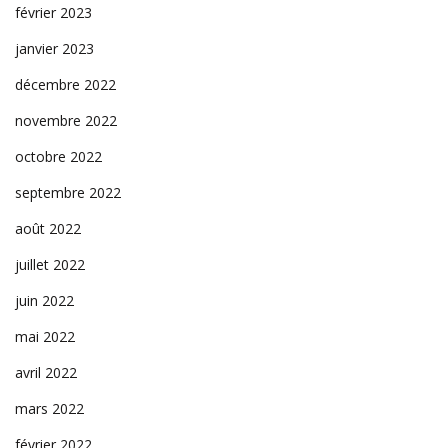
février 2023
janvier 2023
décembre 2022
novembre 2022
octobre 2022
septembre 2022
août 2022
juillet 2022
juin 2022
mai 2022
avril 2022
mars 2022
février 2022