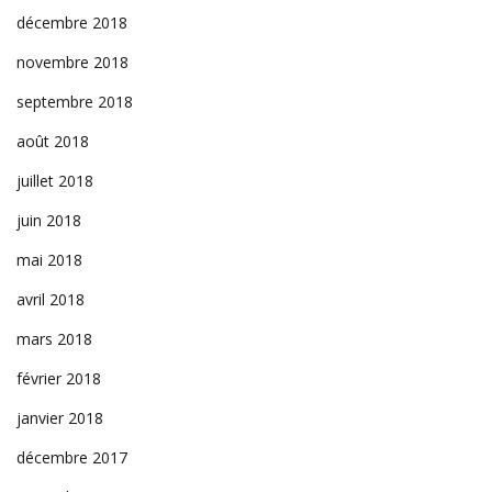
décembre 2018
novembre 2018
septembre 2018
août 2018
juillet 2018
juin 2018
mai 2018
avril 2018
mars 2018
février 2018
janvier 2018
décembre 2017