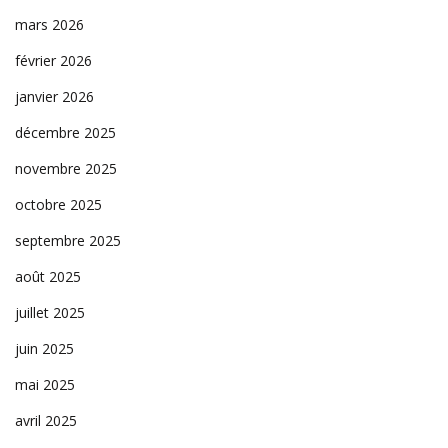
mars 2026
février 2026
janvier 2026
décembre 2025
novembre 2025
octobre 2025
septembre 2025
août 2025
juillet 2025
juin 2025
mai 2025
avril 2025