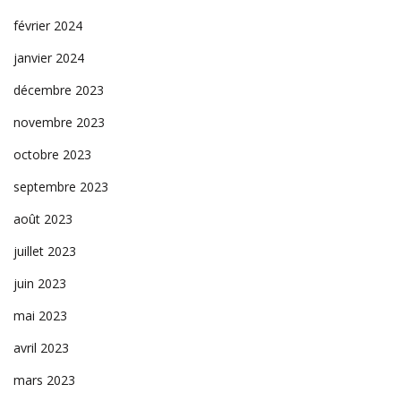
février 2024
janvier 2024
décembre 2023
novembre 2023
octobre 2023
septembre 2023
août 2023
juillet 2023
juin 2023
mai 2023
avril 2023
mars 2023