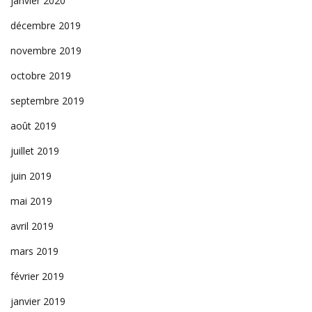
janvier 2020
décembre 2019
novembre 2019
octobre 2019
septembre 2019
août 2019
juillet 2019
juin 2019
mai 2019
avril 2019
mars 2019
février 2019
janvier 2019