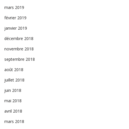
mars 2019
février 2019
janvier 2019
décembre 2018
novembre 2018
septembre 2018
août 2018
juillet 2018
juin 2018
mai 2018
avril 2018
mars 2018