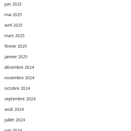
juin 2025
mai 2025
avril 2025
mars 2025
février 2025
janvier 2025
décembre 2024
novembre 2024
octobre 2024
septembre 2024
août 2024
juillet 2024
juin 2024