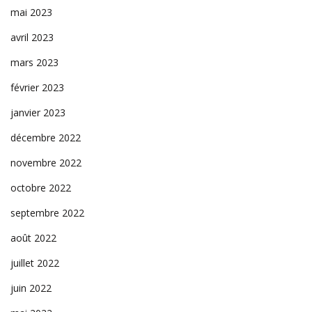
mai 2023
avril 2023
mars 2023
février 2023
janvier 2023
décembre 2022
novembre 2022
octobre 2022
septembre 2022
août 2022
juillet 2022
juin 2022