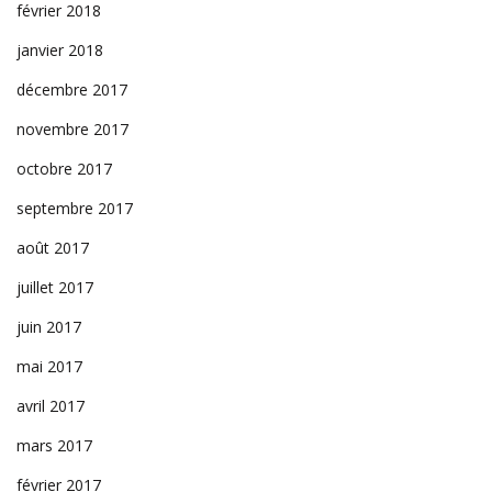
février 2018
janvier 2018
décembre 2017
novembre 2017
octobre 2017
septembre 2017
août 2017
juillet 2017
juin 2017
mai 2017
avril 2017
mars 2017
février 2017