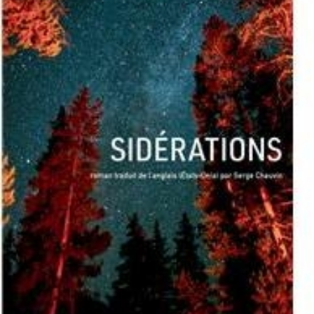
LIRE LA SUITE