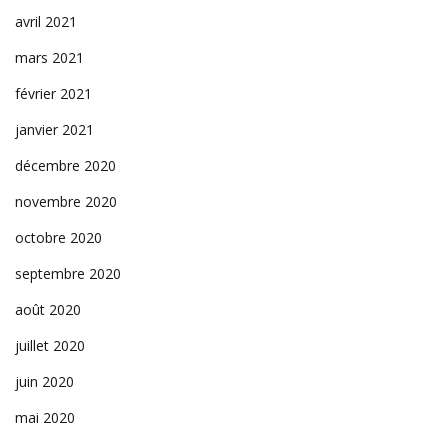
avril 2021
mars 2021
février 2021
janvier 2021
décembre 2020
novembre 2020
octobre 2020
septembre 2020
août 2020
juillet 2020
juin 2020
mai 2020