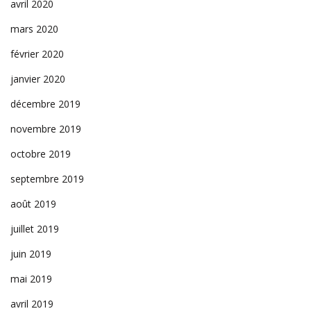
avril 2020
mars 2020
février 2020
janvier 2020
décembre 2019
novembre 2019
octobre 2019
septembre 2019
août 2019
juillet 2019
juin 2019
mai 2019
avril 2019