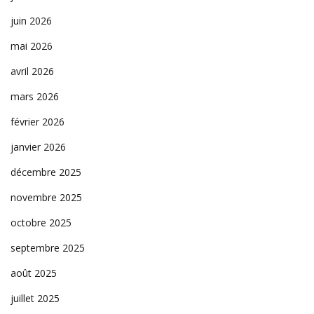
juin 2026
mai 2026
avril 2026
mars 2026
février 2026
janvier 2026
décembre 2025
novembre 2025
octobre 2025
septembre 2025
août 2025
juillet 2025