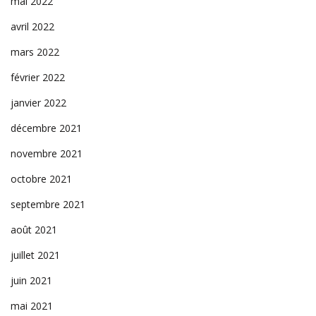
mai 2022
avril 2022
mars 2022
février 2022
janvier 2022
décembre 2021
novembre 2021
octobre 2021
septembre 2021
août 2021
juillet 2021
juin 2021
mai 2021