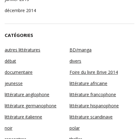
décembre 2014
CATÉGORIES
autres littératures
BD/manga
débat
divers
documentaire
Foire du livre Brive 2014
jeunesse
littérature africaine
littérature anglophone
littérature francophone
littérature germanophone
littérature hispanophone
littérature italienne
littérature scandinave
noir
polar