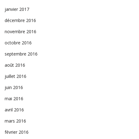
janvier 2017
décembre 2016
novembre 2016
octobre 2016
septembre 2016
août 2016
juillet 2016
juin 2016
mai 2016
avril 2016
mars 2016
février 2016