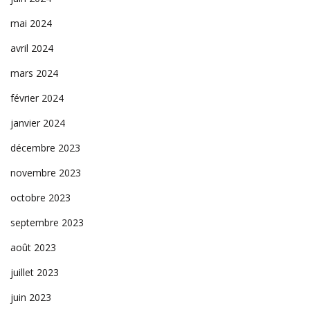
mai 2024
avril 2024
mars 2024
février 2024
janvier 2024
décembre 2023
novembre 2023
octobre 2023
septembre 2023
août 2023
juillet 2023
juin 2023