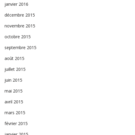
janvier 2016
décembre 2015
novembre 2015
octobre 2015
septembre 2015
août 2015
juillet 2015
juin 2015
mai 2015
avril 2015
mars 2015
février 2015
janvier 2015