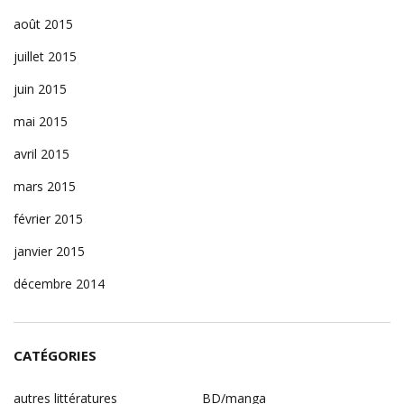
août 2015
juillet 2015
juin 2015
mai 2015
avril 2015
mars 2015
février 2015
janvier 2015
décembre 2014
CATÉGORIES
autres littératures
BD/manga