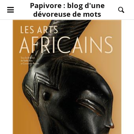
Papivore : blog d'une
dévoreuse de mots