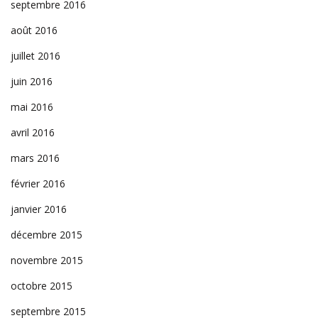
septembre 2016
août 2016
juillet 2016
juin 2016
mai 2016
avril 2016
mars 2016
février 2016
janvier 2016
décembre 2015
novembre 2015
octobre 2015
septembre 2015