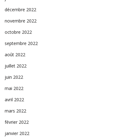
décembre 2022
novembre 2022
octobre 2022
septembre 2022
août 2022
juillet 2022
juin 2022
mai 2022
avril 2022
mars 2022
février 2022
janvier 2022