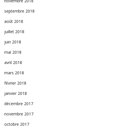
novembre 2018
septembre 2018
août 2018
juillet 2018
juin 2018
mai 2018
avril 2018
mars 2018
février 2018
janvier 2018
décembre 2017
novembre 2017
octobre 2017