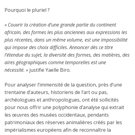
Pourquoi le pluriel ?
« Couvrir la création d’une grande partie du continent
africain, des formes les plus anciennes aux expressions les
plus récentes, dans un même volume, est une impossibilité
qui impose des choix difficiles. Annoncer dès ce titre
l’étendue du sujet, la diversité des formes, des matières, des
aires géographiques comme temporelles est une
nécessité. »
justifie Yaelle Biro.
Pour analyser l’immensité de la question, près d’une
trentaine d’auteurs, historiens de l’art ou pas,
archéologues et anthropologues, ont été sollicités
pour nous offrir une polyphonie d’analyse qui extrait
les œuvres des musées occidentaux, pendants
patrimoniaux des réserves animalières créés par les
impérialismes européens afin de reconnaître la