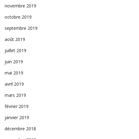
novembre 2019
octobre 2019
septembre 2019
août 2019
juillet 2019
juin 2019
mai 2019
avril 2019
mars 2019
février 2019
janvier 2019
décembre 2018