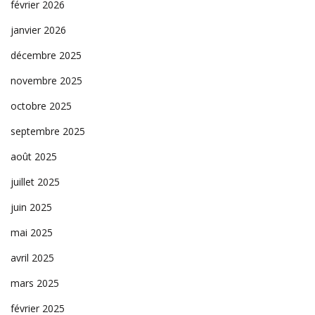
février 2026
janvier 2026
décembre 2025
novembre 2025
octobre 2025
septembre 2025
août 2025
juillet 2025
juin 2025
mai 2025
avril 2025
mars 2025
février 2025