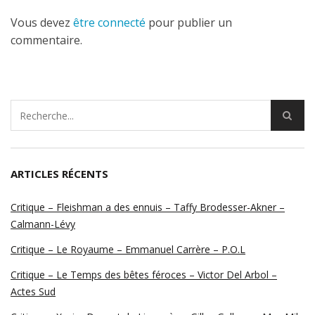
Vous devez
être connecté
pour publier un
commentaire.
ARTICLES RÉCENTS
Critique – Fleishman a des ennuis – Taffy Brodesser-Akner –
Calmann-Lévy
Critique – Le Royaume – Emmanuel Carrère – P.O.L
Critique – Le Temps des bêtes féroces – Victor Del Arbol –
Actes Sud