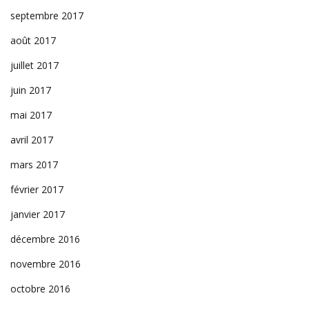
septembre 2017
août 2017
juillet 2017
juin 2017
mai 2017
avril 2017
mars 2017
février 2017
janvier 2017
décembre 2016
novembre 2016
octobre 2016