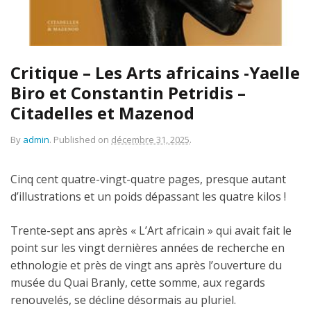
Critique – Les Arts africains -Yaelle
Biro et Constantin Petridis –
Citadelles et Mazenod
By
admin
.
Published on
décembre 31, 2025
.
Cinq cent quatre-vingt-quatre pages, presque autant
d’illustrations et un poids dépassant les quatre kilos !
Trente-sept ans après « L’Art africain » qui avait fait le
point sur les vingt dernières années de recherche en
ethnologie et près de vingt ans après l’ouverture du
musée du Quai Branly, cette somme, aux regards
renouvelés, se décline désormais au pluriel.