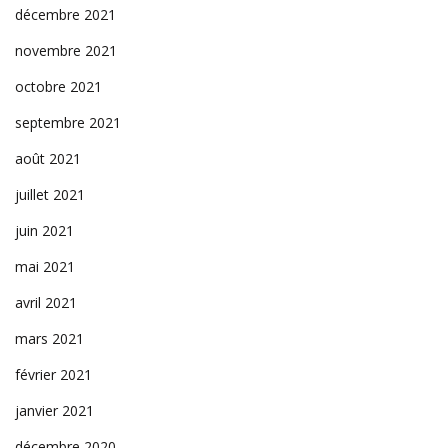
décembre 2021
novembre 2021
octobre 2021
septembre 2021
août 2021
juillet 2021
juin 2021
mai 2021
avril 2021
mars 2021
février 2021
janvier 2021
décembre 2020