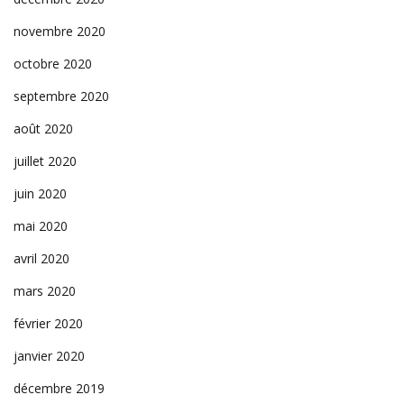
novembre 2020
octobre 2020
septembre 2020
août 2020
juillet 2020
juin 2020
mai 2020
avril 2020
mars 2020
février 2020
janvier 2020
décembre 2019