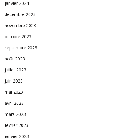
janvier 2024
décembre 2023
novembre 2023
octobre 2023
septembre 2023
août 2023
juillet 2023
juin 2023
mai 2023
avril 2023
mars 2023
février 2023
janvier 2023