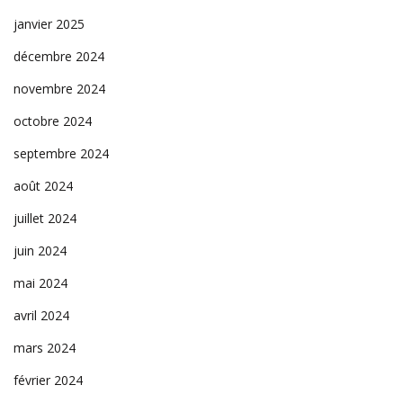
janvier 2025
décembre 2024
novembre 2024
octobre 2024
septembre 2024
août 2024
juillet 2024
juin 2024
mai 2024
avril 2024
mars 2024
février 2024