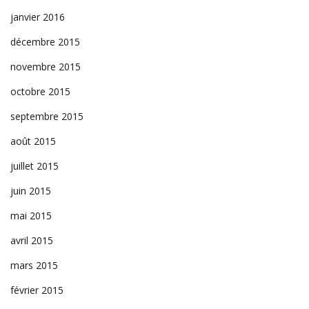
janvier 2016
décembre 2015
novembre 2015
octobre 2015
septembre 2015
août 2015
juillet 2015
juin 2015
mai 2015
avril 2015
mars 2015
février 2015