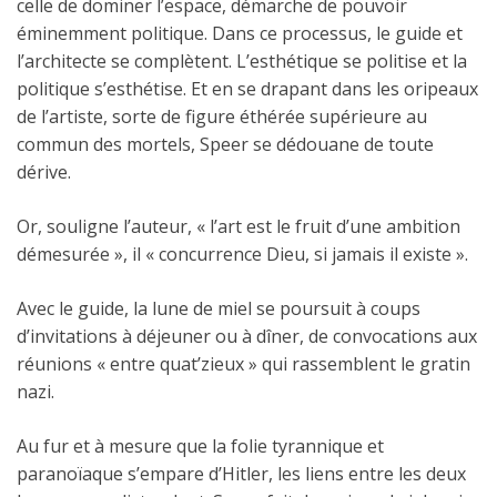
celle de dominer l’espace, démarche de pouvoir
éminemment politique. Dans ce processus, le guide et
l’architecte se complètent. L’esthétique se politise et la
politique s’esthétise. Et en se drapant dans les oripeaux
de l’artiste, sorte de figure éthérée supérieure au
commun des mortels, Speer se dédouane de toute
dérive.
Or, souligne l’auteur, « l’art est le fruit d’une ambition
démesurée », il « concurrence Dieu, si jamais il existe ».
Avec le guide, la lune de miel se poursuit à coups
d’invitations à déjeuner ou à dîner, de convocations aux
réunions « entre quat’zieux » qui rassemblent le gratin
nazi.
Au fur et à mesure que la folie tyrannique et
paranoïaque s’empare d’Hitler, les liens entre les deux