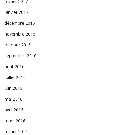
février 2017
janvier 2017
décembre 2016
novembre 2016
octobre 2016
septembre 2016
août 2016
juillet 2016
juin 2016
mai 2016
avril 2016
mars 2016
février 2016