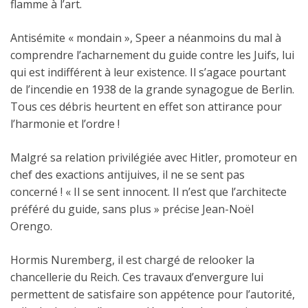
flamme à l’art.
Antisémite « mondain », Speer a néanmoins du mal à
comprendre l’acharnement du guide contre les Juifs, lui
qui est indifférent à leur existence. Il s’agace pourtant
de l’incendie en 1938 de la grande synagogue de Berlin.
Tous ces débris heurtent en effet son attirance pour
l’harmonie et l’ordre !
Malgré sa relation privilégiée avec Hitler, promoteur en
chef des exactions antijuives, il ne se sent pas
concerné ! « Il se sent innocent. Il n’est que l’architecte
préféré du guide, sans plus » précise Jean-Noël
Orengo.
Hormis Nuremberg, il est chargé de relooker la
chancellerie du Reich. Ces travaux d’envergure lui
permettent de satisfaire son appétence pour l’autorité,