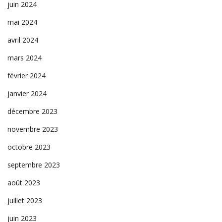
juin 2024
mai 2024
avril 2024
mars 2024
février 2024
janvier 2024
décembre 2023
novembre 2023
octobre 2023
septembre 2023
août 2023
juillet 2023
juin 2023