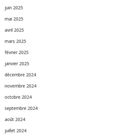
juin 2025
mai 2025
avril 2025
mars 2025
février 2025
janvier 2025
décembre 2024
novembre 2024
octobre 2024
septembre 2024
août 2024
juillet 2024