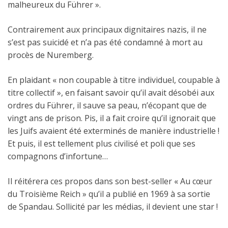
malheureux du Führer ».
Contrairement aux principaux dignitaires nazis, il ne
s’est pas suicidé et n’a pas été condamné à mort au
procès de Nuremberg.
En plaidant « non coupable à titre individuel, coupable à
titre collectif », en faisant savoir qu’il avait désobéi aux
ordres du Führer, il sauve sa peau, n’écopant que de
vingt ans de prison. Pis, il a fait croire qu’il ignorait que
les Juifs avaient été exterminés de manière industrielle !
Et puis, il est tellement plus civilisé et poli que ses
compagnons d’infortune…
Il réitérera ces propos dans son best-seller « Au cœur
du Troisième Reich » qu’il a publié en 1969 à sa sortie
de Spandau. Sollicité par les médias, il devient une star !