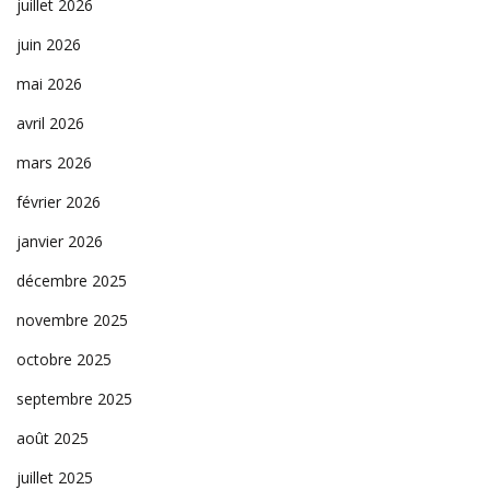
juillet 2026
juin 2026
mai 2026
avril 2026
mars 2026
février 2026
janvier 2026
décembre 2025
novembre 2025
octobre 2025
septembre 2025
août 2025
juillet 2025