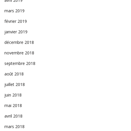
avril 2019
mars 2019
février 2019
janvier 2019
décembre 2018
novembre 2018
septembre 2018
août 2018
juillet 2018
juin 2018
mai 2018
avril 2018
mars 2018