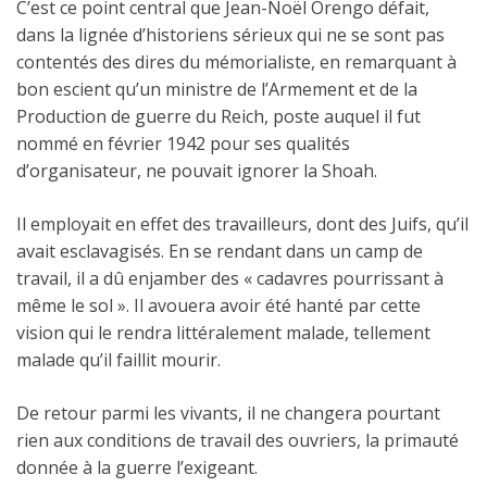
C’est ce point central que Jean-Noël Orengo défait,
dans la lignée d’historiens sérieux qui ne se sont pas
contentés des dires du mémorialiste, en remarquant à
bon escient qu’un ministre de l’Armement et de la
Production de guerre du Reich, poste auquel il fut
nommé en février 1942 pour ses qualités
d’organisateur, ne pouvait ignorer la Shoah.
Il employait en effet des travailleurs, dont des Juifs, qu’il
avait esclavagisés. En se rendant dans un camp de
travail, il a dû enjamber des « cadavres pourrissant à
même le sol ». Il avouera avoir été hanté par cette
vision qui le rendra littéralement malade, tellement
malade qu’il faillit mourir.
De retour parmi les vivants, il ne changera pourtant
rien aux conditions de travail des ouvriers, la primauté
donnée à la guerre l’exigeant.