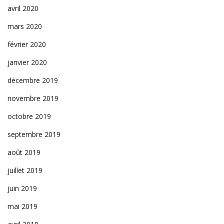
avril 2020
mars 2020
février 2020
janvier 2020
décembre 2019
novembre 2019
octobre 2019
septembre 2019
août 2019
juillet 2019
juin 2019
mai 2019