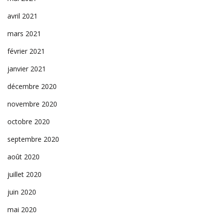
avril 2021
mars 2021
février 2021
janvier 2021
décembre 2020
novembre 2020
octobre 2020
septembre 2020
août 2020
juillet 2020
juin 2020
mai 2020