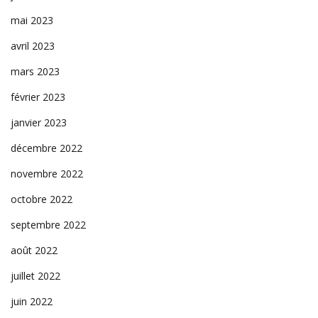
mai 2023
avril 2023
mars 2023
février 2023
janvier 2023
décembre 2022
novembre 2022
octobre 2022
septembre 2022
août 2022
juillet 2022
juin 2022