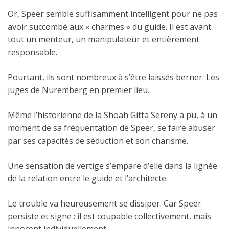
Or, Speer semble suffisamment intelligent pour ne pas
avoir succombé aux « charmes » du guide. Il est avant
tout un menteur, un manipulateur et entièrement
responsable.
Pourtant, ils sont nombreux à s’être laissés berner. Les
juges de Nuremberg en premier lieu.
Même l’historienne de la Shoah Gitta Sereny a pu, à un
moment de sa fréquentation de Speer, se faire abuser
par ses capacités de séduction et son charisme.
Une sensation de vertige s’empare d’elle dans la lignée
de la relation entre le guide et l’architecte.
Le trouble va heureusement se dissiper. Car Speer
persiste et signe : il est coupable collectivement, mais