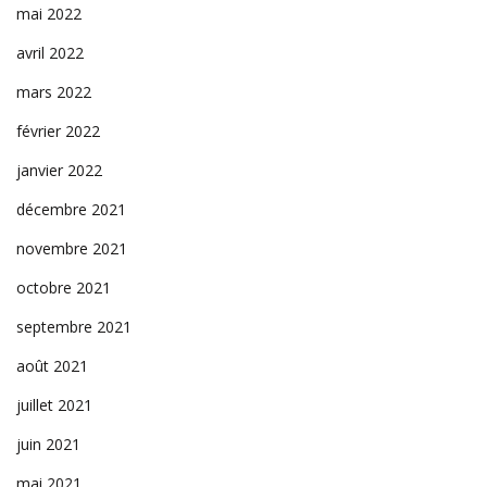
mai 2022
avril 2022
mars 2022
février 2022
janvier 2022
décembre 2021
novembre 2021
octobre 2021
septembre 2021
août 2021
juillet 2021
juin 2021
mai 2021