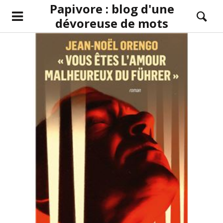
Papivore : blog d'une
dévoreuse de mots