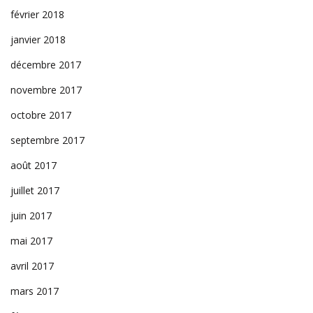
février 2018
janvier 2018
décembre 2017
novembre 2017
octobre 2017
septembre 2017
août 2017
juillet 2017
juin 2017
mai 2017
avril 2017
mars 2017