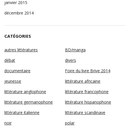
janvier 2015
décembre 2014
CATÉGORIES
autres littératures
BD/manga
débat
divers
documentaire
Foire du livre Brive 2014
jeunesse
littérature africaine
littérature anglophone
littérature francophone
littérature germanophone
littérature hispanophone
littérature italienne
littérature scandinave
noir
polar