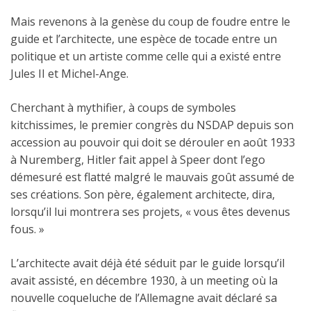
Mais revenons à la genèse du coup de foudre entre le
guide et l’architecte, une espèce de tocade entre un
politique et un artiste comme celle qui a existé entre
Jules II et Michel-Ange.
Cherchant à mythifier, à coups de symboles
kitchissimes, le premier congrès du NSDAP depuis son
accession au pouvoir qui doit se dérouler en août 1933
à Nuremberg, Hitler fait appel à Speer dont l’ego
démesuré est flatté malgré le mauvais goût assumé de
ses créations. Son père, également architecte, dira,
lorsqu’il lui montrera ses projets, « vous êtes devenus
fous. »
L’architecte avait déjà été séduit par le guide lorsqu’il
avait assisté, en décembre 1930, à un meeting où la
nouvelle coqueluche de l’Allemagne avait déclaré sa