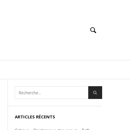
ARTICLES RÉCENTS