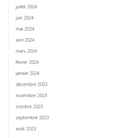
juillet 2024
juin 2024
mai 2024
avril 2024
mars 2024
février 2024
janvier 2024
décembre 2023
novembre 2023
octobre 2023
septembre 2023
août 2023