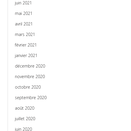
juin 2021
mai 2021
avril 2021
mars 2021
février 2021
janvier 2021
décembre 2020
novembre 2020
octobre 2020
septembre 2020
août 2020
juillet 2020
juin 2020