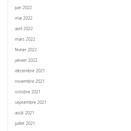
juin 2022
mai 2022
avril 2022
mars 2022
février 2022
janvier 2022
décembre 2021
novembre 2021
octobre 2021
septembre 2021
août 2021
juillet 2021