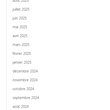
août 2025
juillet 2025
juin 2025
mai 2025
avril 2025
mars 2025
février 2025
janvier 2025
décembre 2024
novembre 2024
octobre 2024
septembre 2024
août 2024