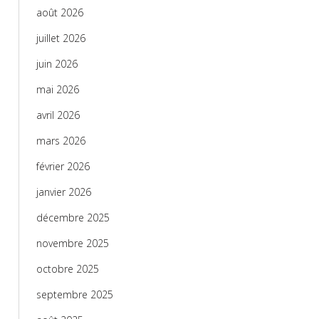
août 2026
juillet 2026
juin 2026
mai 2026
avril 2026
mars 2026
février 2026
janvier 2026
décembre 2025
novembre 2025
octobre 2025
septembre 2025