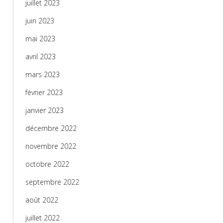
juillet 2023
juin 2023
mai 2023
avril 2023
mars 2023
février 2023
janvier 2023
décembre 2022
novembre 2022
octobre 2022
septembre 2022
août 2022
juillet 2022