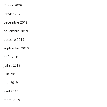
février 2020
janvier 2020
décembre 2019
novembre 2019
octobre 2019
septembre 2019
août 2019
juillet 2019
juin 2019
mai 2019
avril 2019
mars 2019