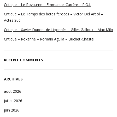
Critique – Le Royaume – Emmanuel Carrère – P.O.L
Critique – Le Temps des bêtes féroces – Victor Del Arbol –
Actes Sud
Critique – Xavier Dupont de Ligonnès – Gilles Galloux – Max Milo
Critique – Roxanne – Romain Aguila – Buchet-Chastel
RECENT COMMENTS
ARCHIVES
août 2026
juillet 2026
juin 2026