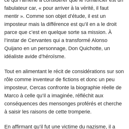
fabulateur car, « pour arriver à la vérité, il faut
mentir ». Comme son objet d’étude, il est un
imposteur mais la différence est qu’il en a le droit
parce que c’est en quelque sorte sa mission. À
l’instar de Cervantes qui a transformé Alonso
Quijano en un personnage, Don Quichotte, un
idéaliste avide d’héroïsme.
Tout en alimentant le récit de considérations sur son
rôle comme inventeur de fictions et donc un peu
imposteur, Cercas confronte la biographie réelle de
Marco à celle qu’il a imaginée, réfléchit aux
conséquences des mensonges proférés et cherche
à saisir les raisons de cette tromperie.
En affirmant qu’il fut une victime du nazisme, il a