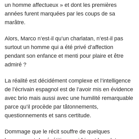
un homme affectueux » et dont les premières
années furent marquées par les coups de sa
marâtre.
Alors, Marco n’est-il qu’un charlatan, n’est-il pas
surtout un homme qui a été privé d’affection
pendant son enfance et menti pour plaire et être
admiré ?
La réalité est décidément complexe et l’intelligence
de l’écrivain espagnol est de l’avoir mis en évidence
avec brio mais aussi avec une humilité remarquable
parce qu’il procède par tâtonnements,
questionnements et sans certitude.
Dommage que le récit souffre de quelques