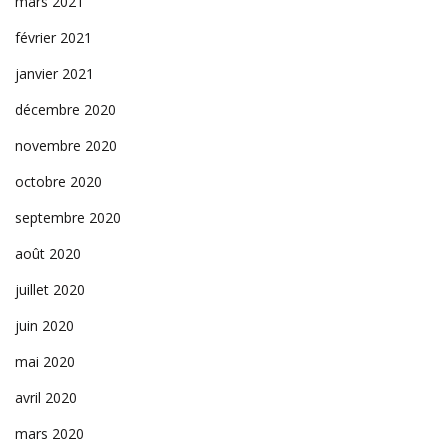
mars 2021
février 2021
janvier 2021
décembre 2020
novembre 2020
octobre 2020
septembre 2020
août 2020
juillet 2020
juin 2020
mai 2020
avril 2020
mars 2020