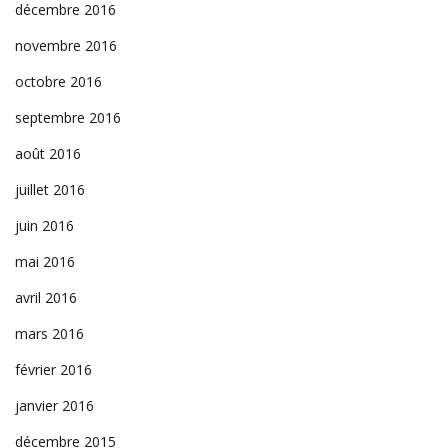
décembre 2016
novembre 2016
octobre 2016
septembre 2016
août 2016
juillet 2016
juin 2016
mai 2016
avril 2016
mars 2016
février 2016
janvier 2016
décembre 2015