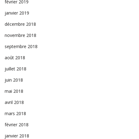
février 2019
janvier 2019
décembre 2018
novembre 2018
septembre 2018
août 2018
juillet 2018
juin 2018
mai 2018
avril 2018
mars 2018
février 2018
janvier 2018