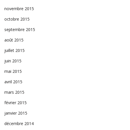
novembre 2015
octobre 2015
septembre 2015
août 2015
juillet 2015
juin 2015
mai 2015
avril 2015
mars 2015
février 2015
janvier 2015
décembre 2014