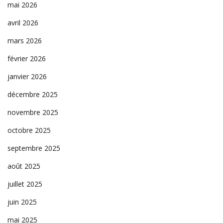
mai 2026
avril 2026
mars 2026
février 2026
janvier 2026
décembre 2025
novembre 2025
octobre 2025
septembre 2025
août 2025
juillet 2025
juin 2025
mai 2025