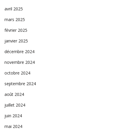
avril 2025
mars 2025
février 2025
janvier 2025
décembre 2024
novembre 2024
octobre 2024
septembre 2024
août 2024
juillet 2024
juin 2024
mai 2024