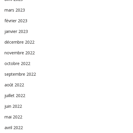
mars 2023
février 2023
janvier 2023
décembre 2022
novembre 2022
octobre 2022
septembre 2022
août 2022
juillet 2022
juin 2022
mai 2022
avril 2022