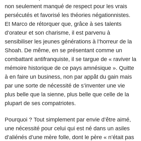
non seulement manqué de respect pour les vrais
persécutés et favorisé les théories négationnistes.
Et Marco de rétorquer que, grâce à ses talents
d’orateur et son charisme, il est parvenu à
sensibiliser les jeunes générations à l’horreur de la
Shoah. De même, en se présentant comme un
combattant antifranquiste, il se targue de « raviver la
mémoire historique de ce pays amnésique ». Quitte
à en faire un business, non par appât du gain mais
par une sorte de nécessité de s’inventer une vie
plus belle que la sienne, plus belle que celle de la
plupart de ses compatriotes.
Pourquoi ? Tout simplement par envie d’être aimé,
une nécessité pour celui qui est né dans un asiles
d’aliénés d’une mère folle, dont le père « n’était pas