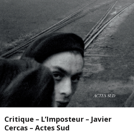
Critique – L’Imposteur – Javier
Cercas – Actes Sud