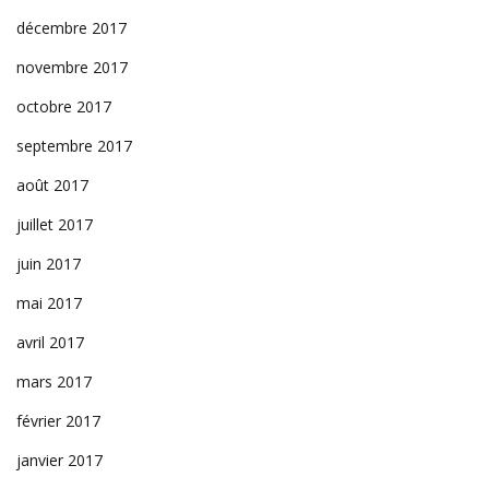
décembre 2017
novembre 2017
octobre 2017
septembre 2017
août 2017
juillet 2017
juin 2017
mai 2017
avril 2017
mars 2017
février 2017
janvier 2017