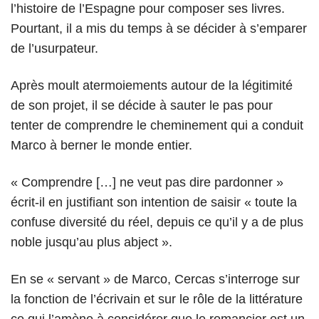
l’histoire de l’Espagne pour composer ses livres.
Pourtant, il a mis du temps à se décider à s’emparer
de l’usurpateur.
Après moult atermoiements autour de la légitimité
de son projet, il se décide à sauter le pas pour
tenter de comprendre le cheminement qui a conduit
Marco à berner le monde entier.
« Comprendre […] ne veut pas dire pardonner »
écrit-il en justifiant son intention de saisir « toute la
confuse diversité du réel, depuis ce qu’il y a de plus
noble jusqu’au plus abject ».
En se « servant » de Marco, Cercas s’interroge sur
la fonction de l’écrivain et sur le rôle de la littérature
ce qui l’amène à considérer que le romancier est un