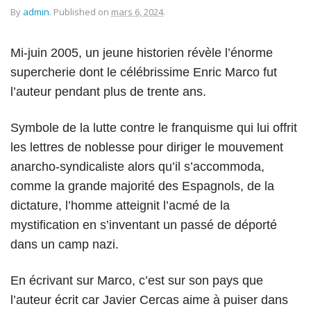
By
admin
.
Published on
mars 6, 2024
.
Mi-juin 2005, un jeune historien révèle l’énorme
supercherie dont le célébrissime Enric Marco fut
l’auteur pendant plus de trente ans.
Symbole de la lutte contre le franquisme qui lui offrit
les lettres de noblesse pour diriger le mouvement
anarcho-syndicaliste alors qu’il s’accommoda,
comme la grande majorité des Espagnols, de la
dictature, l’homme atteignit l’acmé de la
mystification en s’inventant un passé de déporté
dans un camp nazi.
En écrivant sur Marco, c’est sur son pays que
l’auteur écrit car Javier Cercas aime à puiser dans