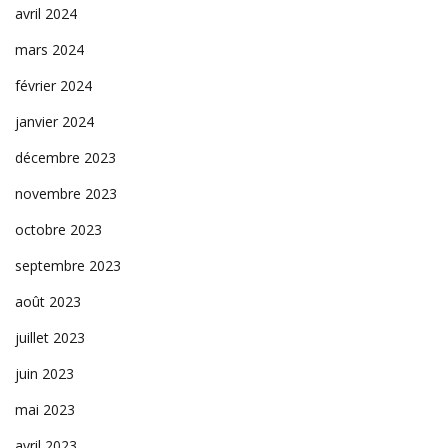
avril 2024
mars 2024
février 2024
janvier 2024
décembre 2023
novembre 2023
octobre 2023
septembre 2023
août 2023
juillet 2023
juin 2023
mai 2023
avril 2023