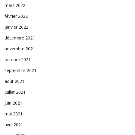
mars 2022
février 2022
janvier 2022
décembre 2021
novembre 2021
octobre 2021
septembre 2021
août 2021
juillet 2021
juin 2021
mai 2021
avril 2021