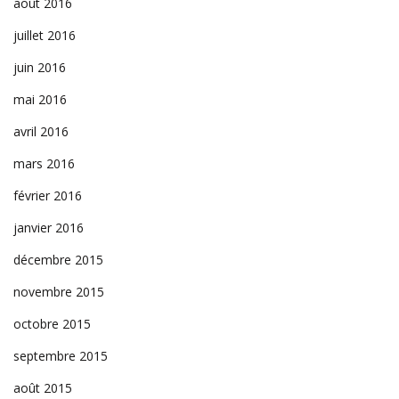
août 2016
juillet 2016
juin 2016
mai 2016
avril 2016
mars 2016
février 2016
janvier 2016
décembre 2015
novembre 2015
octobre 2015
septembre 2015
août 2015