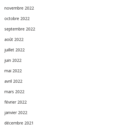
novembre 2022
octobre 2022
septembre 2022
août 2022
juillet 2022
juin 2022
mai 2022
avril 2022
mars 2022
février 2022
janvier 2022
décembre 2021