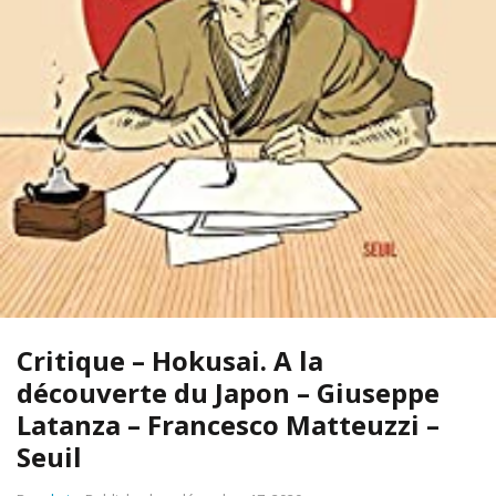
Critique – Hokusai. A la
découverte du Japon – Giuseppe
Latanza – Francesco Matteuzzi –
Seuil