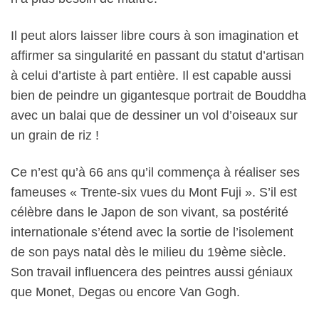
Il peut alors laisser libre cours à son imagination et
affirmer sa singularité en passant du statut d’artisan
à celui d’artiste à part entière. Il est capable aussi
bien de peindre un gigantesque portrait de Bouddha
avec un balai que de dessiner un vol d’oiseaux sur
un grain de riz !
Ce n’est qu’à 66 ans qu’il commença à réaliser ses
fameuses « Trente-six vues du Mont Fuji ». S’il est
célèbre dans le Japon de son vivant, sa postérité
internationale s’étend avec la sortie de l’isolement
de son pays natal dès le milieu du 19ème siècle.
Son travail influencera des peintres aussi géniaux
que Monet, Degas ou encore Van Gogh.