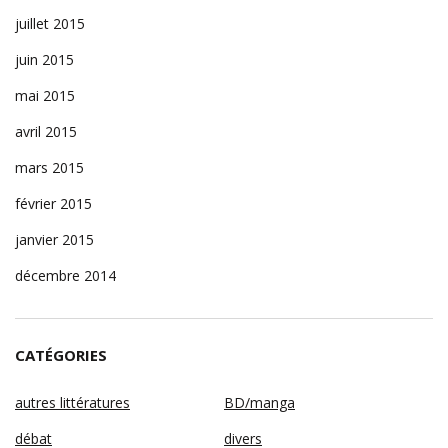
juillet 2015
juin 2015
mai 2015
avril 2015
mars 2015
février 2015
janvier 2015
décembre 2014
CATÉGORIES
autres littératures
BD/manga
débat
divers