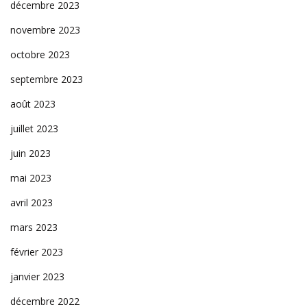
décembre 2023
novembre 2023
octobre 2023
septembre 2023
août 2023
juillet 2023
juin 2023
mai 2023
avril 2023
mars 2023
février 2023
janvier 2023
décembre 2022