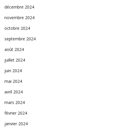
décembre 2024
novembre 2024
octobre 2024
septembre 2024
août 2024
juillet 2024
juin 2024
mai 2024
avril 2024
mars 2024
février 2024
janvier 2024