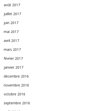
août 2017
juillet 2017
juin 2017
mai 2017
avril 2017
mars 2017
février 2017
janvier 2017
décembre 2016
novembre 2016
octobre 2016
septembre 2016