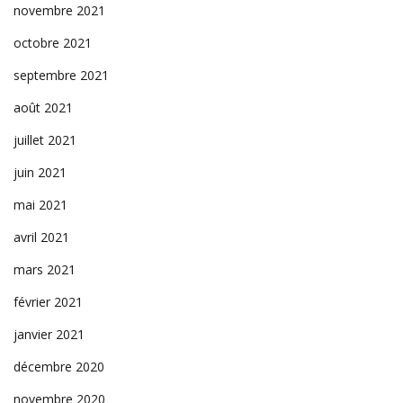
novembre 2021
octobre 2021
septembre 2021
août 2021
juillet 2021
juin 2021
mai 2021
avril 2021
mars 2021
février 2021
janvier 2021
décembre 2020
novembre 2020