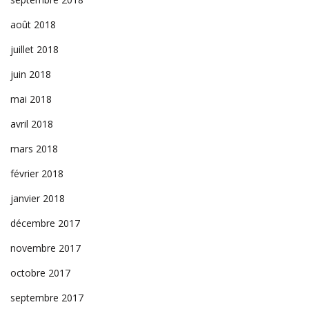
août 2018
juillet 2018
juin 2018
mai 2018
avril 2018
mars 2018
février 2018
janvier 2018
décembre 2017
novembre 2017
octobre 2017
septembre 2017