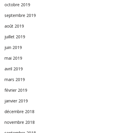
octobre 2019
septembre 2019
août 2019
juillet 2019
juin 2019
mai 2019
avril 2019
mars 2019
février 2019
janvier 2019
décembre 2018
novembre 2018
septembre 2018