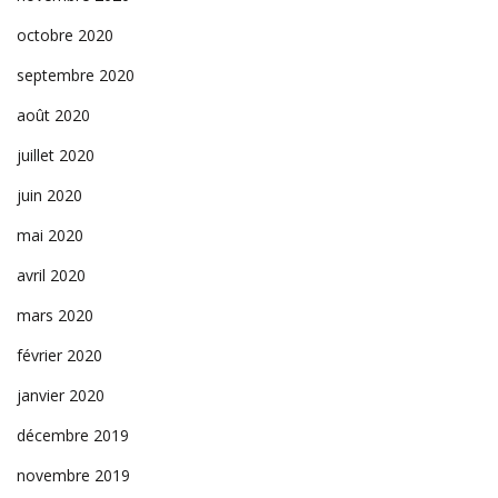
octobre 2020
septembre 2020
août 2020
juillet 2020
juin 2020
mai 2020
avril 2020
mars 2020
février 2020
janvier 2020
décembre 2019
novembre 2019