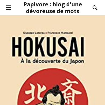
Papivore : blog d'une
dévoreuse de mots