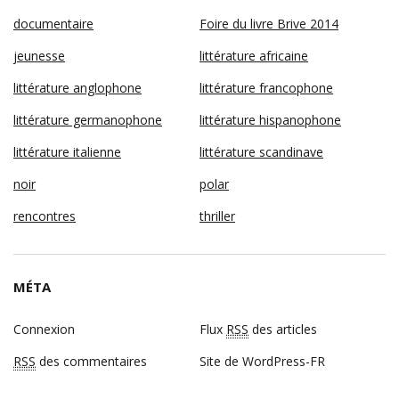
documentaire
Foire du livre Brive 2014
jeunesse
littérature africaine
littérature anglophone
littérature francophone
littérature germanophone
littérature hispanophone
littérature italienne
littérature scandinave
noir
polar
rencontres
thriller
MÉTA
Connexion
Flux
RSS
des articles
RSS
des commentaires
Site de WordPress-FR