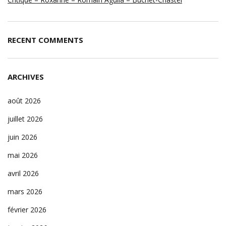
RECENT COMMENTS
ARCHIVES
août 2026
juillet 2026
juin 2026
mai 2026
avril 2026
mars 2026
février 2026