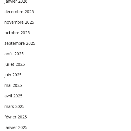
janvier 2026
décembre 2025
novembre 2025
octobre 2025
septembre 2025
août 2025
juillet 2025
juin 2025
mai 2025
avril 2025
mars 2025
février 2025
janvier 2025