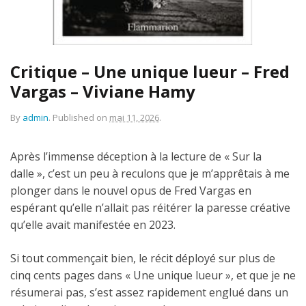
Critique – Une unique lueur – Fred
Vargas – Viviane Hamy
By
admin
.
Published on
mai 11, 2026
.
Après l’immense déception à la lecture de « Sur la
dalle », c’est un peu à reculons que je m’apprêtais à me
plonger dans le nouvel opus de Fred Vargas en
espérant qu’elle n’allait pas réitérer la paresse créative
qu’elle avait manifestée en 2023.
Si tout commençait bien, le récit déployé sur plus de
cinq cents pages dans « Une unique lueur », et que je ne
résumerai pas, s’est assez rapidement englué dans un