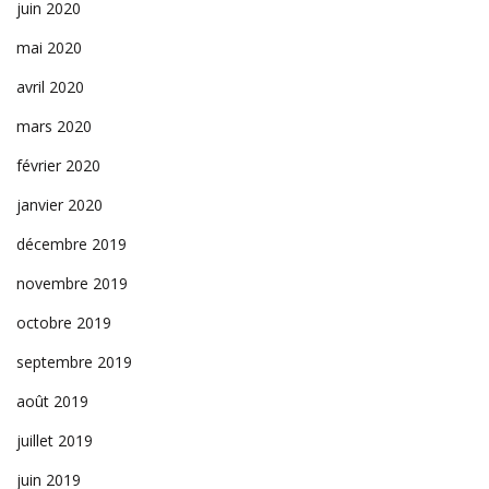
juin 2020
mai 2020
avril 2020
mars 2020
février 2020
janvier 2020
décembre 2019
novembre 2019
octobre 2019
septembre 2019
août 2019
juillet 2019
juin 2019