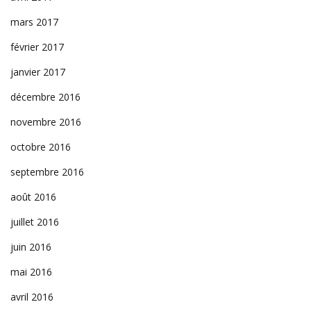
mars 2017
février 2017
janvier 2017
décembre 2016
novembre 2016
octobre 2016
septembre 2016
août 2016
juillet 2016
juin 2016
mai 2016
avril 2016