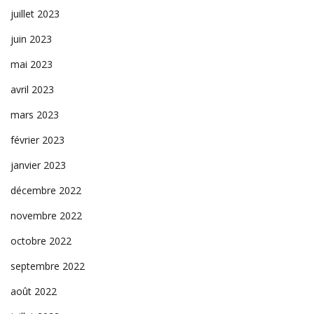
juillet 2023
juin 2023
mai 2023
avril 2023
mars 2023
février 2023
janvier 2023
décembre 2022
novembre 2022
octobre 2022
septembre 2022
août 2022