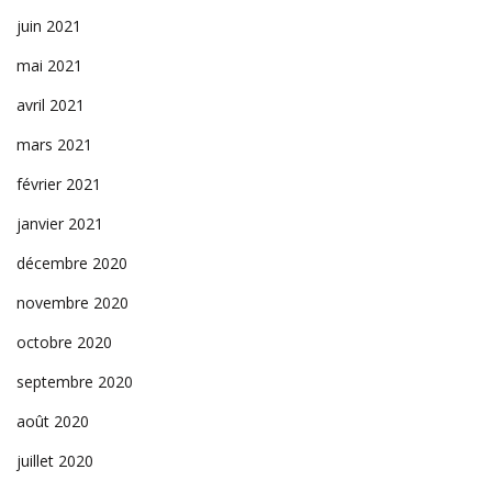
juin 2021
mai 2021
avril 2021
mars 2021
février 2021
janvier 2021
décembre 2020
novembre 2020
octobre 2020
septembre 2020
août 2020
juillet 2020