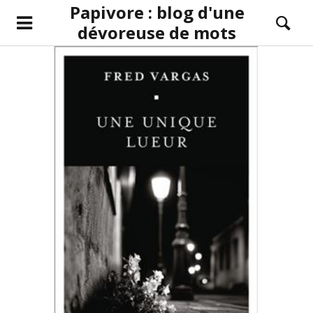
Papivore : blog d'une
dévoreuse de mots