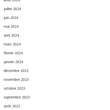
juillet 2024
juin 2024
mai 2024
avril 2024
mars 2024
février 2024
janvier 2024
décembre 2023
novembre 2023
octobre 2023
septembre 2023
août 2023