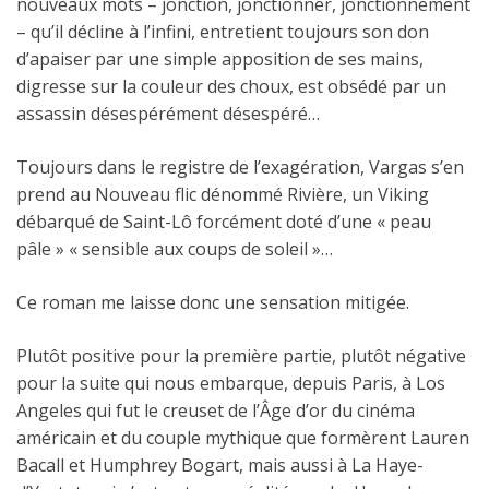
nouveaux mots – jonction, jonctionner, jonctionnement
– qu’il décline à l’infini, entretient toujours son don
d’apaiser par une simple apposition de ses mains,
digresse sur la couleur des choux, est obsédé par un
assassin désespérément désespéré…
Toujours dans le registre de l’exagération, Vargas s’en
prend au Nouveau flic dénommé Rivière, un Viking
débarqué de Saint-Lô forcément doté d’une « peau
pâle » « sensible aux coups de soleil »…
Ce roman me laisse donc une sensation mitigée.
Plutôt positive pour la première partie, plutôt négative
pour la suite qui nous embarque, depuis Paris, à Los
Angeles qui fut le creuset de l’Âge d’or du cinéma
américain et du couple mythique que formèrent Lauren
Bacall et Humphrey Bogart, mais aussi à La Haye-