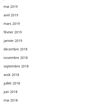
mai 2019
avril 2019
mars 2019
février 2019
janvier 2019
décembre 2018
novembre 2018
septembre 2018
août 2018
juillet 2018
juin 2018
mai 2018