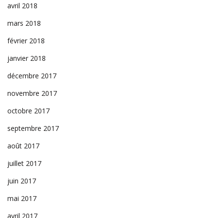
avril 2018
mars 2018
février 2018
janvier 2018
décembre 2017
novembre 2017
octobre 2017
septembre 2017
août 2017
juillet 2017
juin 2017
mai 2017
avril 2017