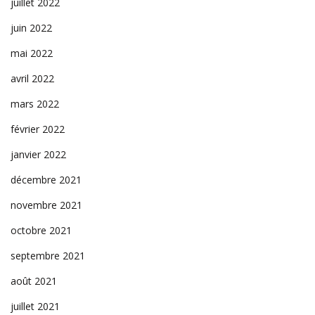
juillet 2022
juin 2022
mai 2022
avril 2022
mars 2022
février 2022
janvier 2022
décembre 2021
novembre 2021
octobre 2021
septembre 2021
août 2021
juillet 2021