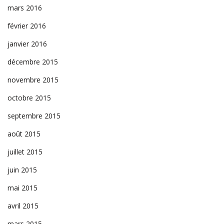
mars 2016
février 2016
janvier 2016
décembre 2015
novembre 2015
octobre 2015
septembre 2015
août 2015
juillet 2015
juin 2015
mai 2015
avril 2015
mars 2015