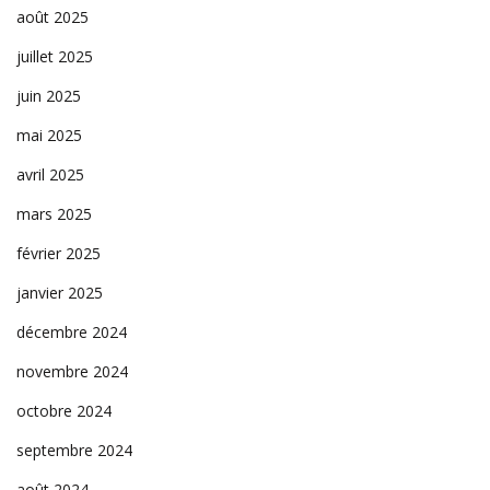
août 2025
juillet 2025
juin 2025
mai 2025
avril 2025
mars 2025
février 2025
janvier 2025
décembre 2024
novembre 2024
octobre 2024
septembre 2024
août 2024