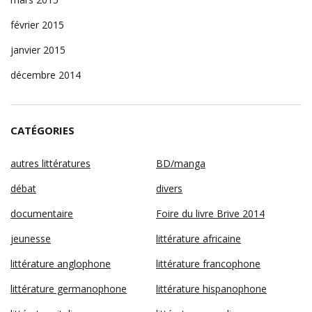
février 2015
janvier 2015
décembre 2014
CATÉGORIES
autres littératures
BD/manga
débat
divers
documentaire
Foire du livre Brive 2014
jeunesse
littérature africaine
littérature anglophone
littérature francophone
littérature germanophone
littérature hispanophone