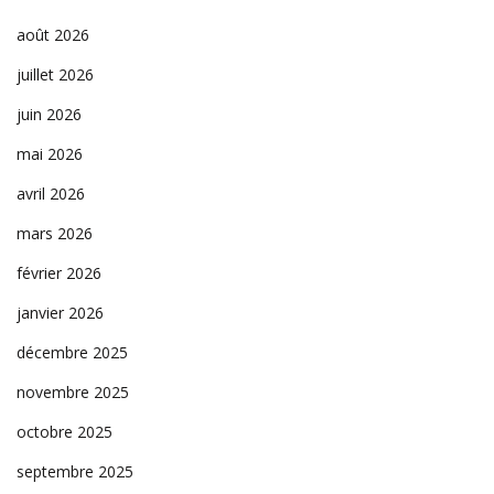
août 2026
juillet 2026
juin 2026
mai 2026
avril 2026
mars 2026
février 2026
janvier 2026
décembre 2025
novembre 2025
octobre 2025
septembre 2025