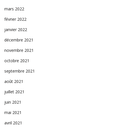
mars 2022
février 2022
janvier 2022
décembre 2021
novembre 2021
octobre 2021
septembre 2021
août 2021
juillet 2021
juin 2021
mai 2021
avril 2021