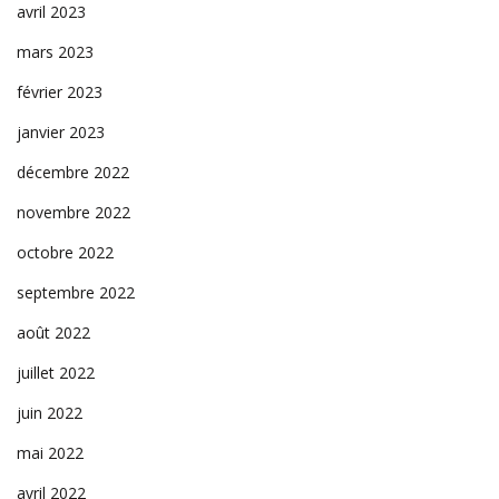
avril 2023
mars 2023
février 2023
janvier 2023
décembre 2022
novembre 2022
octobre 2022
septembre 2022
août 2022
juillet 2022
juin 2022
mai 2022
avril 2022