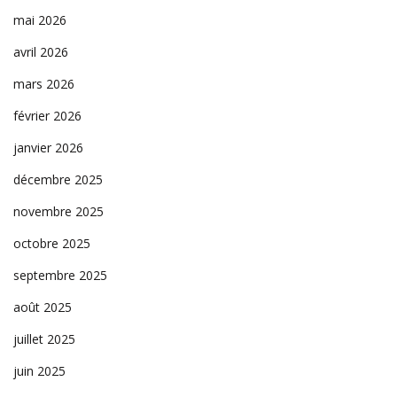
mai 2026
avril 2026
mars 2026
février 2026
janvier 2026
décembre 2025
novembre 2025
octobre 2025
septembre 2025
août 2025
juillet 2025
juin 2025