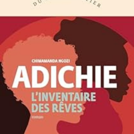
LIRE LA SUITE