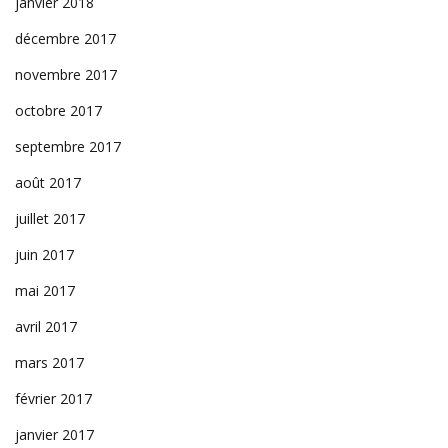
janvier 2018
décembre 2017
novembre 2017
octobre 2017
septembre 2017
août 2017
juillet 2017
juin 2017
mai 2017
avril 2017
mars 2017
février 2017
janvier 2017