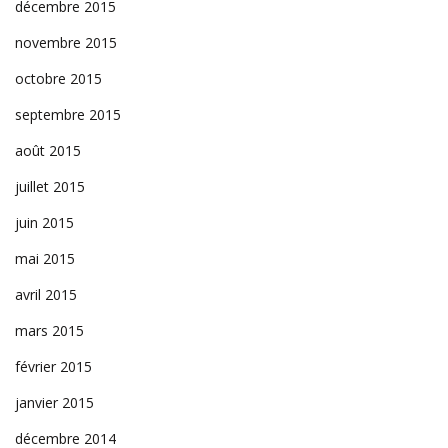
décembre 2015
novembre 2015
octobre 2015
septembre 2015
août 2015
juillet 2015
juin 2015
mai 2015
avril 2015
mars 2015
février 2015
janvier 2015
décembre 2014