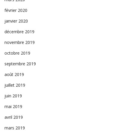
février 2020
janvier 2020
décembre 2019
novembre 2019
octobre 2019
septembre 2019
août 2019
juillet 2019
juin 2019
mai 2019
avril 2019
mars 2019