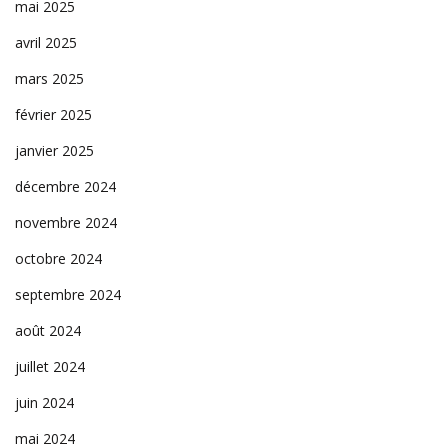
mai 2025
avril 2025
mars 2025
février 2025
janvier 2025
décembre 2024
novembre 2024
octobre 2024
septembre 2024
août 2024
juillet 2024
juin 2024
mai 2024