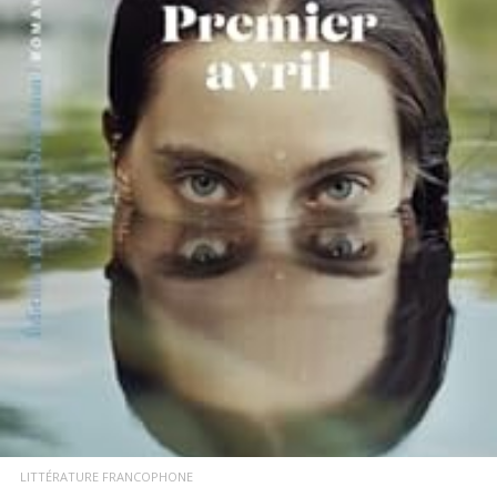
LIRE LA SUITE
LITTÉRATURE FRANCOPHONE