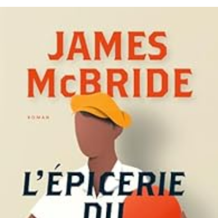
LIRE LA SUITE