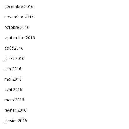
décembre 2016
novembre 2016
octobre 2016
septembre 2016
août 2016
juillet 2016
juin 2016
mai 2016
avril 2016
mars 2016
février 2016
janvier 2016