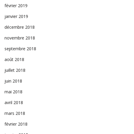
février 2019
janvier 2019
décembre 2018
novembre 2018
septembre 2018
août 2018
juillet 2018
juin 2018
mai 2018
avril 2018
mars 2018
février 2018