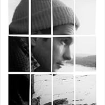
LIRE LA SUITE