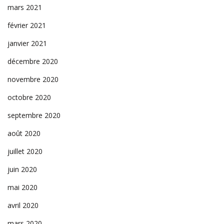
mars 2021
février 2021
janvier 2021
décembre 2020
novembre 2020
octobre 2020
septembre 2020
août 2020
juillet 2020
juin 2020
mai 2020
avril 2020
mars 2020