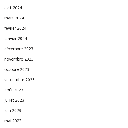
avril 2024
mars 2024
février 2024
janvier 2024
décembre 2023
novembre 2023
octobre 2023
septembre 2023
août 2023
juillet 2023
juin 2023
mai 2023