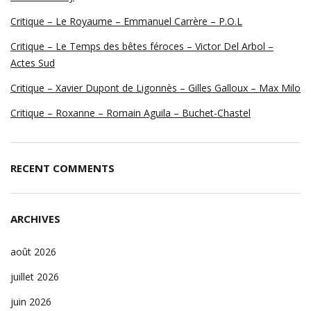
Critique – Le Royaume – Emmanuel Carrère – P.O.L
Critique – Le Temps des bêtes féroces – Victor Del Arbol –
Actes Sud
Critique – Xavier Dupont de Ligonnès – Gilles Galloux – Max Milo
Critique – Roxanne – Romain Aguila – Buchet-Chastel
RECENT COMMENTS
ARCHIVES
août 2026
juillet 2026
juin 2026