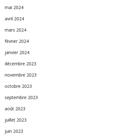
mai 2024
avril 2024
mars 2024
février 2024
janvier 2024
décembre 2023
novembre 2023
octobre 2023
septembre 2023
août 2023
juillet 2023
juin 2023