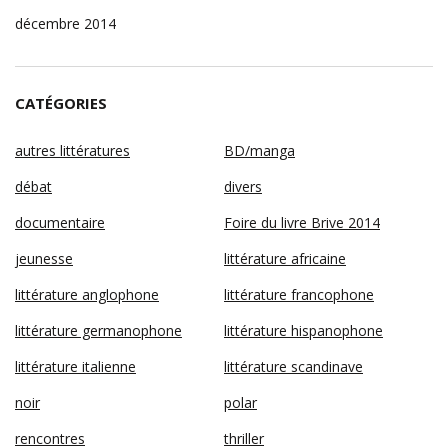
décembre 2014
CATÉGORIES
autres littératures
BD/manga
débat
divers
documentaire
Foire du livre Brive 2014
jeunesse
littérature africaine
littérature anglophone
littérature francophone
littérature germanophone
littérature hispanophone
littérature italienne
littérature scandinave
noir
polar
rencontres
thriller