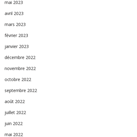
mai 2023
avril 2023
mars 2023
février 2023
janvier 2023
décembre 2022
novembre 2022
octobre 2022
septembre 2022
août 2022
juillet 2022
juin 2022
mai 2022