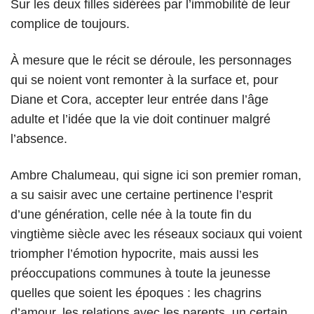
Sur les deux filles sidérées par l’immobilité de leur
complice de toujours.
À mesure que le récit se déroule, les personnages
qui se noient vont remonter à la surface et, pour
Diane et Cora, accepter leur entrée dans l’âge
adulte et l’idée que la vie doit continuer malgré
l’absence.
Ambre Chalumeau, qui signe ici son premier roman,
a su saisir avec une certaine pertinence l’esprit
d’une génération, celle née à la toute fin du
vingtième siècle avec les réseaux sociaux qui voient
triompher l’émotion hypocrite, mais aussi les
préoccupations communes à toute la jeunesse
quelles que soient les époques : les chagrins
d’amour, les relations avec les parents, un certain