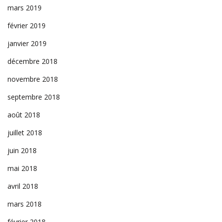
mars 2019
février 2019
janvier 2019
décembre 2018
novembre 2018
septembre 2018
août 2018
juillet 2018
juin 2018
mai 2018
avril 2018
mars 2018
février 2018