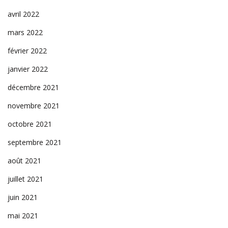
avril 2022
mars 2022
février 2022
janvier 2022
décembre 2021
novembre 2021
octobre 2021
septembre 2021
août 2021
juillet 2021
juin 2021
mai 2021