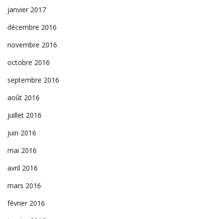
janvier 2017
décembre 2016
novembre 2016
octobre 2016
septembre 2016
août 2016
juillet 2016
juin 2016
mai 2016
avril 2016
mars 2016
février 2016