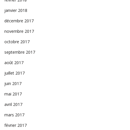
janvier 2018
décembre 2017
novembre 2017
octobre 2017
septembre 2017
août 2017
juillet 2017
juin 2017
mai 2017
avril 2017
mars 2017
février 2017