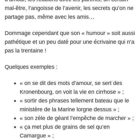
mal-être, l’angoisse de l’avenir, les secrets qu’on ne
partage pas, même avec les amis…
Dommage cependant que son « humour » soit aussi
pathétique et un peu daté pour une écrivaine qui n’a
pas la trentaine !
Quelques exemples :
« on se dit des mots d’amour, se sert des
Kronenbourg, on voit la vie en cirrhose » ;
« sortir des phrases tellement bateau que le
ministère de la Marine lorgne dessus » ;
« son zèle de géant l’empêche de marcher » ;
« ça met plus de grains de sel qu’en
Camargue » ;