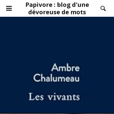
Papivore : blog d'une
dévoreuse de mots