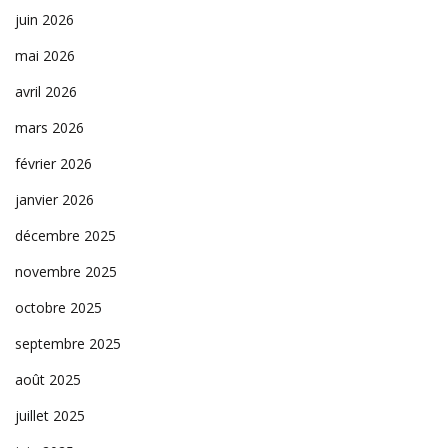
juin 2026
mai 2026
avril 2026
mars 2026
février 2026
janvier 2026
décembre 2025
novembre 2025
octobre 2025
septembre 2025
août 2025
juillet 2025