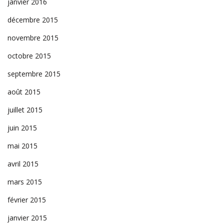
janvier 2016
décembre 2015
novembre 2015
octobre 2015
septembre 2015
août 2015
juillet 2015
juin 2015
mai 2015
avril 2015
mars 2015
février 2015
janvier 2015