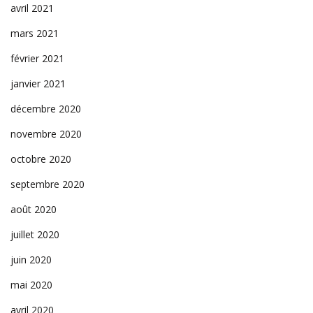
avril 2021
mars 2021
février 2021
janvier 2021
décembre 2020
novembre 2020
octobre 2020
septembre 2020
août 2020
juillet 2020
juin 2020
mai 2020
avril 2020