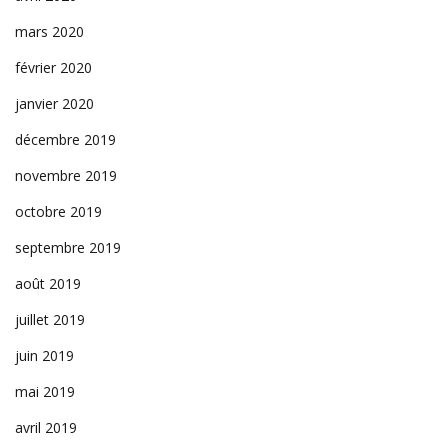
mars 2020
février 2020
janvier 2020
décembre 2019
novembre 2019
octobre 2019
septembre 2019
août 2019
juillet 2019
juin 2019
mai 2019
avril 2019