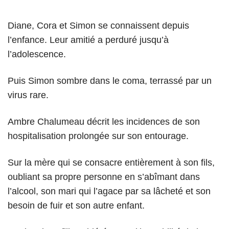
Diane, Cora et Simon se connaissent depuis
l’enfance. Leur amitié a perduré jusqu’à
l’adolescence.
Puis Simon sombre dans le coma, terrassé par un
virus rare.
Ambre Chalumeau décrit les incidences de son
hospitalisation prolongée sur son entourage.
Sur la mère qui se consacre entièrement à son fils,
oubliant sa propre personne en s’abîmant dans
l’alcool, son mari qui l’agace par sa lâcheté et son
besoin de fuir et son autre enfant.