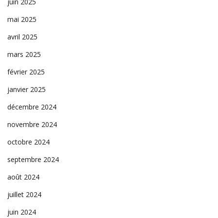
juin 2025
mai 2025
avril 2025
mars 2025
février 2025
janvier 2025
décembre 2024
novembre 2024
octobre 2024
septembre 2024
août 2024
juillet 2024
juin 2024