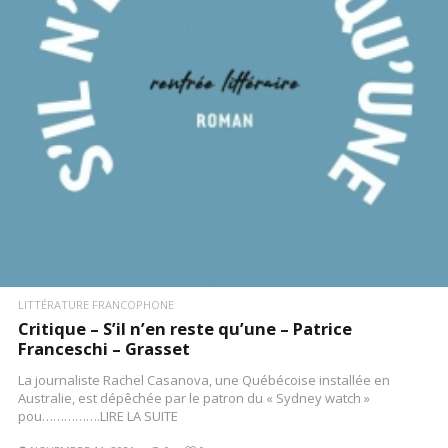
LIRE LA SUITE
LITTÉRATURE FRANCOPHONE
Critique – S’il n’en reste qu’une – Patrice
Franceschi – Grasset
La journaliste Rachel Casanova, une Québécoise installée en
Australie, est dépêchée par le patron du « Sydney watch »
pou…………….LIRE LA SUITE