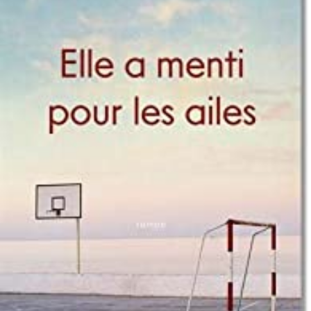
LIRE LA SUITE