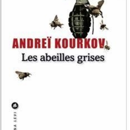
LIRE LA SUITE