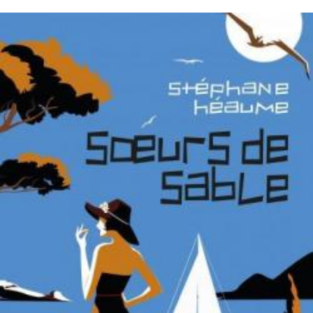
LIRE LA SUITE