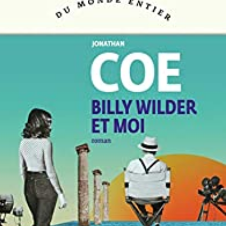
LIRE LA SUITE