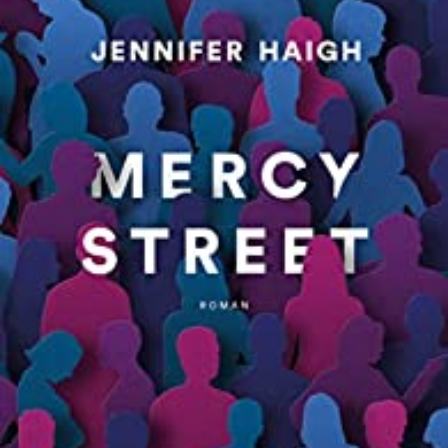
LIRE LA SUITE