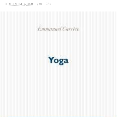
DÉCEMBRE 7, 2020
0
0
LIRE LA SUITE