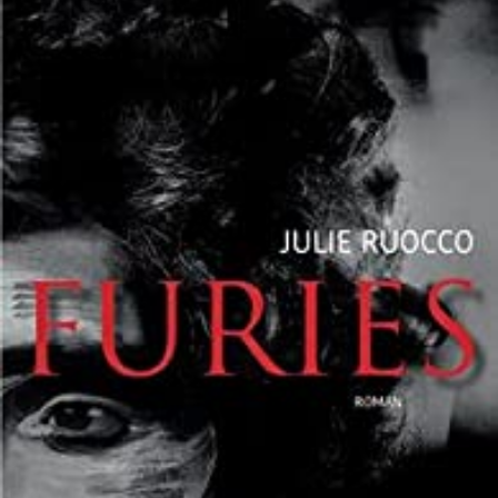
LIRE LA SUITE