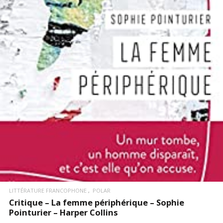
LIRE LA SUITE
LITTÉRATURE FRANCOPHONE
POLAR
Critique – La femme périphérique – Sophie
Pointurier – Harper Collins