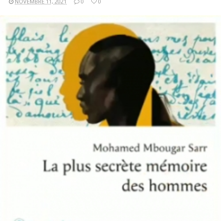
NOVEMBRE 11, 2021
0
0
LIRE LA SUITE