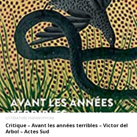
LIRE LA SUITE
LITTÉRATURE HISPANOPHONE
Critique – Avant les années terribles – Victor del
Arbol – Actes Sud