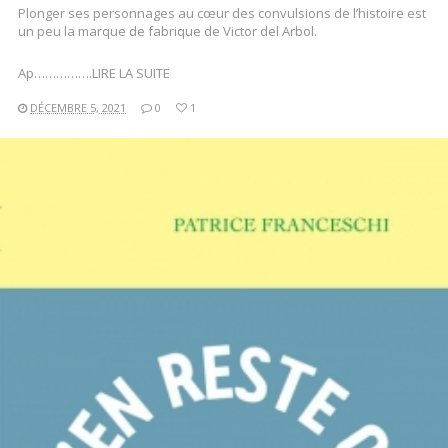
Plonger ses personnages au cœur des convulsions de l’histoire est
un peu la marque de fabrique de Victor del Arbol.
Ap…………….LIRE LA SUITE
DÉCEMBRE 5, 2021
0
1