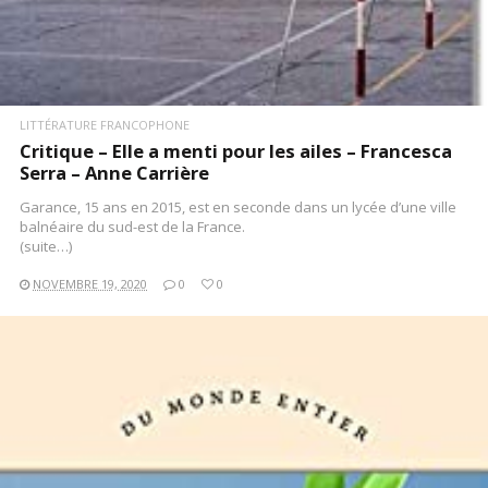
LITTÉRATURE FRANCOPHONE
Critique – Elle a menti pour les ailes – Francesca
Serra – Anne Carrière
Garance, 15 ans en 2015, est en seconde dans un lycée d’une ville
balnéaire du sud-est de la France.
(suite…)
NOVEMBRE 19, 2020
0
0