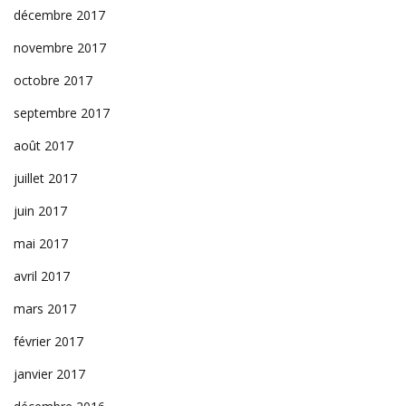
décembre 2017
novembre 2017
octobre 2017
septembre 2017
août 2017
juillet 2017
juin 2017
mai 2017
avril 2017
mars 2017
février 2017
janvier 2017