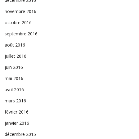
décembre 2016
novembre 2016
octobre 2016
septembre 2016
août 2016
juillet 2016
juin 2016
mai 2016
avril 2016
mars 2016
février 2016
janvier 2016
décembre 2015