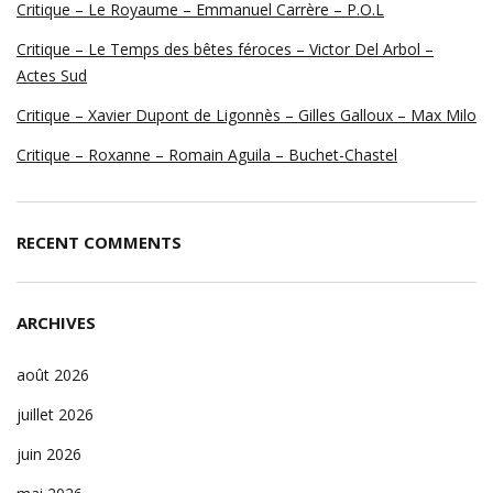
Critique – Le Royaume – Emmanuel Carrère – P.O.L
Critique – Le Temps des bêtes féroces – Victor Del Arbol –
Actes Sud
Critique – Xavier Dupont de Ligonnès – Gilles Galloux – Max Milo
Critique – Roxanne – Romain Aguila – Buchet-Chastel
RECENT COMMENTS
ARCHIVES
août 2026
juillet 2026
juin 2026