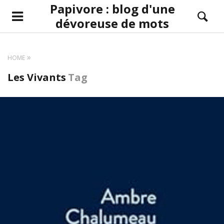
Papivore : blog d'une
dévoreuse de mots
HOME
Les Vivants
Tag