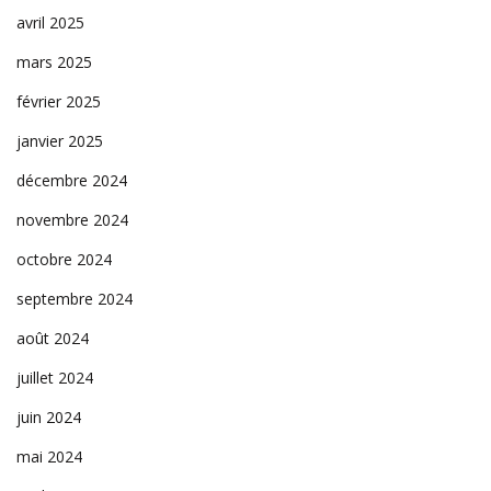
avril 2025
mars 2025
février 2025
janvier 2025
décembre 2024
novembre 2024
octobre 2024
septembre 2024
août 2024
juillet 2024
juin 2024
mai 2024