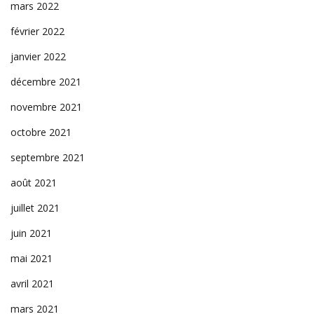
mars 2022
février 2022
janvier 2022
décembre 2021
novembre 2021
octobre 2021
septembre 2021
août 2021
juillet 2021
juin 2021
mai 2021
avril 2021
mars 2021