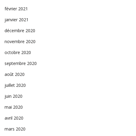
février 2021
janvier 2021
décembre 2020
novembre 2020
octobre 2020
septembre 2020
août 2020
juillet 2020
juin 2020
mai 2020
avril 2020
mars 2020