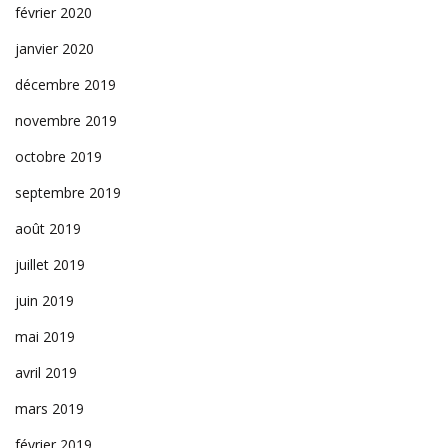
février 2020
janvier 2020
décembre 2019
novembre 2019
octobre 2019
septembre 2019
août 2019
juillet 2019
juin 2019
mai 2019
avril 2019
mars 2019
février 2019