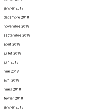
janvier 2019
décembre 2018
novembre 2018
septembre 2018
août 2018
juillet 2018
juin 2018
mai 2018
avril 2018
mars 2018
février 2018
janvier 2018