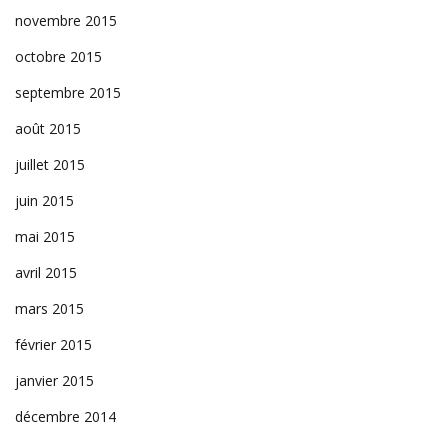
novembre 2015
octobre 2015
septembre 2015
août 2015
juillet 2015
juin 2015
mai 2015
avril 2015
mars 2015
février 2015
janvier 2015
décembre 2014