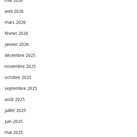
mai 2026
avril 2026
mars 2026
février 2026
janvier 2026
décembre 2025
novembre 2025
octobre 2025
septembre 2025
août 2025
juillet 2025
juin 2025
mai 2025