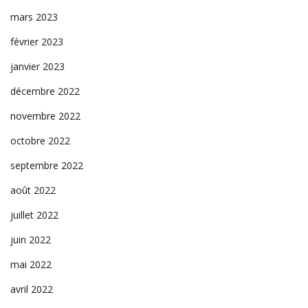
mars 2023
février 2023
janvier 2023
décembre 2022
novembre 2022
octobre 2022
septembre 2022
août 2022
juillet 2022
juin 2022
mai 2022
avril 2022