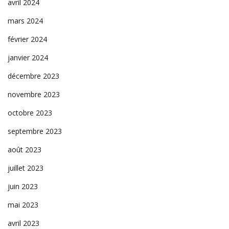
avril 2024
mars 2024
février 2024
janvier 2024
décembre 2023
novembre 2023
octobre 2023
septembre 2023
août 2023
juillet 2023
juin 2023
mai 2023
avril 2023