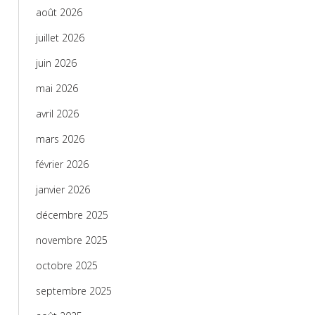
août 2026
juillet 2026
juin 2026
mai 2026
avril 2026
mars 2026
février 2026
janvier 2026
décembre 2025
novembre 2025
octobre 2025
septembre 2025