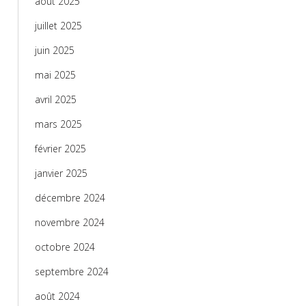
août 2025
juillet 2025
juin 2025
mai 2025
avril 2025
mars 2025
février 2025
janvier 2025
décembre 2024
novembre 2024
octobre 2024
septembre 2024
août 2024