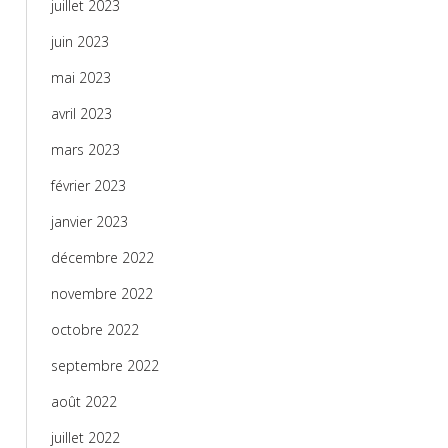
juillet 2023
juin 2023
mai 2023
avril 2023
mars 2023
février 2023
janvier 2023
décembre 2022
novembre 2022
octobre 2022
septembre 2022
août 2022
juillet 2022