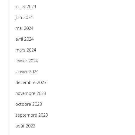
juillet 2024
juin 2024
mai 2024
avril 2024
mars 2024
février 2024
janvier 2024
décembre 2023
novembre 2023
octobre 2023
septembre 2023
août 2023