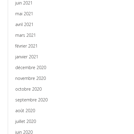
juin 2021
mai 2021
avril 2021
mars 2021
février 2021
janvier 2021
décembre 2020
novembre 2020
octobre 2020
septembre 2020
août 2020
juillet 2020
juin 2020