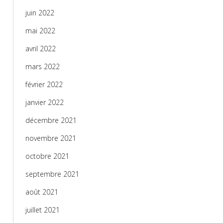
juin 2022
mai 2022
avril 2022
mars 2022
février 2022
janvier 2022
décembre 2021
novembre 2021
octobre 2021
septembre 2021
août 2021
juillet 2021