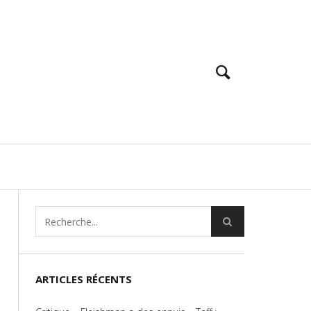
ARTICLES RÉCENTS