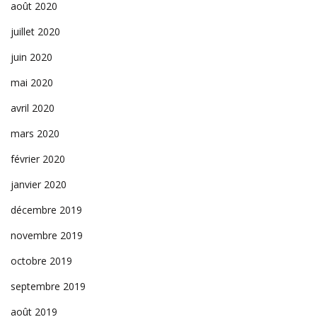
août 2020
juillet 2020
juin 2020
mai 2020
avril 2020
mars 2020
février 2020
janvier 2020
décembre 2019
novembre 2019
octobre 2019
septembre 2019
août 2019