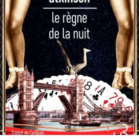
LIRE LA SUITE