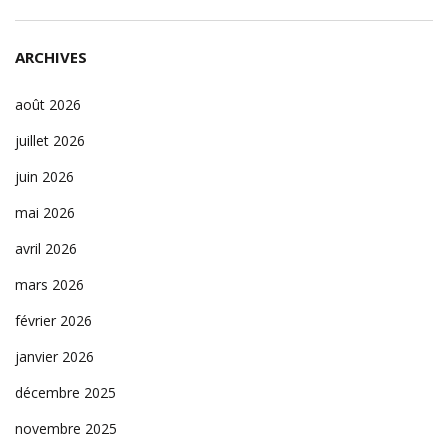
ARCHIVES
août 2026
juillet 2026
juin 2026
mai 2026
avril 2026
mars 2026
février 2026
janvier 2026
décembre 2025
novembre 2025