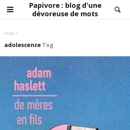
Papivore : blog d'une
dévoreuse de mots
HOME
adolescence
Tag