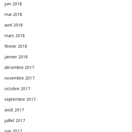
juin 2018
mai 2018
avril 2018
mars 2018
février 2018
janvier 2018
décembre 2017
novembre 2017
octobre 2017
septembre 2017
août 2017
juillet 2017
juin 2017