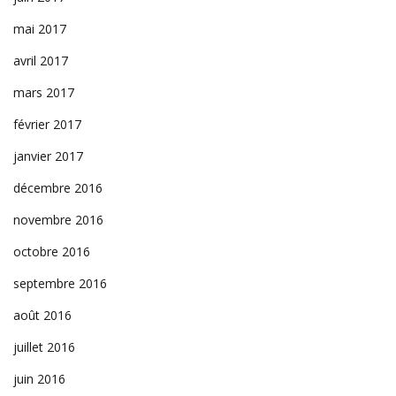
mai 2017
avril 2017
mars 2017
février 2017
janvier 2017
décembre 2016
novembre 2016
octobre 2016
septembre 2016
août 2016
juillet 2016
juin 2016