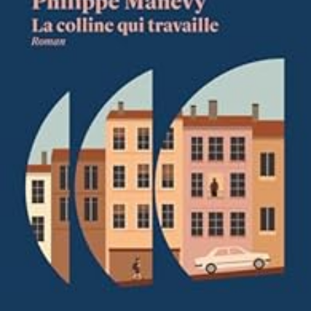
LIRE LA SUITE