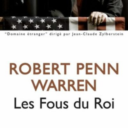
LIRE LA SUITE