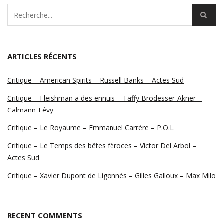
ARTICLES RÉCENTS
Critique – American Spirits – Russell Banks – Actes Sud
Critique – Fleishman a des ennuis – Taffy Brodesser-Akner –
Calmann-Lévy
Critique – Le Royaume – Emmanuel Carrère – P.O.L
Critique – Le Temps des bêtes féroces – Victor Del Arbol –
Actes Sud
Critique – Xavier Dupont de Ligonnès – Gilles Galloux – Max Milo
RECENT COMMENTS