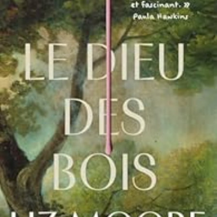
LIRE LA SUITE