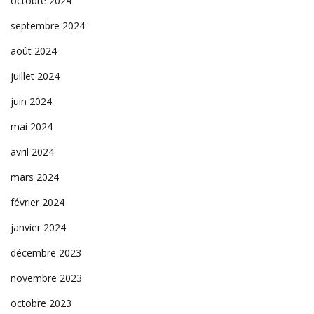
octobre 2024
septembre 2024
août 2024
juillet 2024
juin 2024
mai 2024
avril 2024
mars 2024
février 2024
janvier 2024
décembre 2023
novembre 2023
octobre 2023