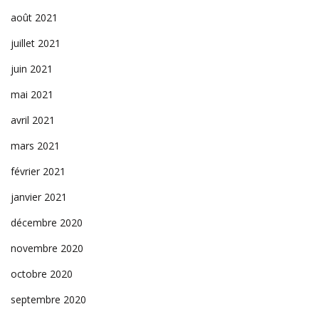
août 2021
juillet 2021
juin 2021
mai 2021
avril 2021
mars 2021
février 2021
janvier 2021
décembre 2020
novembre 2020
octobre 2020
septembre 2020