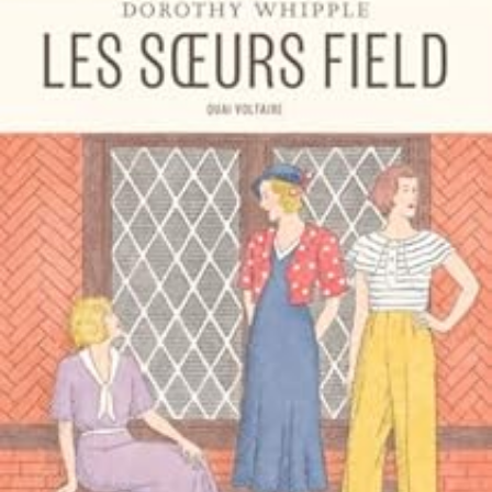
LIRE LA SUITE