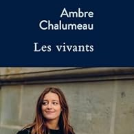
LIRE LA SUITE