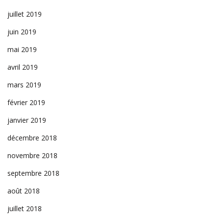
juillet 2019
juin 2019
mai 2019
avril 2019
mars 2019
février 2019
janvier 2019
décembre 2018
novembre 2018
septembre 2018
août 2018
juillet 2018