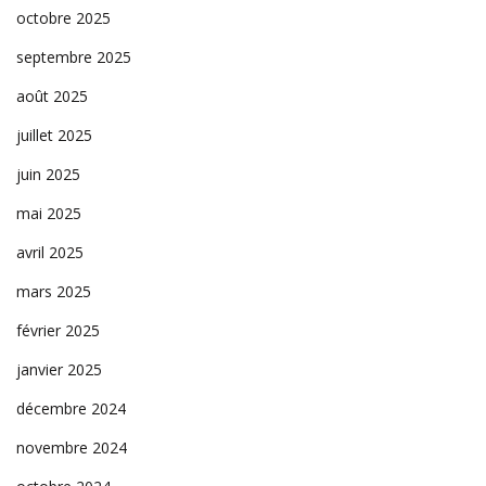
octobre 2025
septembre 2025
août 2025
juillet 2025
juin 2025
mai 2025
avril 2025
mars 2025
février 2025
janvier 2025
décembre 2024
novembre 2024