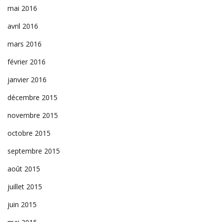
mai 2016
avril 2016
mars 2016
février 2016
janvier 2016
décembre 2015
novembre 2015
octobre 2015
septembre 2015
août 2015
juillet 2015
juin 2015