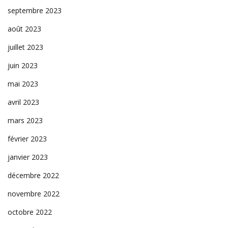
septembre 2023
août 2023
juillet 2023
juin 2023
mai 2023
avril 2023
mars 2023
février 2023
janvier 2023
décembre 2022
novembre 2022
octobre 2022