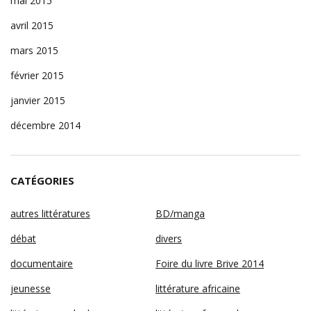
mai 2015
avril 2015
mars 2015
février 2015
janvier 2015
décembre 2014
CATÉGORIES
autres littératures
BD/manga
débat
divers
documentaire
Foire du livre Brive 2014
jeunesse
littérature africaine