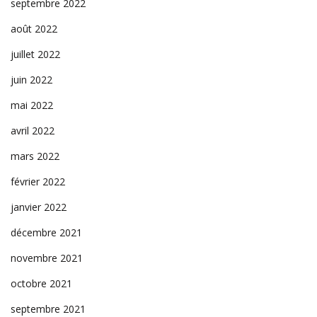
septembre 2022
août 2022
juillet 2022
juin 2022
mai 2022
avril 2022
mars 2022
février 2022
janvier 2022
décembre 2021
novembre 2021
octobre 2021
septembre 2021