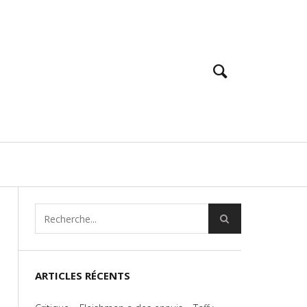
ARTICLES RÉCENTS