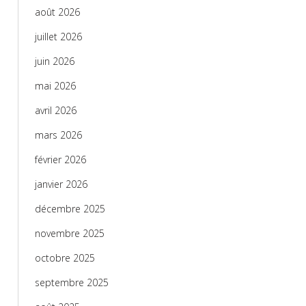
août 2026
juillet 2026
juin 2026
mai 2026
avril 2026
mars 2026
février 2026
janvier 2026
décembre 2025
novembre 2025
octobre 2025
septembre 2025