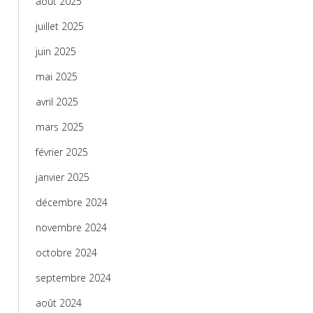
août 2025
juillet 2025
juin 2025
mai 2025
avril 2025
mars 2025
février 2025
janvier 2025
décembre 2024
novembre 2024
octobre 2024
septembre 2024
août 2024