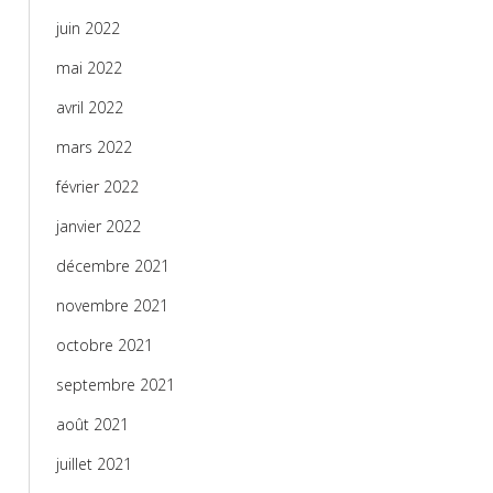
juin 2022
mai 2022
avril 2022
mars 2022
février 2022
janvier 2022
décembre 2021
novembre 2021
octobre 2021
septembre 2021
août 2021
juillet 2021