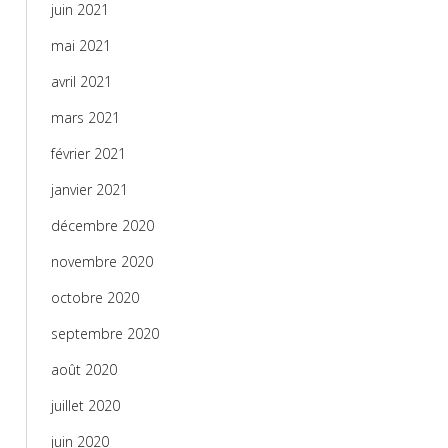
juin 2021
mai 2021
avril 2021
mars 2021
février 2021
janvier 2021
décembre 2020
novembre 2020
octobre 2020
septembre 2020
août 2020
juillet 2020
juin 2020