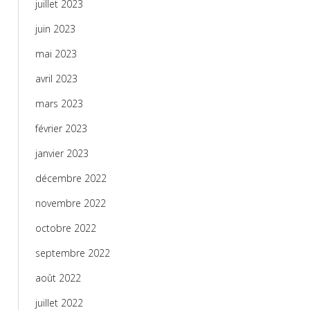
juillet 2023
juin 2023
mai 2023
avril 2023
mars 2023
février 2023
janvier 2023
décembre 2022
novembre 2022
octobre 2022
septembre 2022
août 2022
juillet 2022