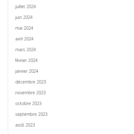
juillet 2024
juin 2024
mai 2024
avril 2024
mars 2024
février 2024
janvier 2024
décembre 2023
novembre 2023
octobre 2023
septembre 2023
août 2023