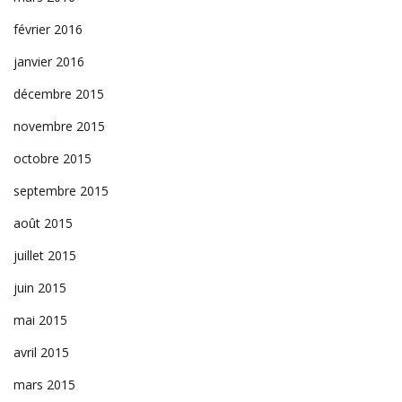
février 2016
janvier 2016
décembre 2015
novembre 2015
octobre 2015
septembre 2015
août 2015
juillet 2015
juin 2015
mai 2015
avril 2015
mars 2015