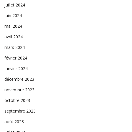
juillet 2024
juin 2024
mai 2024
avril 2024
mars 2024
février 2024
janvier 2024
décembre 2023
novembre 2023
octobre 2023
septembre 2023
août 2023