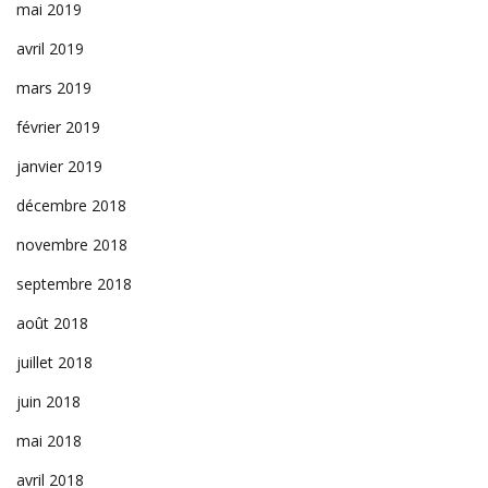
mai 2019
avril 2019
mars 2019
février 2019
janvier 2019
décembre 2018
novembre 2018
septembre 2018
août 2018
juillet 2018
juin 2018
mai 2018
avril 2018