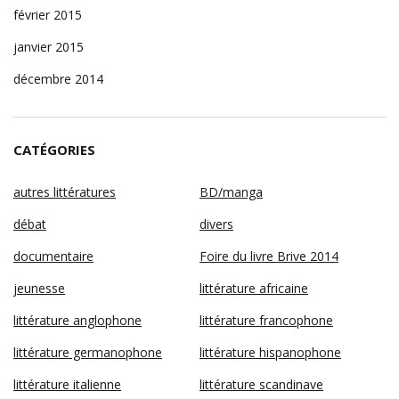
février 2015
janvier 2015
décembre 2014
CATÉGORIES
autres littératures
BD/manga
débat
divers
documentaire
Foire du livre Brive 2014
jeunesse
littérature africaine
littérature anglophone
littérature francophone
littérature germanophone
littérature hispanophone
littérature italienne
littérature scandinave