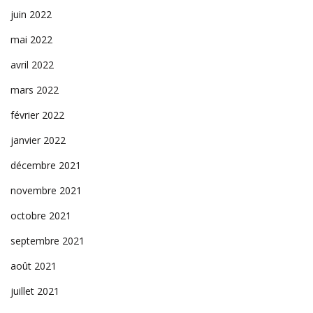
juin 2022
mai 2022
avril 2022
mars 2022
février 2022
janvier 2022
décembre 2021
novembre 2021
octobre 2021
septembre 2021
août 2021
juillet 2021