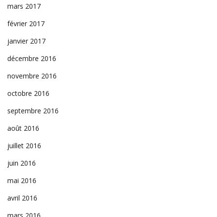
mars 2017
février 2017
janvier 2017
décembre 2016
novembre 2016
octobre 2016
septembre 2016
août 2016
juillet 2016
juin 2016
mai 2016
avril 2016
mars 2016