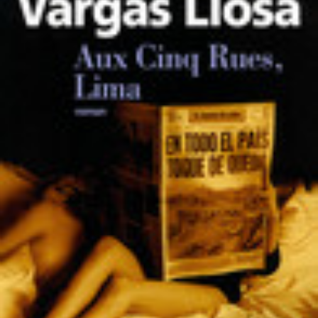
LIRE LA SUITE