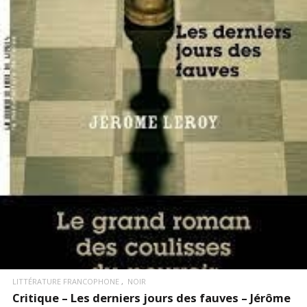
LIRE LA SUITE
LITTÉRATURE FRANCOPHONE
NOIR
Critique – Les derniers jours des fauves – Jérôme