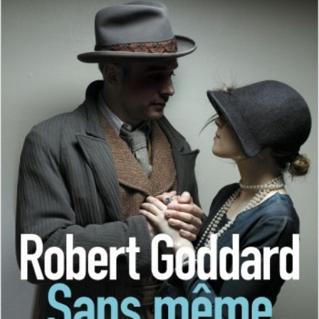
LIRE LA SUITE