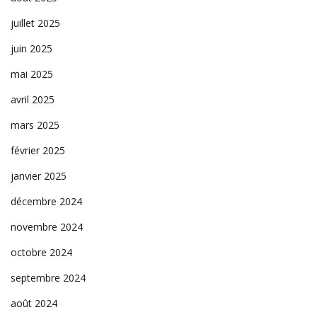
juillet 2025
juin 2025
mai 2025
avril 2025
mars 2025
février 2025
janvier 2025
décembre 2024
novembre 2024
octobre 2024
septembre 2024
août 2024