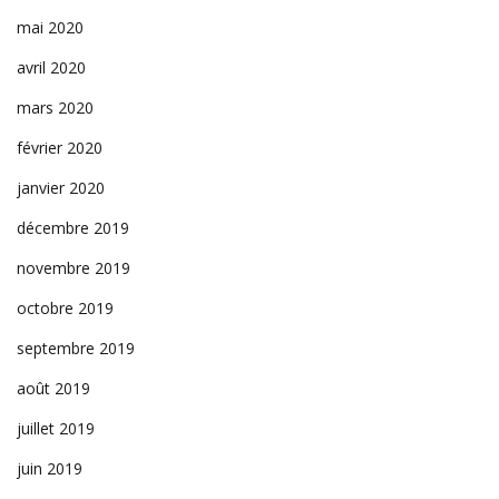
mai 2020
avril 2020
mars 2020
février 2020
janvier 2020
décembre 2019
novembre 2019
octobre 2019
septembre 2019
août 2019
juillet 2019
juin 2019