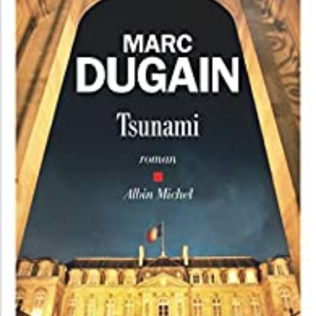
LIRE LA SUITE