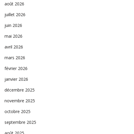
août 2026
juillet 2026
juin 2026
mai 2026
avril 2026
mars 2026
février 2026
janvier 2026
décembre 2025
novembre 2025
octobre 2025
septembre 2025
août 2025