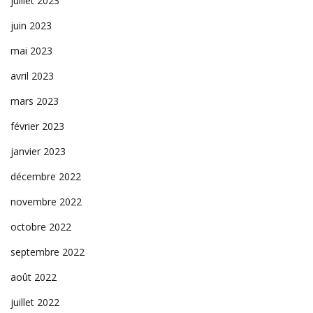
juillet 2023
juin 2023
mai 2023
avril 2023
mars 2023
février 2023
janvier 2023
décembre 2022
novembre 2022
octobre 2022
septembre 2022
août 2022
juillet 2022