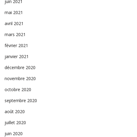
juin 2021
mai 2021
avril 2021
mars 2021
février 2021
janvier 2021
décembre 2020
novembre 2020
octobre 2020
septembre 2020
août 2020
juillet 2020
juin 2020