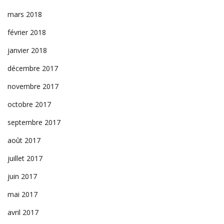
mars 2018
février 2018
janvier 2018
décembre 2017
novembre 2017
octobre 2017
septembre 2017
août 2017
juillet 2017
juin 2017
mai 2017
avril 2017