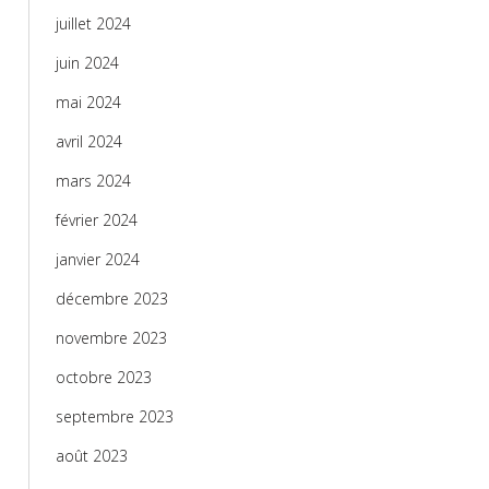
juillet 2024
juin 2024
mai 2024
avril 2024
mars 2024
février 2024
janvier 2024
décembre 2023
novembre 2023
octobre 2023
septembre 2023
août 2023