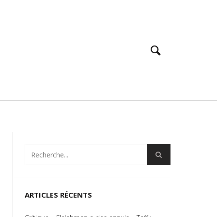
ARTICLES RÉCENTS