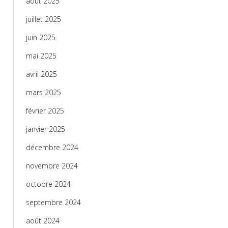
août 2025
juillet 2025
juin 2025
mai 2025
avril 2025
mars 2025
février 2025
janvier 2025
décembre 2024
novembre 2024
octobre 2024
septembre 2024
août 2024