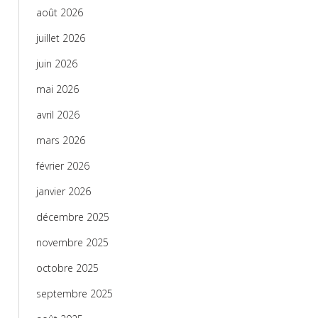
août 2026
juillet 2026
juin 2026
mai 2026
avril 2026
mars 2026
février 2026
janvier 2026
décembre 2025
novembre 2025
octobre 2025
septembre 2025