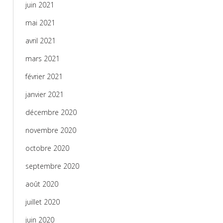
juin 2021
mai 2021
avril 2021
mars 2021
février 2021
janvier 2021
décembre 2020
novembre 2020
octobre 2020
septembre 2020
août 2020
juillet 2020
juin 2020