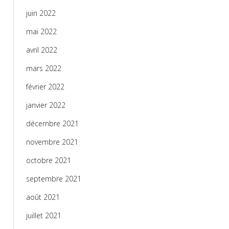
juin 2022
mai 2022
avril 2022
mars 2022
février 2022
janvier 2022
décembre 2021
novembre 2021
octobre 2021
septembre 2021
août 2021
juillet 2021