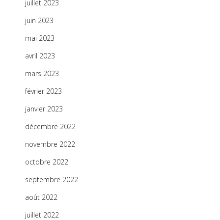
juillet 2023
juin 2023
mai 2023
avril 2023
mars 2023
février 2023
janvier 2023
décembre 2022
novembre 2022
octobre 2022
septembre 2022
août 2022
juillet 2022