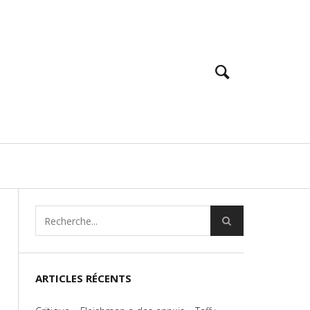
ARTICLES RÉCENTS