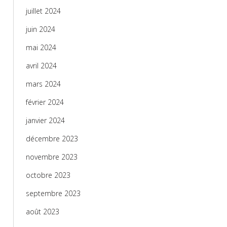
juillet 2024
juin 2024
mai 2024
avril 2024
mars 2024
février 2024
janvier 2024
décembre 2023
novembre 2023
octobre 2023
septembre 2023
août 2023