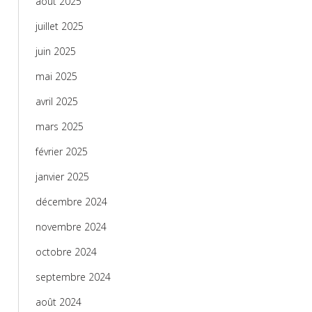
août 2025
juillet 2025
juin 2025
mai 2025
avril 2025
mars 2025
février 2025
janvier 2025
décembre 2024
novembre 2024
octobre 2024
septembre 2024
août 2024