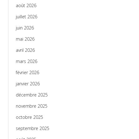
août 2026
juillet 2026
juin 2026
mai 2026
avril 2026
mars 2026
février 2026
janvier 2026
décembre 2025
novembre 2025
octobre 2025
septembre 2025