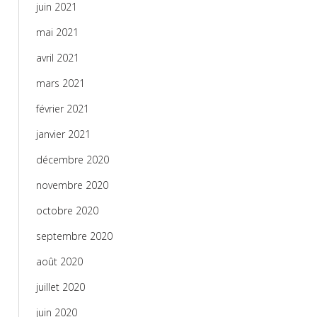
juin 2021
mai 2021
avril 2021
mars 2021
février 2021
janvier 2021
décembre 2020
novembre 2020
octobre 2020
septembre 2020
août 2020
juillet 2020
juin 2020