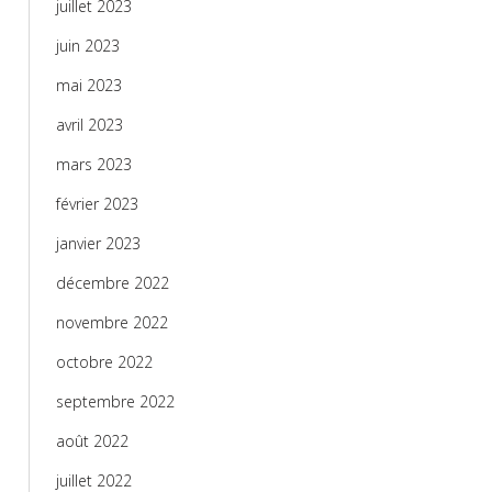
juillet 2023
juin 2023
mai 2023
avril 2023
mars 2023
février 2023
janvier 2023
décembre 2022
novembre 2022
octobre 2022
septembre 2022
août 2022
juillet 2022