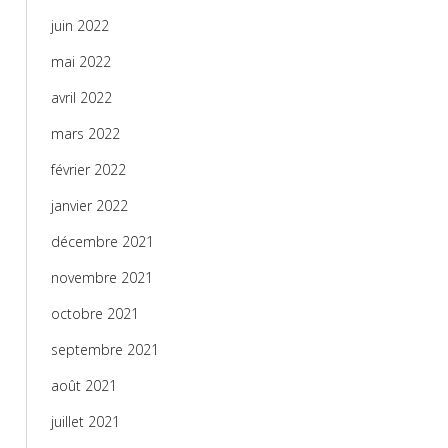
juin 2022
mai 2022
avril 2022
mars 2022
février 2022
janvier 2022
décembre 2021
novembre 2021
octobre 2021
septembre 2021
août 2021
juillet 2021