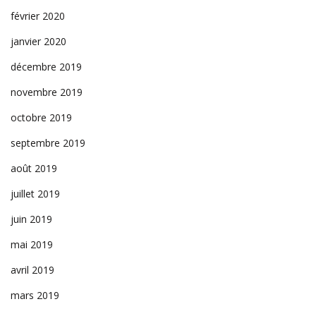
février 2020
janvier 2020
décembre 2019
novembre 2019
octobre 2019
septembre 2019
août 2019
juillet 2019
juin 2019
mai 2019
avril 2019
mars 2019