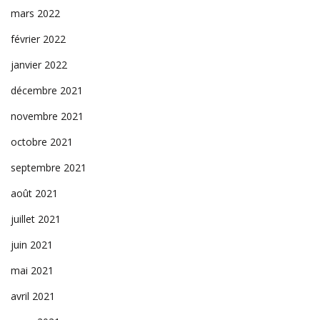
mars 2022
février 2022
janvier 2022
décembre 2021
novembre 2021
octobre 2021
septembre 2021
août 2021
juillet 2021
juin 2021
mai 2021
avril 2021