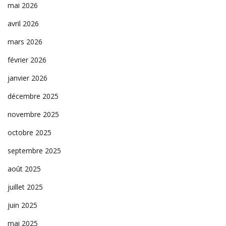
mai 2026
avril 2026
mars 2026
février 2026
janvier 2026
décembre 2025
novembre 2025
octobre 2025
septembre 2025
août 2025
juillet 2025
juin 2025
mai 2025