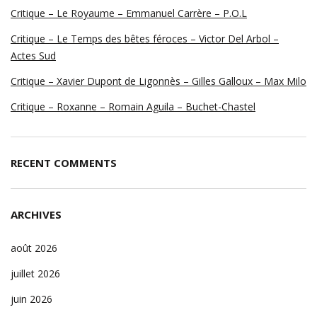
Critique – Le Royaume – Emmanuel Carrère – P.O.L
Critique – Le Temps des bêtes féroces – Victor Del Arbol –
Actes Sud
Critique – Xavier Dupont de Ligonnès – Gilles Galloux – Max Milo
Critique – Roxanne – Romain Aguila – Buchet-Chastel
RECENT COMMENTS
ARCHIVES
août 2026
juillet 2026
juin 2026