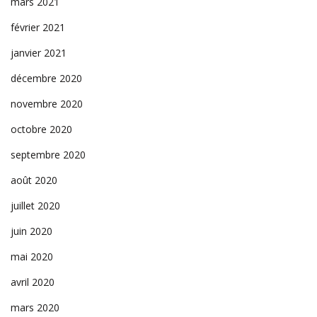
mars 2021
février 2021
janvier 2021
décembre 2020
novembre 2020
octobre 2020
septembre 2020
août 2020
juillet 2020
juin 2020
mai 2020
avril 2020
mars 2020