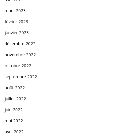
mars 2023
février 2023
janvier 2023
décembre 2022
novembre 2022
octobre 2022
septembre 2022
août 2022
juillet 2022
juin 2022
mai 2022
avril 2022