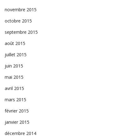
novembre 2015
octobre 2015
septembre 2015
août 2015
juillet 2015
juin 2015
mai 2015
avril 2015
mars 2015
février 2015
janvier 2015
décembre 2014