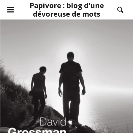
Papivore : blog d'une
dévoreuse de mots