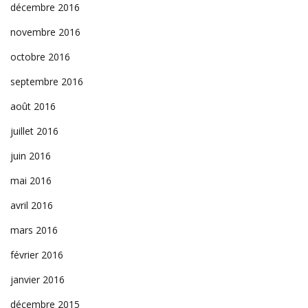
décembre 2016
novembre 2016
octobre 2016
septembre 2016
août 2016
juillet 2016
juin 2016
mai 2016
avril 2016
mars 2016
février 2016
janvier 2016
décembre 2015