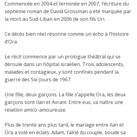
Commencée en 2004 et terminée en 2007, l’écriture du
septième roman de David Grossman a été marquée par
la mort au Sud-Liban en 2006 de son fils Uri.
Ce décès bien réel résonne comme un écho à l’histoire
d’Ora.
Le récit commence par un prologue théâtral qui se
déroule dans un hôpital israélien. Trois adolescents,
malades et contagieux, y sont confinés pendant la
guerre des Six-Jours de 1967.
Une fille, deux garçons. La fille s’appelle Ora, les deux
garçons sont Ilan et Avram. Entre eux, va naître une
relation amico-amoureuse.
Plus de trente ans plus tard, le mariage entre Ilan et
Ora a volé en éclats. Adam, l’aîné du couple, boude sa