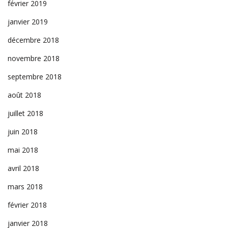
février 2019
janvier 2019
décembre 2018
novembre 2018
septembre 2018
août 2018
juillet 2018
juin 2018
mai 2018
avril 2018
mars 2018
février 2018
janvier 2018