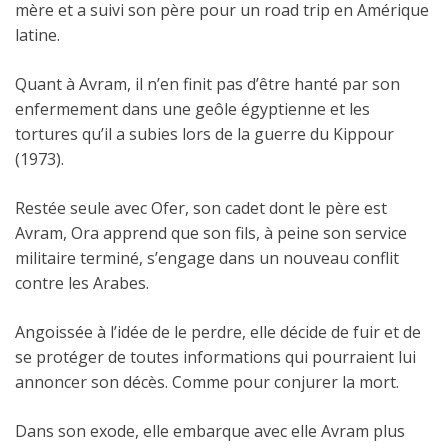
mère et a suivi son père pour un road trip en Amérique
latine.
Quant à Avram, il n’en finit pas d’être hanté par son
enfermement dans une geôle égyptienne et les
tortures qu’il a subies lors de la guerre du Kippour
(1973).
Restée seule avec Ofer, son cadet dont le père est
Avram, Ora apprend que son fils, à peine son service
militaire terminé, s’engage dans un nouveau conflit
contre les Arabes.
Angoissée à l’idée de le perdre, elle décide de fuir et de
se protéger de toutes informations qui pourraient lui
annoncer son décès. Comme pour conjurer la mort.
Dans son exode, elle embarque avec elle Avram plus