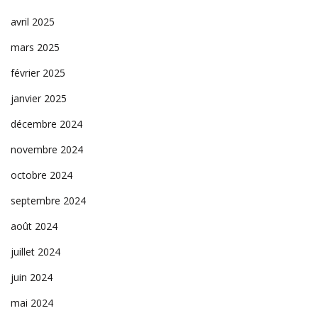
avril 2025
mars 2025
février 2025
janvier 2025
décembre 2024
novembre 2024
octobre 2024
septembre 2024
août 2024
juillet 2024
juin 2024
mai 2024