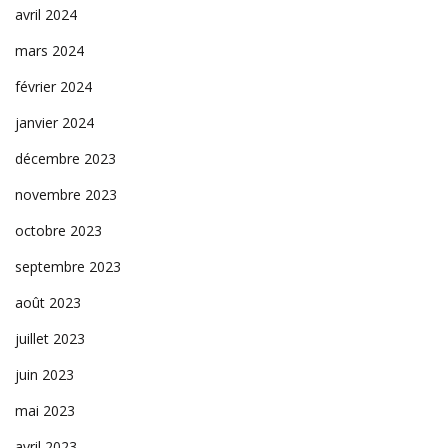
avril 2024
mars 2024
février 2024
janvier 2024
décembre 2023
novembre 2023
octobre 2023
septembre 2023
août 2023
juillet 2023
juin 2023
mai 2023
avril 2023