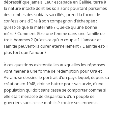
dépressif que jamais. Leur escapade en Galilée, terre à
la nature intacte dont les sols sont pourtant parsemés
des tombes des soldats sacrifiés, prend la forme de
confessions d’Ora à son compagnon d’échappée :
qu’est-ce que la maternité ? Que-ce qu’une bonne
mère ? Comment être une femme dans une famille de
trois hommes ? Qu’est-ce qu’un couple ? L’amour et
l’amitié peuvent-ils durer éternellement ? L’amitié est-il
plus fort que l’amour ?
À ces questions existentielles auxquelles les réponses
vont mener à une forme de rédemption pour Ora et
Avram, se dessine le portrait d’un pays lequel, depuis sa
création en 1948, doit se battre pour sa survie, d’une
population qui doit sans cesse se comporter comme si
elle était menacée de disparition, d’un peuple de
guerriers sans cesse mobilisé contre ses ennemis.