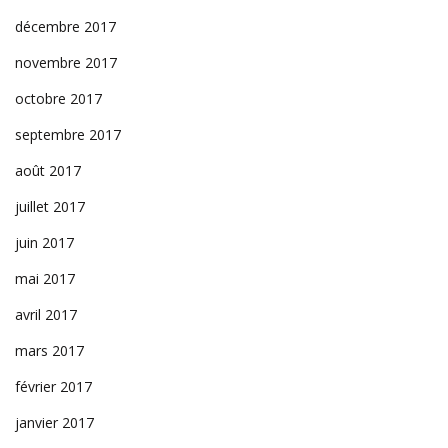
décembre 2017
novembre 2017
octobre 2017
septembre 2017
août 2017
juillet 2017
juin 2017
mai 2017
avril 2017
mars 2017
février 2017
janvier 2017