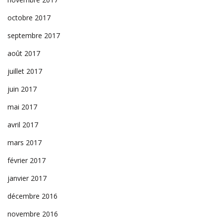
octobre 2017
septembre 2017
août 2017
juillet 2017
juin 2017
mai 2017
avril 2017
mars 2017
février 2017
janvier 2017
décembre 2016
novembre 2016