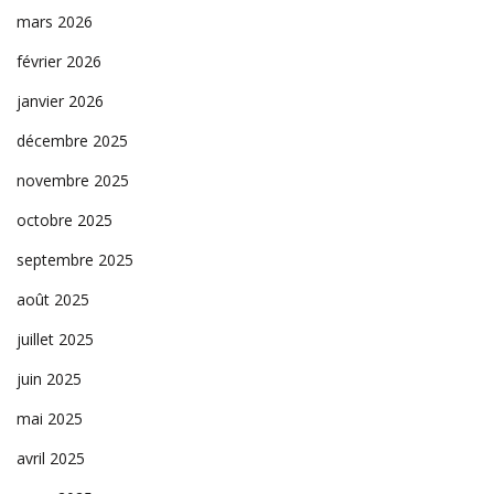
mars 2026
février 2026
janvier 2026
décembre 2025
novembre 2025
octobre 2025
septembre 2025
août 2025
juillet 2025
juin 2025
mai 2025
avril 2025