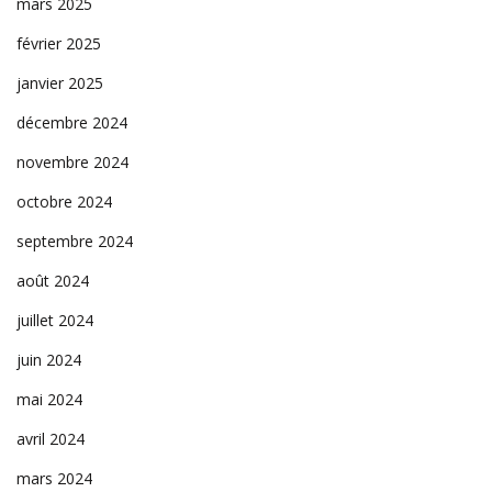
mars 2025
février 2025
janvier 2025
décembre 2024
novembre 2024
octobre 2024
septembre 2024
août 2024
juillet 2024
juin 2024
mai 2024
avril 2024
mars 2024