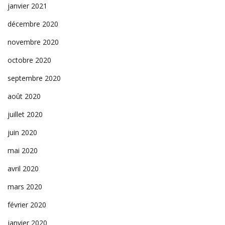
janvier 2021
décembre 2020
novembre 2020
octobre 2020
septembre 2020
août 2020
juillet 2020
juin 2020
mai 2020
avril 2020
mars 2020
février 2020
janvier 2020