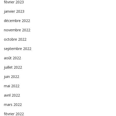
février 2023
janvier 2023
décembre 2022
novembre 2022
octobre 2022
septembre 2022
août 2022
juillet 2022
juin 2022
mai 2022
avril 2022
mars 2022
février 2022