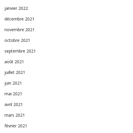
janvier 2022
décembre 2021
novembre 2021
octobre 2021
septembre 2021
août 2021
juillet 2021
juin 2021
mai 2021
avril 2021
mars 2021
février 2021