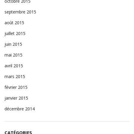
octobre 2015
septembre 2015
août 2015
juillet 2015
juin 2015
mai 2015
avril 2015
mars 2015
février 2015
janvier 2015
décembre 2014
CATÉGORIES