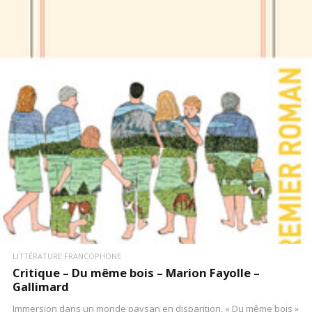
LIRE LA SUITE
LITTÉRATURE FRANCOPHONE
Critique – Du même bois – Marion Fayolle –
Gallimard
Immersion dans un monde paysan en disparition, « Du même bois »