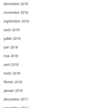
décembre 2018
novembre 2018
septembre 2018
août 2018
juillet 2018
juin 2018
mai 2018
avril 2018
mars 2018
février 2018
janvier 2018
décembre 2017
novembre 2017