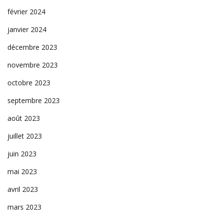
février 2024
janvier 2024
décembre 2023
novembre 2023
octobre 2023
septembre 2023
août 2023
juillet 2023
juin 2023
mai 2023
avril 2023
mars 2023