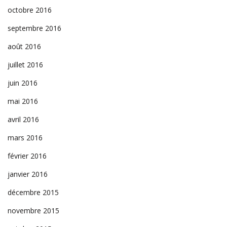
octobre 2016
septembre 2016
août 2016
juillet 2016
juin 2016
mai 2016
avril 2016
mars 2016
février 2016
janvier 2016
décembre 2015
novembre 2015