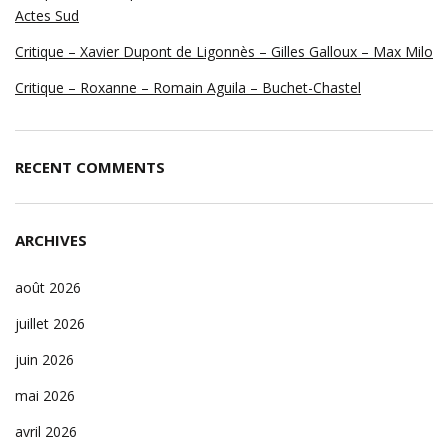
Actes Sud
Critique – Xavier Dupont de Ligonnès – Gilles Galloux – Max Milo
Critique – Roxanne – Romain Aguila – Buchet-Chastel
RECENT COMMENTS
ARCHIVES
août 2026
juillet 2026
juin 2026
mai 2026
avril 2026