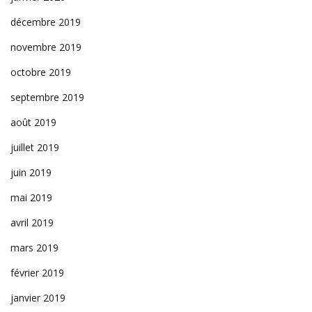
décembre 2019
novembre 2019
octobre 2019
septembre 2019
août 2019
juillet 2019
juin 2019
mai 2019
avril 2019
mars 2019
février 2019
janvier 2019