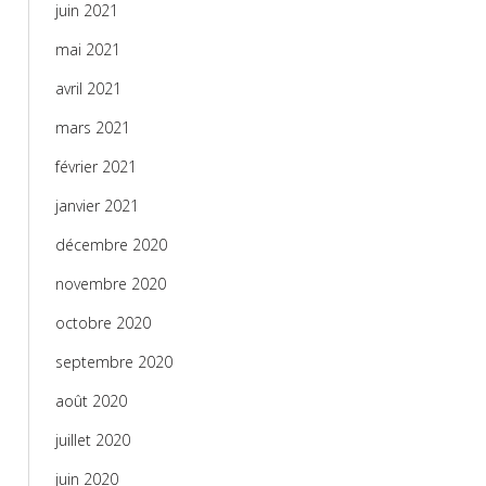
juin 2021
mai 2021
avril 2021
mars 2021
février 2021
janvier 2021
décembre 2020
novembre 2020
octobre 2020
septembre 2020
août 2020
juillet 2020
juin 2020