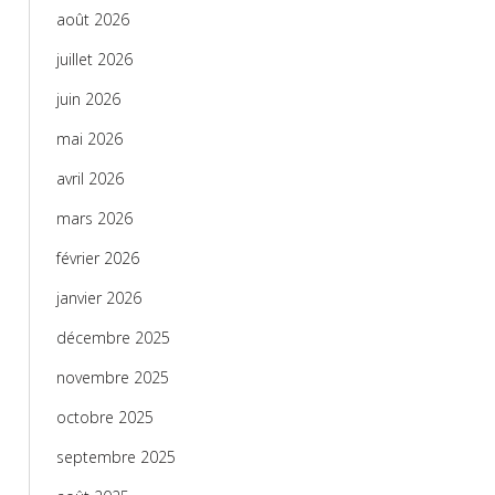
août 2026
juillet 2026
juin 2026
mai 2026
avril 2026
mars 2026
février 2026
janvier 2026
décembre 2025
novembre 2025
octobre 2025
septembre 2025