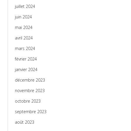
juillet 2024
juin 2024
mai 2024
avril 2024
mars 2024
février 2024
janvier 2024
décembre 2023
novembre 2023
octobre 2023
septembre 2023
août 2023