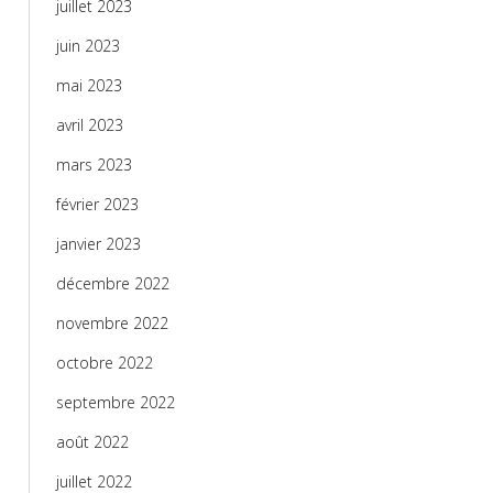
juillet 2023
juin 2023
mai 2023
avril 2023
mars 2023
février 2023
janvier 2023
décembre 2022
novembre 2022
octobre 2022
septembre 2022
août 2022
juillet 2022