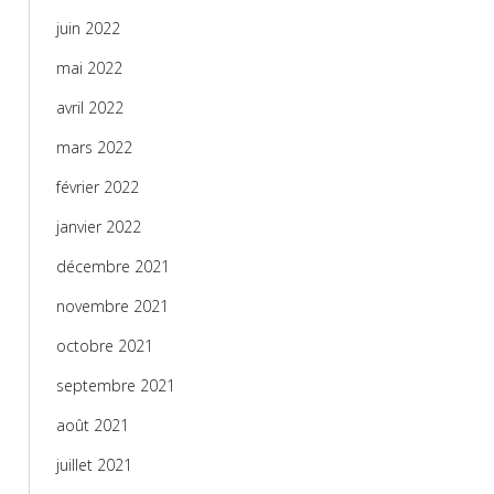
juin 2022
mai 2022
avril 2022
mars 2022
février 2022
janvier 2022
décembre 2021
novembre 2021
octobre 2021
septembre 2021
août 2021
juillet 2021