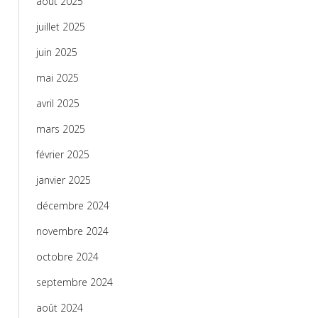
août 2025
juillet 2025
juin 2025
mai 2025
avril 2025
mars 2025
février 2025
janvier 2025
décembre 2024
novembre 2024
octobre 2024
septembre 2024
août 2024