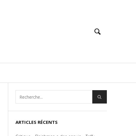
ARTICLES RÉCENTS