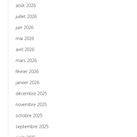
août 2026
juillet 2026
juin 2026
mai 2026
avril 2026
mars 2026
février 2026
janvier 2026
décembre 2025
novembre 2025
octobre 2025
septembre 2025