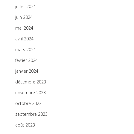
juillet 2024
juin 2024
mai 2024
avril 2024
mars 2024
février 2024
janvier 2024
décembre 2023
novembre 2023
octobre 2023
septembre 2023
août 2023