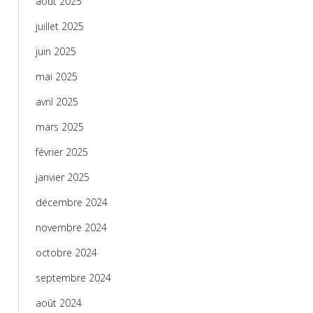
août 2025
juillet 2025
juin 2025
mai 2025
avril 2025
mars 2025
février 2025
janvier 2025
décembre 2024
novembre 2024
octobre 2024
septembre 2024
août 2024