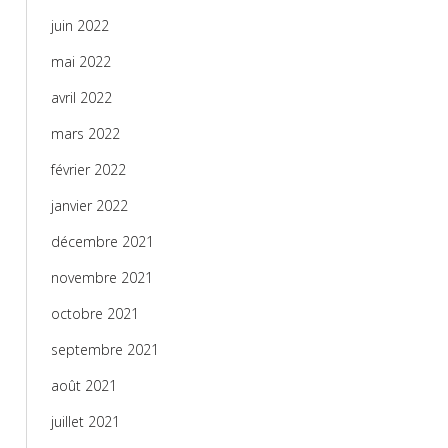
juin 2022
mai 2022
avril 2022
mars 2022
février 2022
janvier 2022
décembre 2021
novembre 2021
octobre 2021
septembre 2021
août 2021
juillet 2021