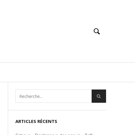
ARTICLES RÉCENTS