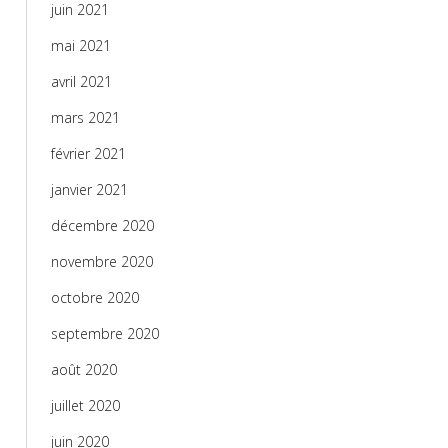
juin 2021
mai 2021
avril 2021
mars 2021
février 2021
janvier 2021
décembre 2020
novembre 2020
octobre 2020
septembre 2020
août 2020
juillet 2020
juin 2020