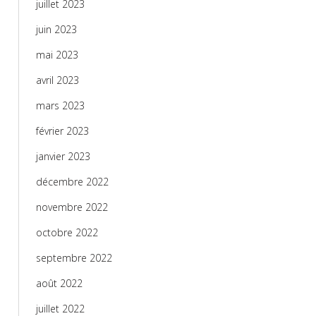
juillet 2023
juin 2023
mai 2023
avril 2023
mars 2023
février 2023
janvier 2023
décembre 2022
novembre 2022
octobre 2022
septembre 2022
août 2022
juillet 2022