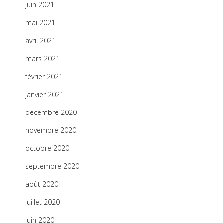
juin 2021
mai 2021
avril 2021
mars 2021
février 2021
janvier 2021
décembre 2020
novembre 2020
octobre 2020
septembre 2020
août 2020
juillet 2020
juin 2020