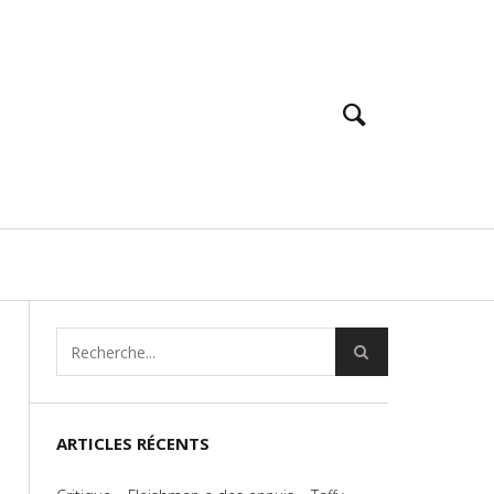
ARTICLES RÉCENTS