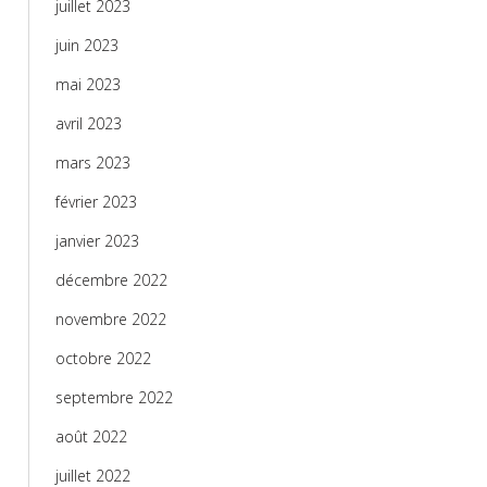
juillet 2023
juin 2023
mai 2023
avril 2023
mars 2023
février 2023
janvier 2023
décembre 2022
novembre 2022
octobre 2022
septembre 2022
août 2022
juillet 2022