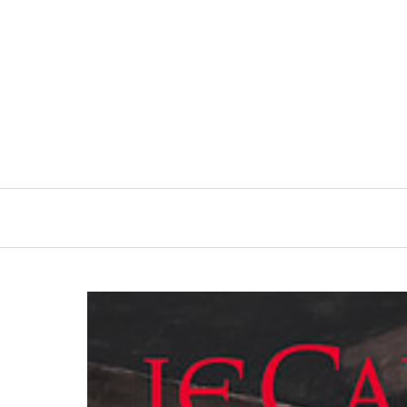
Navigation
principale