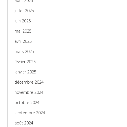
août 2025
juillet 2025
juin 2025
mai 2025
avril 2025
mars 2025
février 2025
janvier 2025
décembre 2024
novembre 2024
octobre 2024
septembre 2024
août 2024