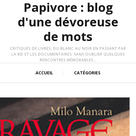
Papivore : blog
d'une dévoreuse
de mots
CRITIQUES DE LIVRES, DU BLANC AU NOIR EN PASSANT PAR
LA BD ET LES DOCUMENTAIRES. SANS OUBLIER QUELQUES
RENCONTRES MÉMORABLES…
ACCUEIL
CATÉGORIES