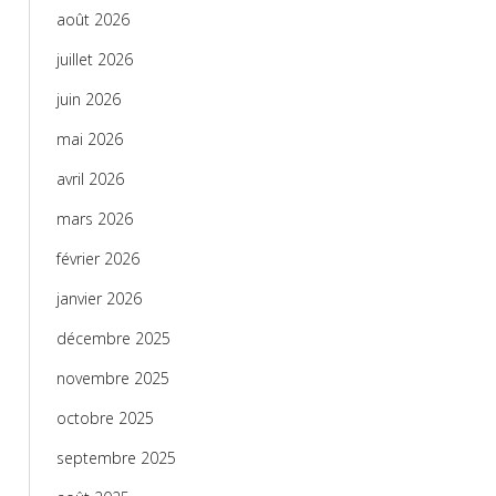
août 2026
juillet 2026
juin 2026
mai 2026
avril 2026
mars 2026
février 2026
janvier 2026
décembre 2025
novembre 2025
octobre 2025
septembre 2025