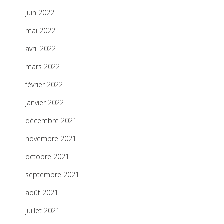
juin 2022
mai 2022
avril 2022
mars 2022
février 2022
janvier 2022
décembre 2021
novembre 2021
octobre 2021
septembre 2021
août 2021
juillet 2021