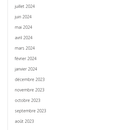
juillet 2024
juin 2024
mai 2024
avril 2024
mars 2024
février 2024
janvier 2024
décembre 2023
novembre 2023
octobre 2023
septembre 2023
août 2023