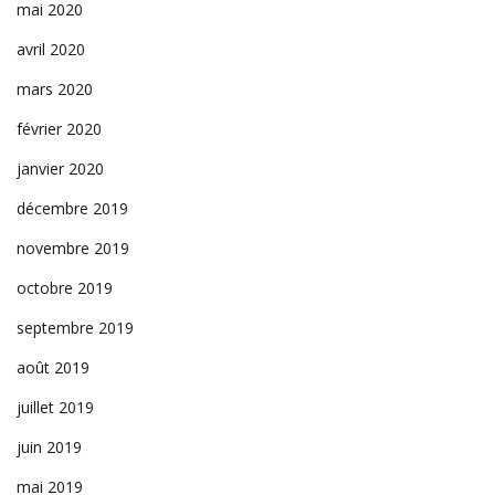
mai 2020
avril 2020
mars 2020
février 2020
janvier 2020
décembre 2019
novembre 2019
octobre 2019
septembre 2019
août 2019
juillet 2019
juin 2019
mai 2019