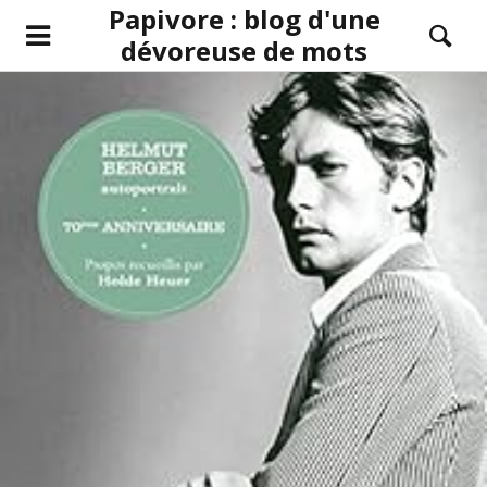
Papivore : blog d'une
dévoreuse de mots