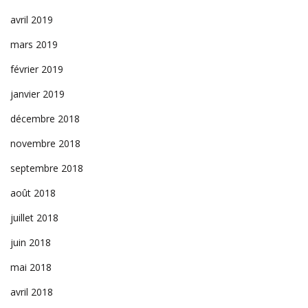
avril 2019
mars 2019
février 2019
janvier 2019
décembre 2018
novembre 2018
septembre 2018
août 2018
juillet 2018
juin 2018
mai 2018
avril 2018