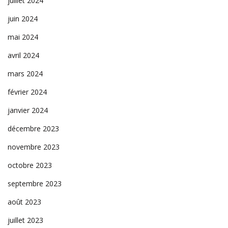
juillet 2024
juin 2024
mai 2024
avril 2024
mars 2024
février 2024
janvier 2024
décembre 2023
novembre 2023
octobre 2023
septembre 2023
août 2023
juillet 2023