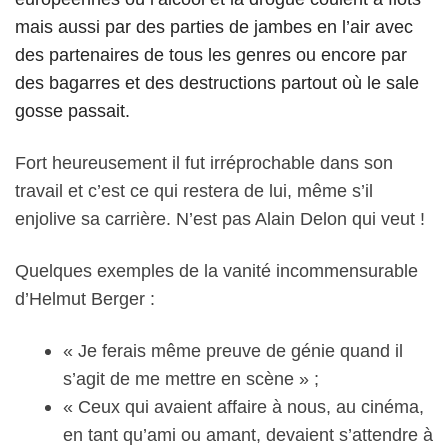
mais aussi par des parties de jambes en l’air avec
des partenaires de tous les genres ou encore par
des bagarres et des destructions partout où le sale
gosse passait.
Fort heureusement il fut irréprochable dans son
travail et c’est ce qui restera de lui, même s’il
enjolive sa carrière. N’est pas Alain Delon qui veut !
Quelques exemples de la vanité incommensurable
d’Helmut Berger :
« Je ferais même preuve de génie quand il
s’agit de me mettre en scène » ;
« Ceux qui avaient affaire à nous, au cinéma,
en tant qu’ami ou amant, devaient s’attendre à