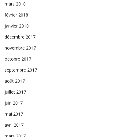
mars 2018
février 2018
janvier 2018
décembre 2017
novembre 2017
octobre 2017
septembre 2017
août 2017
juillet 2017
juin 2017
mai 2017
avril 2017
mars 2017