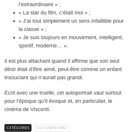
l’extraordinaire » ;
« La star du film, c’était moi » ;
« J’ai tout simplement un sens infaillible pour
la classe » ;
« Je suis toujours en mouvement, intelligent,
sportif, moderne… ».
Il est plus attachant quand il affirme que son seul
désir était d’être aimé, peut-être comme un enfant
insouciant qui n’aurait pas grandi.
Écrit avec une truelle, cet autoportrait vaut surtout
pour l’époque qu’il évoque et, en particulier, le
cinéma de Visconti.
CATÉGORIES
DOCUMENTAIRE