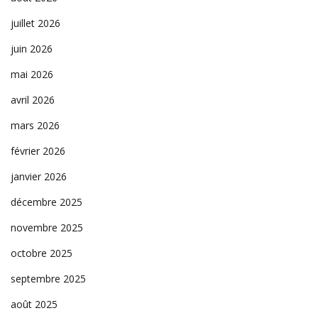
juillet 2026
juin 2026
mai 2026
avril 2026
mars 2026
février 2026
janvier 2026
décembre 2025
novembre 2025
octobre 2025
septembre 2025
août 2025