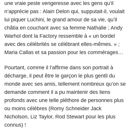
une vraie peste vengeresse avec les gens qu’il
n’apprécie pas : Alain Delon qui, supputait-il, voulait
lui piquer Luchini, le grand amour de sa vie, qu’il
châtia en couchant avec sa femme Nathalie ; Andy
Warhol dont la Factory ressemble à « un bordel
avec des célébrités se célébrant elles-mêmes. » ;
Maria Callas et sa passion pour les commérages…
Pourtant, comme il l’affirme dans son portrait à
décharge, il peut être le garçon le plus gentil du
monde avec ses amis, tellement nombreux qu’on se
demande comment il a pu maintenir des liens
profonds avec une telle pléthore de personnes plus
ou moins célèbres (Romy Schneider Jack
Nicholson, Liz Taylor, Rod Stewart pour les plus
connus) !