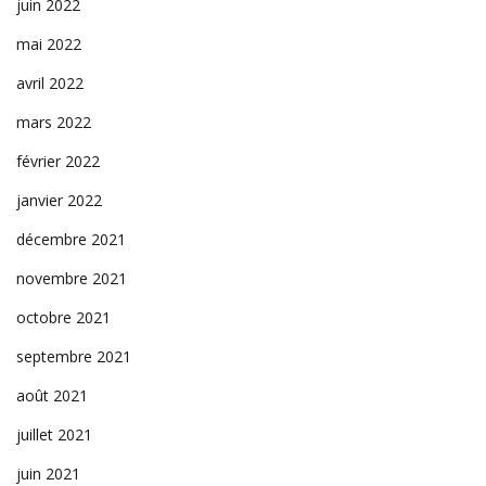
juin 2022
mai 2022
avril 2022
mars 2022
février 2022
janvier 2022
décembre 2021
novembre 2021
octobre 2021
septembre 2021
août 2021
juillet 2021
juin 2021