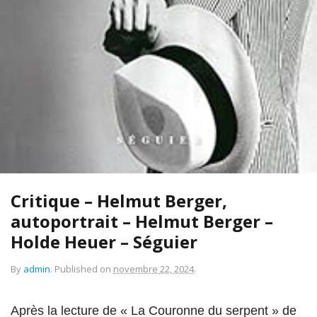
Critique – Helmut Berger,
autoportrait – Helmut Berger –
Holde Heuer – Séguier
By
admin
.
Published on
novembre 22, 2024
.
Après la lecture de « La Couronne du serpent » de