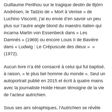
Guillaume Perilhou sur le tragique destin de Björn
Andrésen, le Tadzio de « Mort à Venise » de
Luchino Visconti, j’ai eu envie d’en savoir un peu
plus sur l’autre angle blond du maestro italien qui
incarna Martin von Essenbeck dans « Les
Damnés » (1969) ou encore Louis II de Bavière
dans « Ludwig : Le Crépuscule des dieux » »
(1972).
Aucun livre n’a été consacré à celui qui fut baptisé,
à raison, « le plus bel homme du monde ». Seul un
autoportrait publié en 2015 et écrit à quatre mains
avec la journaliste Holde Heuer témoigne de la vie
de l’acteur autrichien.
Sous ses airs séraphiques, l’Autrichien se révèle