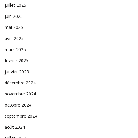
juillet 2025
juin 2025
mai 2025
avril 2025
mars 2025
février 2025
janvier 2025
décembre 2024
novembre 2024
octobre 2024
septembre 2024
août 2024