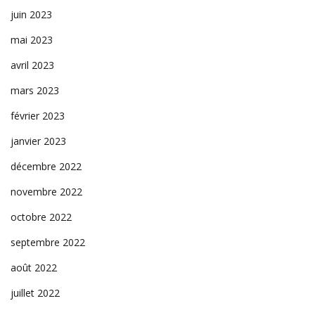
juin 2023
mai 2023
avril 2023
mars 2023
février 2023
janvier 2023
décembre 2022
novembre 2022
octobre 2022
septembre 2022
août 2022
juillet 2022