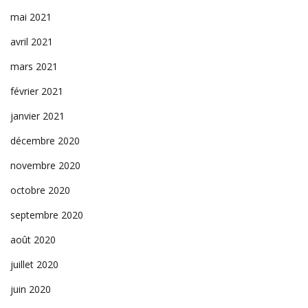
mai 2021
avril 2021
mars 2021
février 2021
janvier 2021
décembre 2020
novembre 2020
octobre 2020
septembre 2020
août 2020
juillet 2020
juin 2020