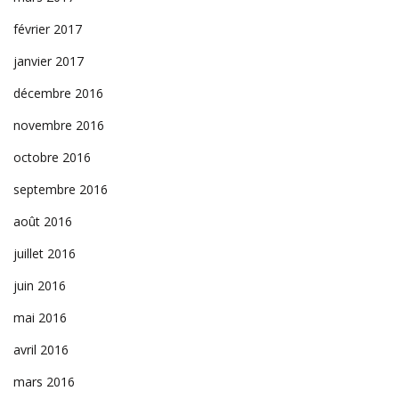
février 2017
janvier 2017
décembre 2016
novembre 2016
octobre 2016
septembre 2016
août 2016
juillet 2016
juin 2016
mai 2016
avril 2016
mars 2016