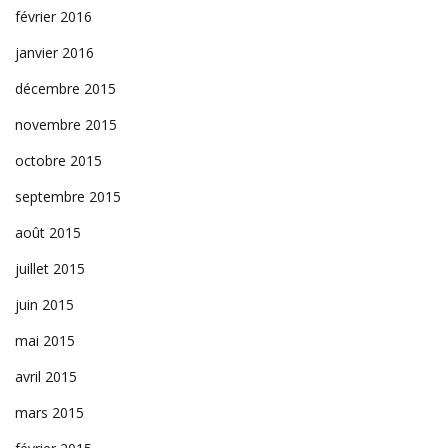
février 2016
janvier 2016
décembre 2015
novembre 2015
octobre 2015
septembre 2015
août 2015
juillet 2015
juin 2015
mai 2015
avril 2015
mars 2015