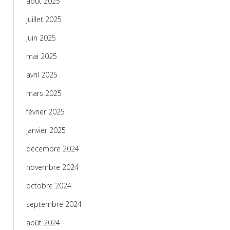
août 2025
juillet 2025
juin 2025
mai 2025
avril 2025
mars 2025
février 2025
janvier 2025
décembre 2024
novembre 2024
octobre 2024
septembre 2024
août 2024