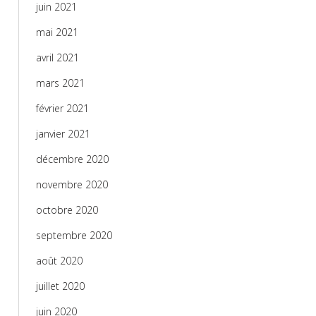
juin 2021
mai 2021
avril 2021
mars 2021
février 2021
janvier 2021
décembre 2020
novembre 2020
octobre 2020
septembre 2020
août 2020
juillet 2020
juin 2020