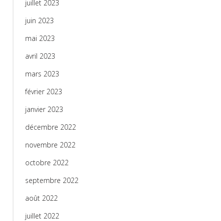
juillet 2023
juin 2023
mai 2023
avril 2023
mars 2023
février 2023
janvier 2023
décembre 2022
novembre 2022
octobre 2022
septembre 2022
août 2022
juillet 2022