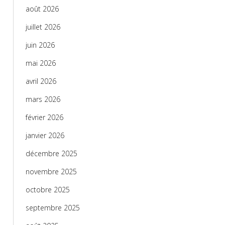
août 2026
juillet 2026
juin 2026
mai 2026
avril 2026
mars 2026
février 2026
janvier 2026
décembre 2025
novembre 2025
octobre 2025
septembre 2025