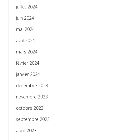
juillet 2024
juin 2024
mai 2024
avril 2024
mars 2024
février 2024
janvier 2024
décembre 2023
novembre 2023
octobre 2023
septembre 2023
août 2023