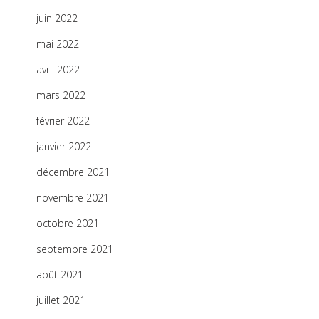
juin 2022
mai 2022
avril 2022
mars 2022
février 2022
janvier 2022
décembre 2021
novembre 2021
octobre 2021
septembre 2021
août 2021
juillet 2021