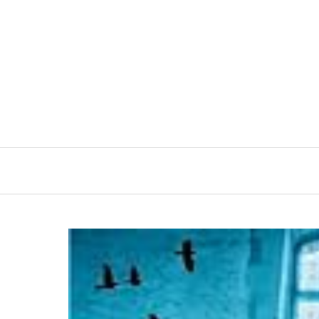
Navigation
principale