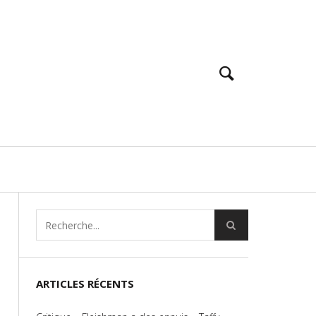
ARTICLES RÉCENTS